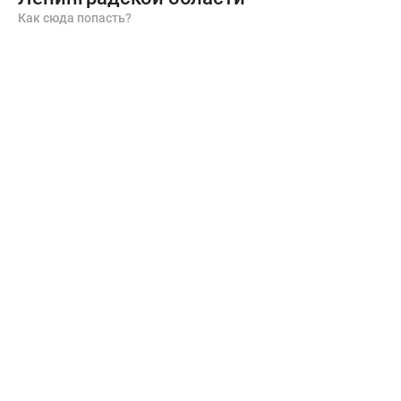
Как сюда попасть?