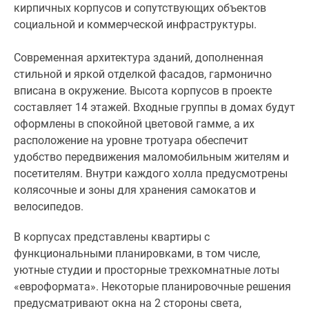
кирпичных корпусов и сопутствующих объектов
социальной и коммерческой инфраструктуры.
Современная архитектура зданий, дополненная
стильной и яркой отделкой фасадов, гармонично
вписана в окружение. Высота корпусов в проекте
составляет 14 этажей. Входные группы в домах будут
оформлены в спокойной цветовой гамме, а их
расположение на уровне тротуара обеспечит
удобство передвижения маломобильным жителям и
посетителям. Внутри каждого холла предусмотрены
колясочные и зоны для хранения самокатов и
велосипедов.
В корпусах представлены квартиры с
функциональными планировками, в том числе,
уютные студии и просторные трехкомнатные лоты
«евроформата». Некоторые планировочные решения
предусматривают окна на 2 стороны света,