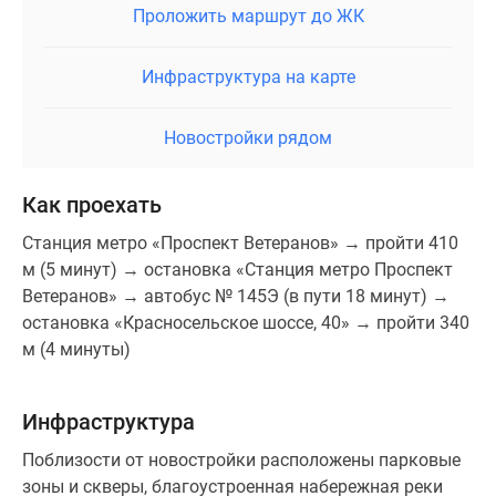
Проложить маршрут до ЖК
Инфраструктура на карте
Новостройки рядом
Как проехать
Станция метро «Проспект Ветеранов» → пройти 410
м (5 минут) → остановка «Станция метро Проспект
Ветеранов» → автобус № 145Э (в пути 18 минут) →
остановка «Красносельское шоссе, 40» → пройти 340
м (4 минуты)
Инфраструктура
Поблизости от новостройки расположены парковые
зоны и скверы, благоустроенная набережная реки