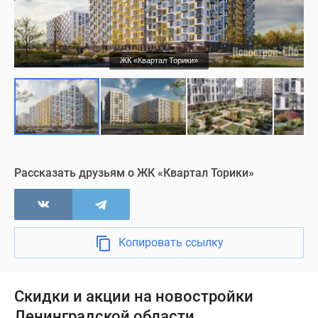
ЖК «Квартал Торики»
Рассказать друзьям о ЖК «Квартал Торики»
Копировать ссылку
Скидки и акции на новостройки
Ленинградской области