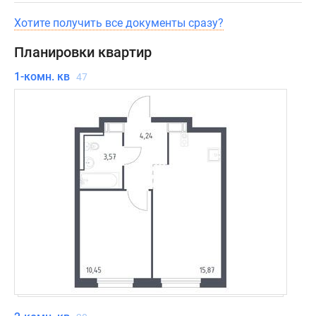
Хотите получить все документы сразу?
Планировки квартир
1-комн. кв
47