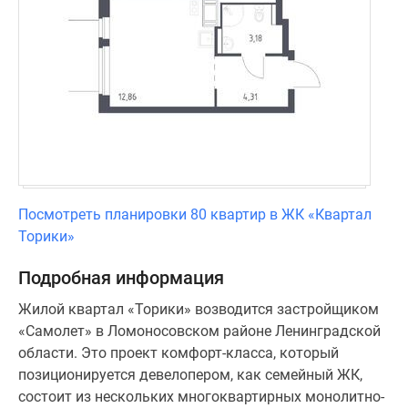
Посмотреть планировки 80 квартир в ЖК «Квартал
Торики»
Подробная информация
Жилой квартал «Торики» возводится застройщиком
«Самолет» в Ломоносовском районе Ленинградской
области. Это проект комфорт-класса, который
позиционируется девелопером, как семейный ЖК,
состоит из нескольких многоквартирных монолитно-