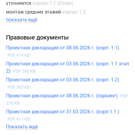
уточняется
корпус 1.1 (2этап)
монтаж средних этажей
корпус 1.2
показать ещё
Правовые документы
Проектная декларация от 08.06.2026 г. (корп. 1.1)
PDF 414 KB
Проектная декларация от 03.06.2026 г. (корп. 1.1 этап
2)
PDF 390 KB
Проектная декларация от 03.06.2026 г. (корп. 1.2)
PDF 305 KB
Проектная декларация от 08.06.2026 г. (паркинг)
PDF
275 KB
Проектная декларация от 31.03.2026 г. (корп.1.1 )
PDF 411 KB
Показать ещё