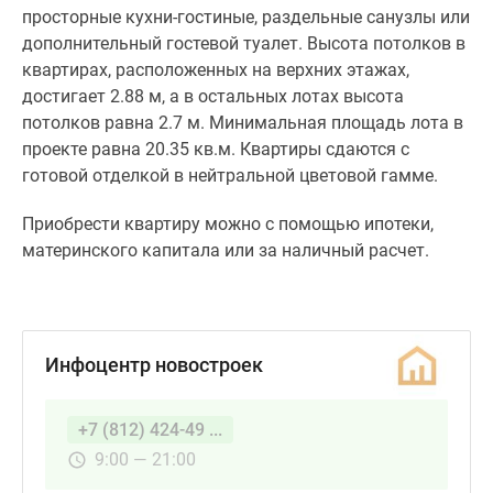
просторные кухни-гостиные, раздельные санузлы или
дополнительный гостевой туалет. Высота потолков в
квартирах, расположенных на верхних этажах,
достигает 2.88 м, а в остальных лотах высота
потолков равна 2.7 м. Минимальная площадь лота в
проекте равна 20.35 кв.м. Квартиры сдаются с
готовой отделкой в нейтральной цветовой гамме.
Приобрести квартиру можно с помощью ипотеки,
материнского капитала или за наличный расчет.
Инфоцентр новостроек
+7 (812) 424-49 ...
9:00 — 21:00