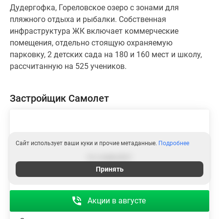
Дудергофка, Гореловское озеро с зонами для
пляжного отдыха и рыбалки. Собственная
инфраструктура ЖК включает коммерческие
помещения, отдельно стоящую охраняемую
парковку, 2 детских сада на 180 и 160 мест и школу,
рассчитанную на 525 учеников.
Застройщик Самолет
Сайт использует ваши куки и прочие метаданные.
Подробнее
Принять
Акции в августе