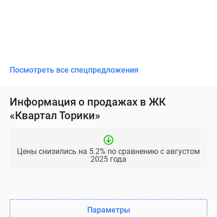
Посмотреть все спецпредложения
Информация о продажах в ЖК
«Квартал Торики»
Цены снизились на 5.2% по сравнению с августом
2025 года
Параметры