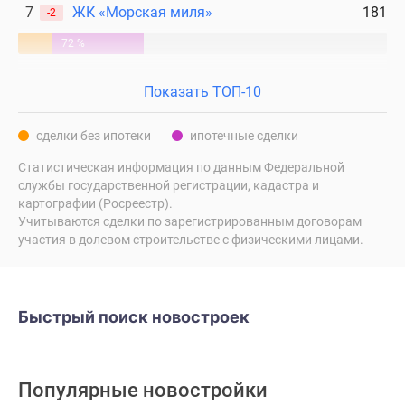
7
ЖК «Морская миля»
181
-2
72 %
Показать ТОП-10
сделки без ипотеки
ипотечные сделки
Статистическая информация по данным Федеральной
службы государственной регистрации, кадастра и
картографии (Росреестр).
Учитываются сделки по зарегистрированным договорам
участия в долевом строительстве с физическими лицами.
Быстрый поиск новостроек
Популярные новостройки