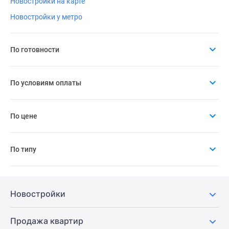
Новостройки на карте
Новостройки у метро
По готовности
По условиям оплаты
По цене
По типу
Новостройки
Продажа квартир