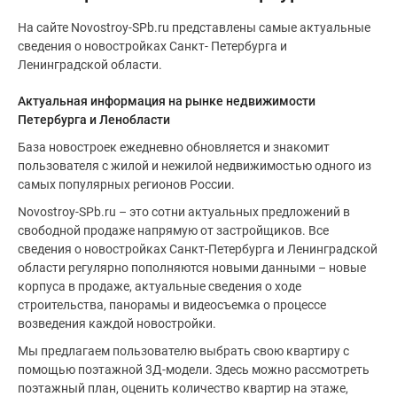
На сайте Novostroy-SPb.ru представлены самые актуальные
сведения о новостройках Санкт- Петербурга и
Ленинградской области.
Актуальная информация на рынке недвижимости
Петербурга и Ленобласти
База новостроек ежедневно обновляется и знакомит
пользователя с жилой и нежилой недвижимостью одного из
самых популярных регионов России.
Novostroy-SPb.ru – это сотни актуальных предложений в
свободной продаже напрямую от застройщиков. Все
сведения о новостройках Санкт-Петербурга и Ленинградской
области регулярно пополняются новыми данными – новые
корпуса в продаже, актуальные сведения о ходе
строительства, панорамы и видеосъемка о процессе
возведения каждой новостройки.
Мы предлагаем пользователю выбрать свою квартиру с
помощью поэтажной 3Д-модели. Здесь можно рассмотреть
поэтажный план, оценить количество квартир на этаже,