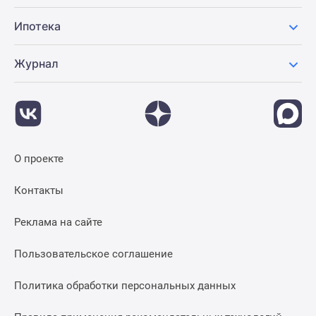
Ипотека
Журнал
О проекте
Контакты
Реклама на сайте
Пользовательское соглашение
Политика обработки персональных данных