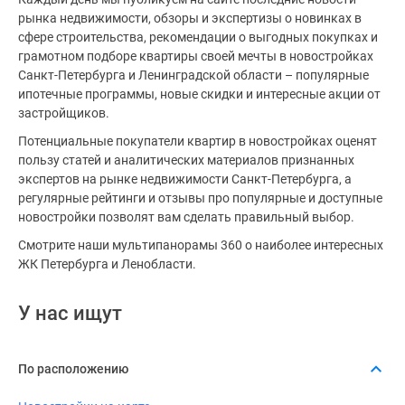
рынка недвижимости, обзоры и экспертизы о новинках в
сфере строительства, рекомендации о выгодных покупках и
грамотном подборе квартиры своей мечты в новостройках
Санкт-Петербурга и Ленинградской области – популярные
ипотечные программы, новые скидки и интересные акции от
застройщиков.
Потенциальные покупатели квартир в новостройках оценят
пользу статей и аналитических материалов признанных
экспертов на рынке недвижимости Санкт-Петербурга, а
регулярные рейтинги и отзывы про популярные и доступные
новостройки позволят вам сделать правильный выбор.
Смотрите наши мультипанорамы 360 о наиболее интересных
ЖК Петербурга и Ленобласти.
У нас ищут
По расположению