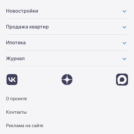
Новостройки
Продажа квартир
Ипотека
Журнал
О проекте
Контакты
Реклама на сайте