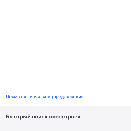
Посмотреть все спецпредложения
Быстрый поиск новостроек