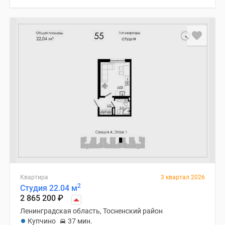
Квартира
3 квартал 2026
2
Студия 22.04 м
2 865 200
₽
Ленинградская область, Тосненский район
Купчино
37 мин.