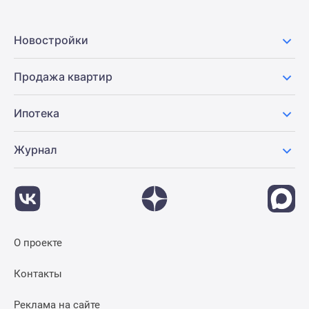
Новостройки
Продажа квартир
Ипотека
Журнал
О проекте
Контакты
Реклама на сайте