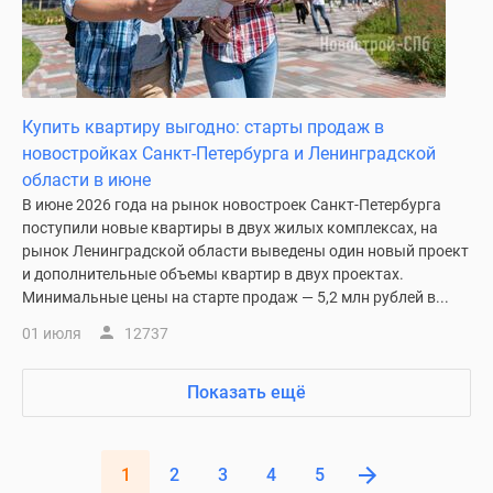
Купить квартиру выгодно: старты продаж в
новостройках Санкт-Петербурга и Ленинградской
области в июне
В июне 2026 года на рынок новостроек Санкт-Петербурга
поступили новые квартиры в двух жилых комплексах, на
рынок Ленинградской области выведены один новый проект
и дополнительные объемы квартир в двух проектах.
Минимальные цены на старте продаж — 5,2 млн рублей в...
01 июля
12737
Показать ещё
1
2
3
4
5