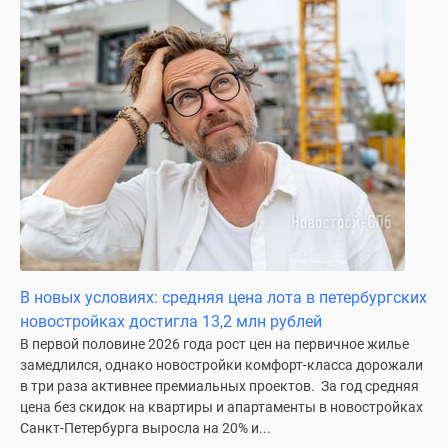
В новых условиях: средняя цена лота в петербургских
новостройках достигла 13,2 млн рублей
В первой половине 2026 года рост цен на первичное жилье
замедлился, однако новостройки комфорт-класса дорожали
в три раза активнее премиальных проектов. За год средняя
цена без скидок на квартиры и апартаменты в новостройках
Санкт-Петербурга выросла на 20% и...