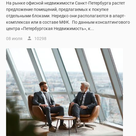
На рынке офисной недвижимости Санкт-Петербурга растет
предложение помещений, предлагаемых к покупке
отдельными блоками. Нередко они располагаются в апарт-
комплексах или в составе МФК. По данным консалтингового
центра «Петербургская Недвижимость», к...
08 июля
10298