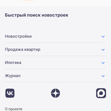
Быстрый поиск новостроек
Новостройки
Продажа квартир
Ипотека
Журнал
О проекте