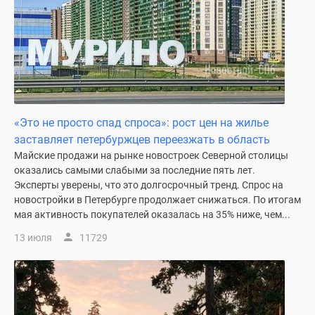
«Это не просто спад спроса»: рост цен на жилье
заставляет петербуржцев переезжать в область
Майские продажи на рынке новостроек Северной столицы
оказались самыми слабыми за последние пять лет.
Эксперты уверены, что это долгосрочный тренд. Спрос на
новостройки в Петербурге продолжает снижаться. По итогам
мая активность покупателей оказалась на 35% ниже, чем...
13 июля
11729