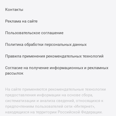
Контакты
Реклама на сайте
Пользовательское соглашение
Политика обработки персональных данных
Правила применения рекомендательных технологий
Согласие на получение информационных и рекламных
рассылок
На сайте применяются рекомендательные технологии
предоставления информации на основе сбора,
систематизации и анализа сведений, относящихся к
предпочтениям пользователей сети «Интернет»,
находящихся на территории Российской Федерации.