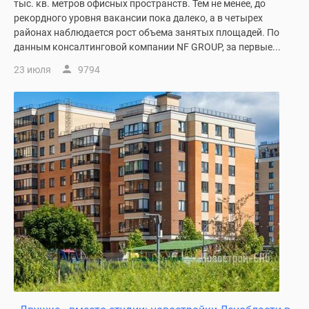
тыс. кв. метров офисных пространств. Тем не менее, до
рекордного уровня вакансии пока далеко, а в четырех
районах наблюдается рост объема занятых площадей. По
данным консалтинговой компании NF GROUP, за первые...
23 июля
9794