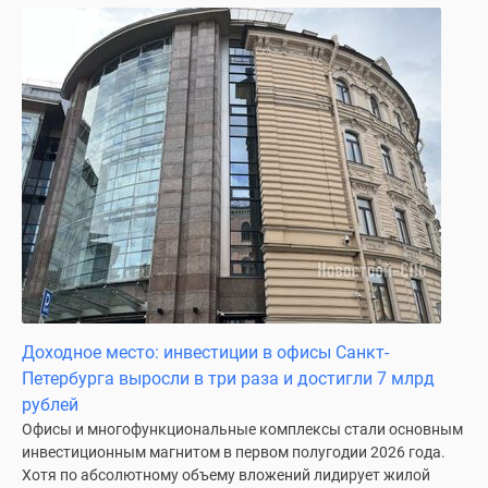
Доходное место: инвестиции в офисы Санкт-
Петербурга выросли в три раза и достигли 7 млрд
рублей
Офисы и многофункциональные комплексы стали основным
инвестиционным магнитом в первом полугодии 2026 года.
Хотя по абсолютному объему вложений лидирует жилой