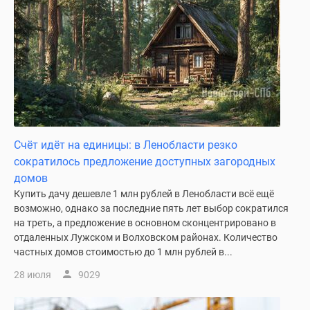
Счёт идёт на единицы: в Ленобласти резко
сократилось предложение доступных загородных
домов
Купить дачу дешевле 1 млн рублей в Ленобласти всё ещё
возможно, однако за последние пять лет выбор сократился
на треть, а предложение в основном сконцентрировано в
отдаленных Лужском и Волховском районах. Количество
частных домов стоимостью до 1 млн рублей в...
28 июля
9029