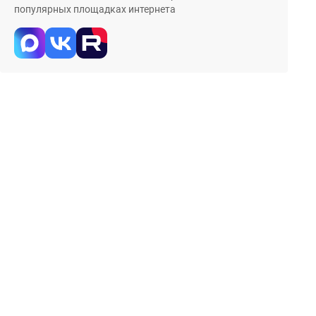
популярных площадках интернета