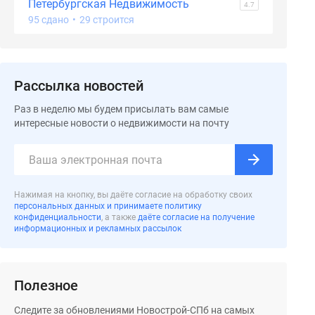
Петербургская Недвижимость
4.7
95 сдано
•
29 строится
Рассылка новостей
Раз в неделю мы будем присылать вам самые
интересные новости о недвижимости на почту
Нажимая на кнопку, вы даёте согласие на обработку своих
персональных данных и принимаете политику
конфиденциальности
, а также
даёте согласие на получение
информационных и рекламных рассылок
Полезное
Следите за обновлениями Новострой-СПб на самых