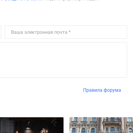
Правила форума