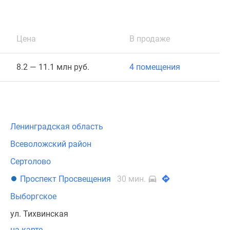
Цена
В продаже
8.2 — 11.1 млн руб.
4 помещения
Ленинградская область
Всеволожский район
Сертолово
Проспект Просвещения
30 мин.
Выборгское
ул. Тихвинская
на карте