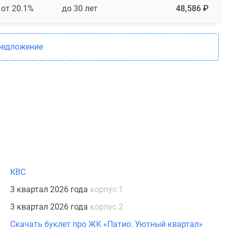
от 20.1%
до 30 лет
48,586 ₽
редложение
КВС
3 квартал 2026 года
корпус 1
3 квартал 2026 года
корпус 2
Скачать буклет про ЖК «Патио. Уютный квартал»