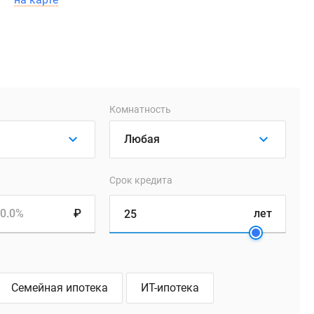
Комнатность
Срок кредита
0.0%
₽
лет
Семейная ипотека
ИТ-ипотека