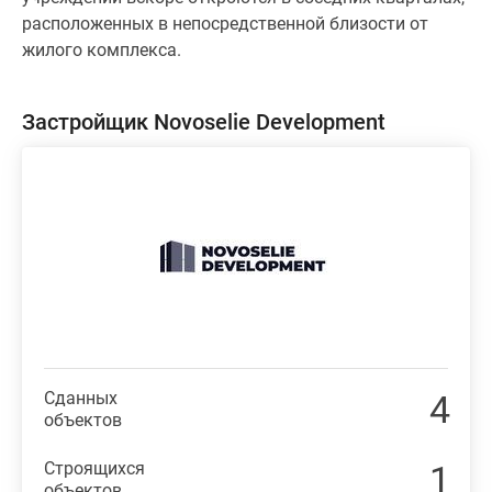
расположенных в непосредственной близости от
жилого комплекса.
Застройщик Novoselie Development
Сданных
4
объектов
Строящихся
1
объектов