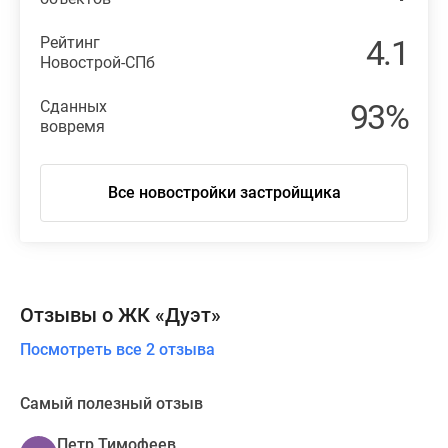
Рейтинг
4.1
Новострой-СПб
Сданных
93%
вовремя
Все новостройки застройщика
Отзывы о ЖК «Дуэт»
Посмотреть все 2 отзыва
Самый полезный отзыв
Петр Тимофеев