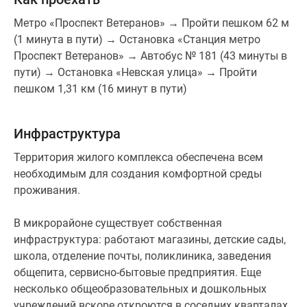
Метро «Проспект Ветеранов» → Пройти пешком 62 м
(1 минута в пути) → Остановка «Станция метро
Проспект Ветеранов» → Автобус № 181 (43 минуты в
пути) → Остановка «Невская улица» → Пройти
пешком 1,31 км (16 минут в пути)
Инфраструктура
Территория жилого комплекса обеспечена всем
необходимым для создания комфортной среды
проживания.
В микрорайоне существует собственная
инфраструктура: работают магазины, детские сады,
школа, отделение почты, поликлиника, заведения
общепита, сервисно-бытовые предприятия. Еще
несколько общеобразовательных и дошкольных
учреждений вскоре откроются в соседних кварталах,