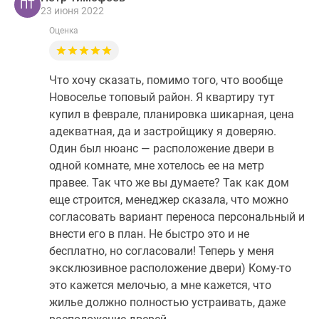
ПТ
23 июня 2022
Оценка
Что хочу сказать, помимо того, что вообще
Новоселье топовый район. Я квартиру тут
купил в феврале, планировка шикарная, цена
адекватная, да и застройщику я доверяю.
Один был нюанс — расположение двери в
одной комнате, мне хотелось ее на метр
правее. Так что же вы думаете? Так как дом
еще строится, менеджер сказала, что можно
согласовать вариант переноса персональный и
внести его в план. Не быстро это и не
бесплатно, но согласовали! Теперь у меня
эксклюзивное расположение двери) Кому-то
это кажется мелочью, а мне кажется, что
жилье должно полностью устраивать, даже