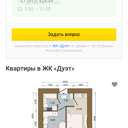
+7 (812) 424-49 ...
9:00 — 21:00
Задать вопрос
Выбирайте квартиру в
ЖК «Дуэт»
по ценам от застройщика
Novoselie Development.
Квартиры в ЖК «Дуэт»