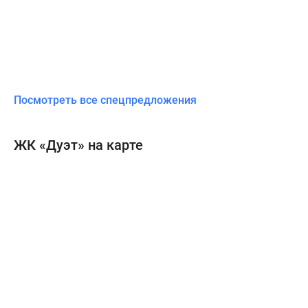
Посмотреть все спецпредложения
ЖК «Дуэт» на карте