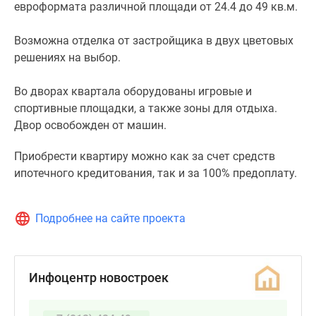
евроформата различной площади от 24.4 до 49 кв.м.
Возможна отделка от застройщика в двух цветовых
решениях на выбор.
Во дворах квартала оборудованы игровые и
спортивные площадки, а также зоны для отдыха.
Двор освобожден от машин.
Приобрести квартиру можно как за счет средств
ипотечного кредитования, так и за 100% предоплату.
Подробнее на сайте проекта
Инфоцентр новостроек