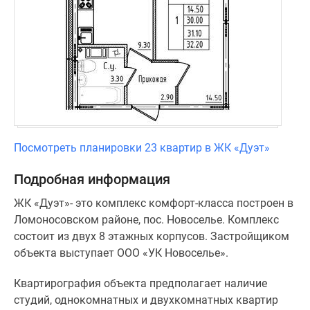
Посмотреть планировки 23 квартир в ЖК «Дуэт»
Подробная информация
ЖК «Дуэт»- это комплекс комфорт-класса построен в
Ломоносовском районе, пос. Новоселье. Комплекс
состоит из двух 8 этажных корпусов. Застройщиком
объекта выступает ООО «УК Новоселье».
Квартирография объекта предполагает наличие
студий, однокомнатных и двухкомнатных квартир