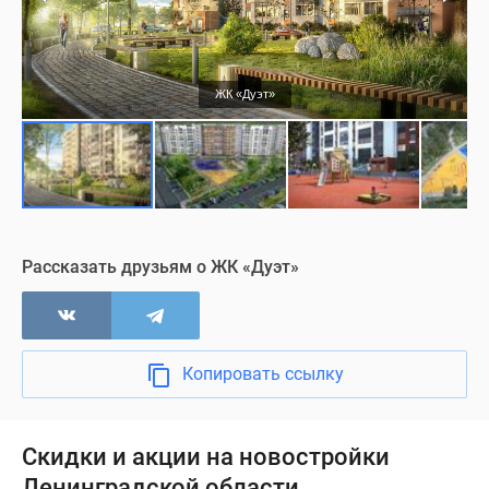
ЖК «Дуэт»
Рассказать друзьям о ЖК «Дуэт»
Копировать ссылку
Скидки и акции на новостройки
Ленинградской области