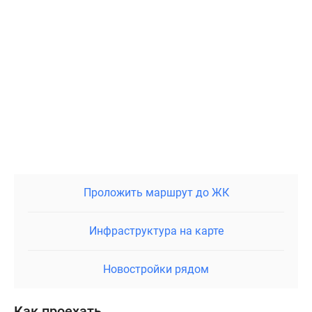
Проложить маршрут до ЖК
Инфраструктура на карте
Новостройки рядом
Как проехать