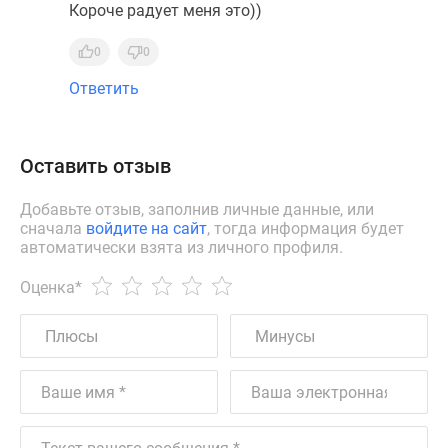
Короче радует меня это))
0
0
Ответить
Оставить отзыв
Добавьте отзыв, заполнив личные данные, или
сначала
войдите на сайт
, тогда информация будет
автоматически взята из личного профиля.
Оценка
*