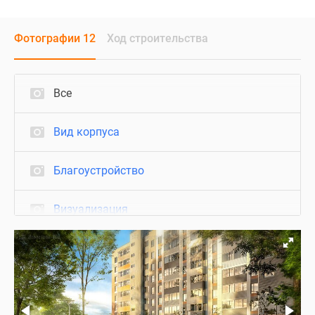
Фотографии 12
Ход строительства
Все
Вид корпуса
Благоустройство
Визуализация