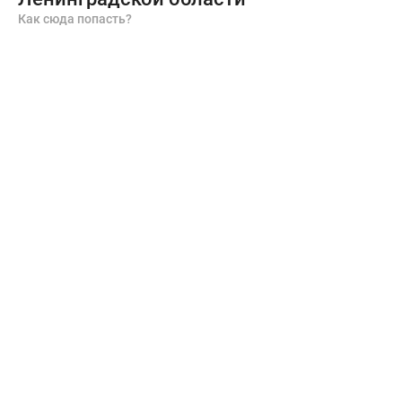
Как сюда попасть?