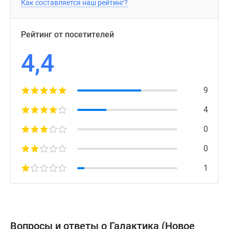
Как составляется наш рейтинг?
Рейтинг от посетителей
4,4
9
4
0
0
1
Вопросы и ответы о Галактика (Новое