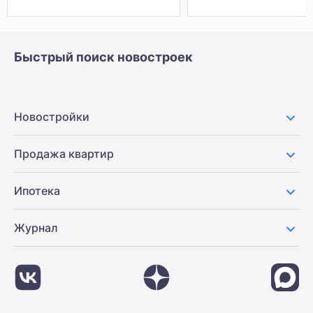
Быстрый поиск новостроек
Новостройки
Продажа квартир
Ипотека
Журнал