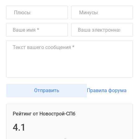
Отправить
Правила форума
Рейтинг от Новострой-СПб
4.1