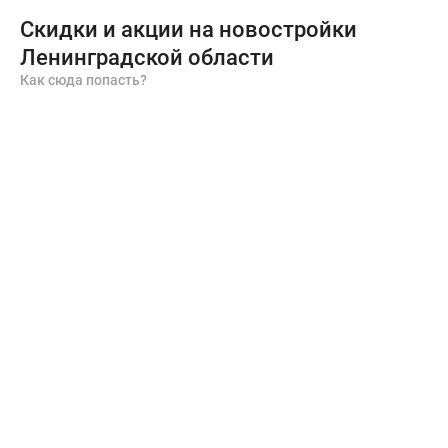
Скидки и акции на новостройки
Ленинградской области
Как сюда попасть?