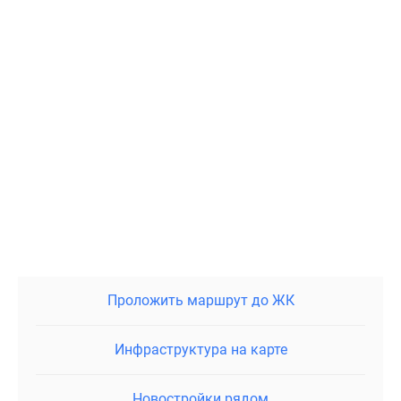
Проложить маршрут до ЖК
Инфраструктура на карте
Новостройки рядом