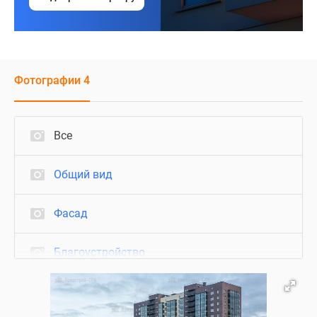
Фотографии 4
Все
Общий вид
Фасад
Благоустройство