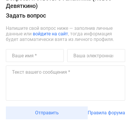
Девяткино)
Задать вопрос
Напишите свой вопрос ниже — заполнив личные
данные или
войдите на сайт
, тогда информация
будет автоматически взята из личного профиля.
Отправить
Правила форума