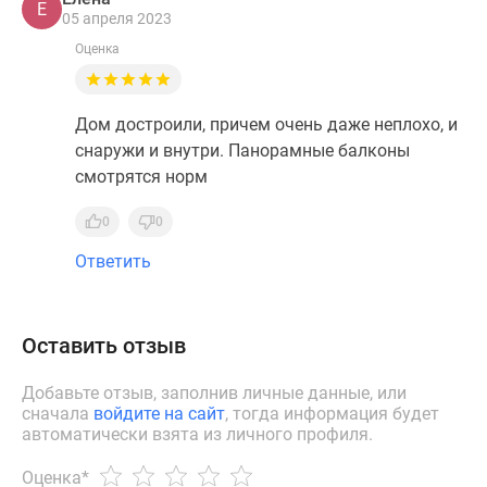
Е
05 апреля 2023
Оценка
Дом достроили, причем очень даже неплохо, и
снаружи и внутри. Панорамные балконы
смотрятся норм
0
0
Ответить
Оставить отзыв
Добавьте отзыв, заполнив личные данные, или
сначала
войдите на сайт
, тогда информация будет
автоматически взята из личного профиля.
Оценка
*