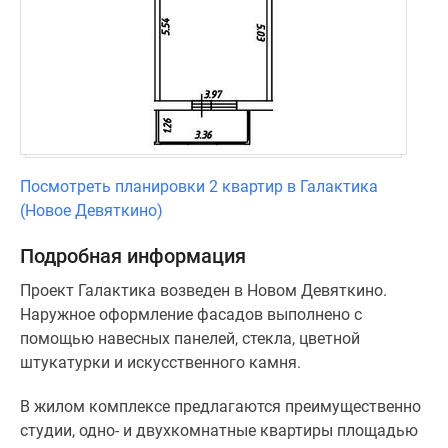
Посмотреть планировки 2 квартир в Галактика
(Новое Девяткино)
Подробная информация
Проект Галактика возведен в Новом Девяткино.
Наружное оформление фасадов выполнено с
помощью навесных панелей, стекла, цветной
штукатурки и искусственного камня.
В жилом комплексе предлагаются преимущественно
студии, одно- и двухкомнатные квартиры площадью