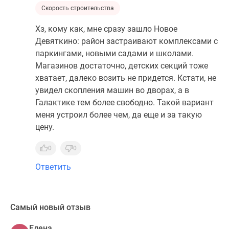
Скорость строительства
Хз, кому как, мне сразу зашло Новое
Девяткино: район застраивают комплексами с
паркингами, новыми садами и школами.
Магазинов достаточно, детских секций тоже
хватает, далеко возить не придется. Кстати, не
увидел скопления машин во дворах, а в
Галактике тем более свободно. Такой вариант
меня устроил более чем, да еще и за такую
цену.
0
0
Ответить
Самый новый отзыв
Елена