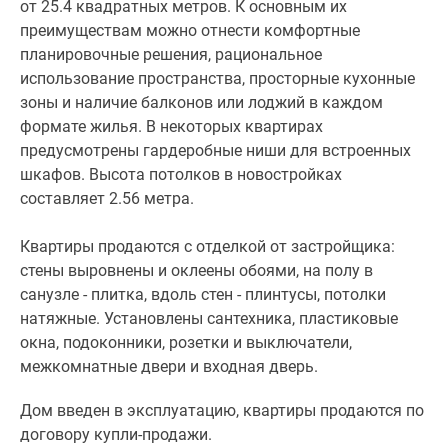
от 25.4 квадратных метров. К основным их
преимуществам можно отнести комфортные
планировочные решения, рациональное
использование пространства, просторные кухонные
зоны и наличие балконов или лоджий в каждом
формате жилья. В некоторых квартирах
предусмотрены гардеробные ниши для встроенных
шкафов. Высота потолков в новостройках
составляет 2.56 метра.
Квартиры продаются с отделкой от застройщика:
стены выровнены и оклеены обоями, на полу в
санузле - плитка, вдоль стен - плинтусы, потолки
натяжные. Установлены сантехника, пластиковые
окна, подоконники, розетки и выключатели,
межкомнатные двери и входная дверь.
Дом введен в эксплуатацию, квартиры продаются по
договору купли-продажи.