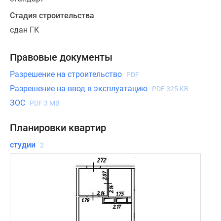
Стадия строительства
сдан ГК
Правовые документы
Разрешение на строительство
PDF
Разрешение на ввод в эксплуатацию
PDF 325 KB
ЗОС
PDF 3 MB
Планировки квартир
студии
2