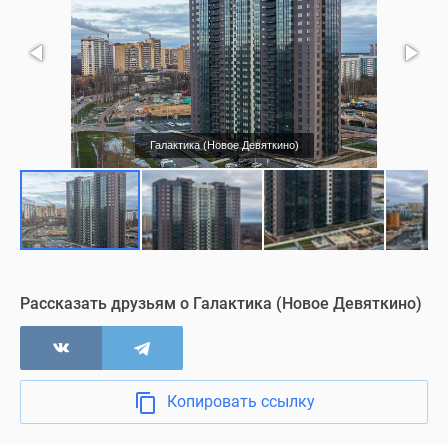
Галактика (Новое Девяткино)
Рассказать друзьям о Галактика (Новое Девяткино)
Копировать ссылку