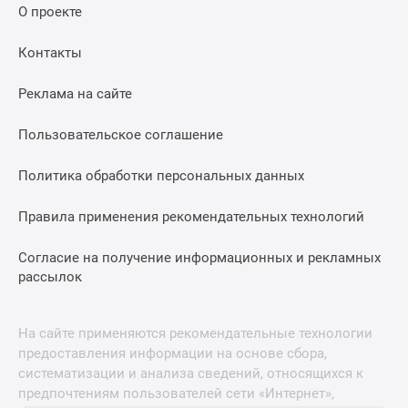
О проекте
Контакты
Реклама на сайте
Пользовательское соглашение
Политика обработки персональных данных
Правила применения рекомендательных технологий
Согласие на получение информационных и рекламных
рассылок
На сайте применяются рекомендательные технологии
предоставления информации на основе сбора,
систематизации и анализа сведений, относящихся к
предпочтениям пользователей сети «Интернет»,