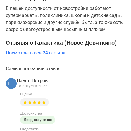
В пешей доступности от новостройки работают
супермаркеты, поликлиника, школы и детские сады,
парикмахерские и другие службы быта, а также есть
озеро с благоустроенным насыпным пляжем.
Отзывы о Галактика (Новое Девяткино)
Посмотреть все 24 отзыва
Самый полезный отзыв
Павел Петров
ПП
18 августа 2022
Оценка
Достоинства
Двор, окружение
Недостатки