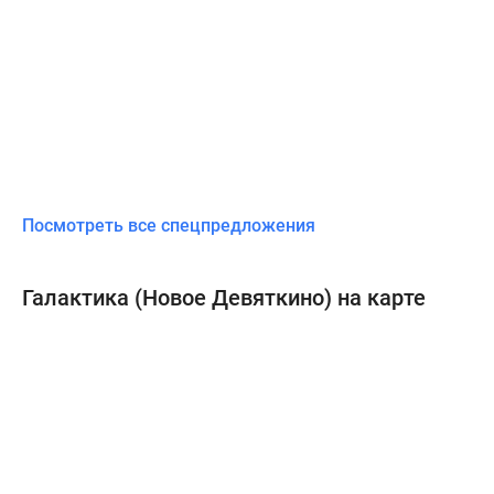
Посмотреть все спецпредложения
Галактика (Новое Девяткино) на карте