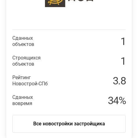
Сданных
1
объектов
Строящихся
1
объектов
Рейтинг
3.8
Новострой-СПб
Сданных
34%
вовремя
Все новостройки застройщика