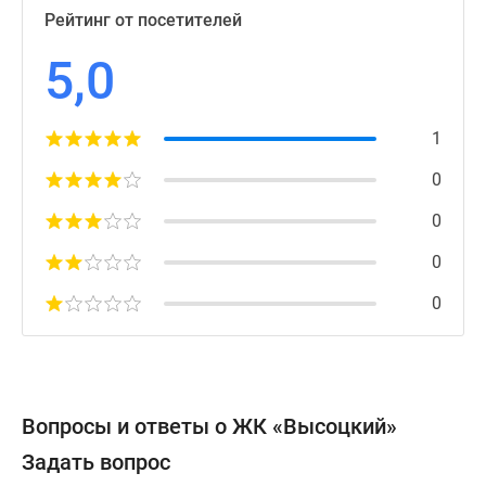
Рейтинг от посетителей
5,0
1
0
0
0
0
Вопросы и ответы о ЖК «Высоцкий»
Задать вопрос