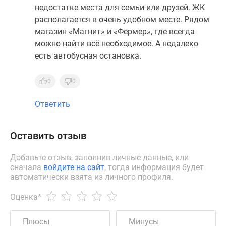
недостатке места для семьи или друзей. ЖК
располагается в очень удобном месте. Рядом
магазин «Магнит» и «Фермер», где всегда
можно найти всё необходимое. А недалеко
есть автобусная остановка.
0
0
Ответить
Оставить отзыв
Добавьте отзыв, заполнив личные данные, или
сначала
войдите на сайт
, тогда информация будет
автоматически взята из личного профиля.
Оценка
*