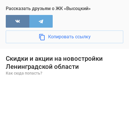
Рассказать друзьям о ЖК «Высоцкий»
Копировать ссылку
Скидки и акции на новостройки
Ленинградской области
Как сюда попасть?