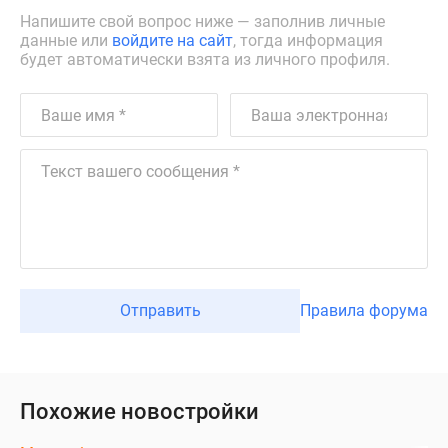
Напишите свой вопрос ниже — заполнив личные
данные или
войдите на сайт
, тогда информация
будет автоматически взята из личного профиля.
Отправить
Правила форума
Похожие новостройки