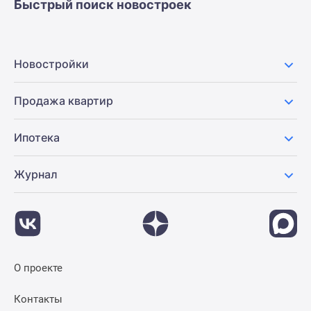
Быстрый поиск новостроек
Новостройки
Продажа квартир
Ипотека
Журнал
О проекте
Контакты