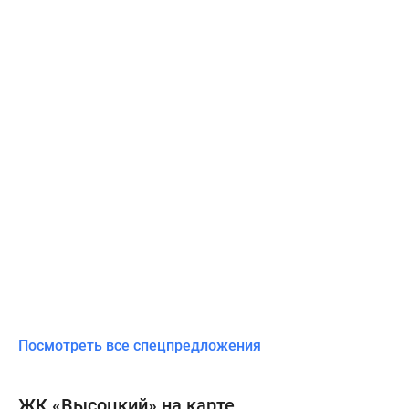
Посмотреть все спецпредложения
ЖК «Высоцкий» на карте