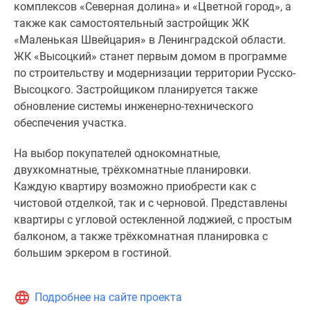
комплексов «Северная долина» и «Цветной город», а
также как самостоятельный застройщик ЖК
«Маленькая Швейцария» в Ленинградской области.
ЖК «Высоцкий» станет первым домом в программе
по строительству и модернизации территории Русско-
Высоцкого. Застройщиком планируется также
обновление системы инженерно-технического
обеспечения участка.
На выбор покупателей однокомнатные,
двухкомнатные, трёхкомнатные планировки.
Каждую квартиру возможно приобрести как с
чистовой отделкой, так и с черновой. Представлены
квартиры с угловой остекленной лоджией, с простым
балконом, а также трёхкомнатная планировка с
большим эркером в гостиной.
Подробнее на сайте проекта