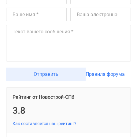
Отправить
Правила форума
Рейтинг от Новострой-СПб
3.8
Как составляется наш рейтинг?