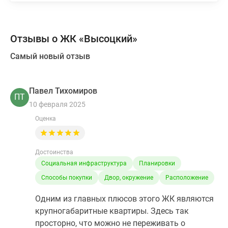
Отзывы о ЖК «Высоцкий»
Самый новый отзыв
Павел Тихомиров
ПТ
10 февраля 2025
Оценка
Достоинства
Социальная инфраструктура
Планировки
Способы покупки
Двор, окружение
Расположение
Одним из главных плюсов этого ЖК являются
крупногабаритные квартиры. Здесь так
просторно, что можно не переживать о