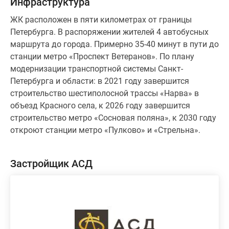
Инфраструктура
ЖК расположен в пяти километрах от границы
Петербурга. В распоряжении жителей 4 автобусных
маршрута до города. Примерно 35-40 минут в пути до
станции метро «Проспект Ветеранов». По плану
модернизации транспортной системы Санкт-
Петербурга и области: в 2021 году завершится
строительство шестиполосной трассы «Нарва» в
объезд Красного села, к 2026 году завершится
строительство метро «Сосновая поляна», к 2030 году
откроют станции метро «Пулково» и «Стрельна».
Застройщик АСД