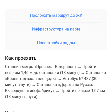
Проложить маршрут до ЖК
Инфраструктура на карте
Новостройки рядом
Как проехать
Станция метро «Проспект Ветеранов» → Пройти
пешком 1,46 м до остановки (18 минут) → Остановка
«Кронштадтская площадь» → Автобус № 487 (30
минут в пути) → Остановка «Дорога на Русско-
Высоцкую птицефабрику» → Пройти пешком 1,07 км
(13 минут в пути)