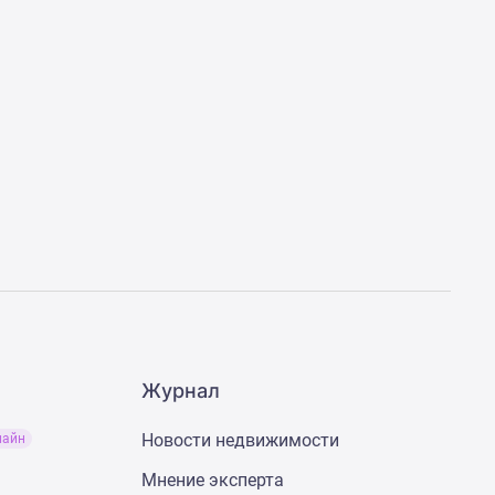
Журнал
Новости недвижимости
лайн
Мнение эксперта