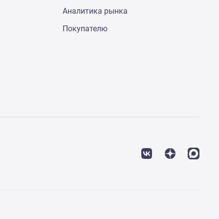
Аналитика рынка
Покупателю