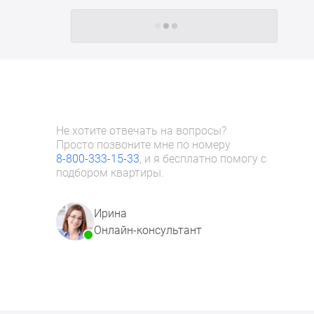
Следующие -24 жилых комплекса
Не хотите отвечать на вопросы?
Просто позвоните мне по номеру
8-800-333-15-33
, и я бесплатно помогу с
подбором квартиры.
Ирина
Онлайн-консультант