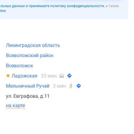
льных данных и принимаете политику конфиденциальности
, а также
лок
Ленинградская область
Всеволожский район
Всеволожск
Ладожская
33 мин.
Мельничный Ручей
3 мин.
ул. Евграфова, д.11
на карте