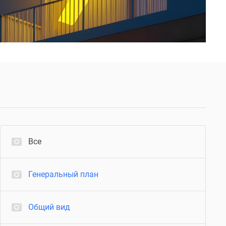
Все
Генеральный план
Общий вид