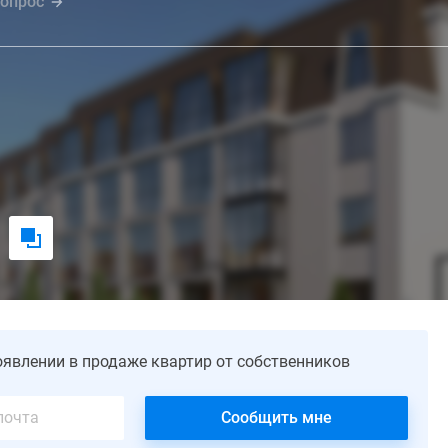
вопрос
оявлении в продаже квартир от собственников
Сообщить мне