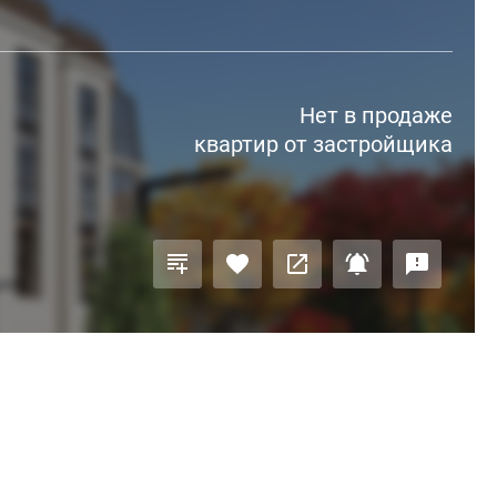
Нет в продаже
квартир от застройщика