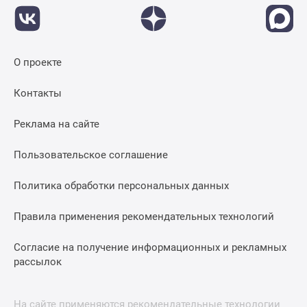
О проекте
Контакты
Реклама на сайте
Пользовательское соглашение
Политика обработки персональных данных
Правила применения рекомендательных технологий
Согласие на получение информационных и рекламных
рассылок
На сайте применяются рекомендательные технологии