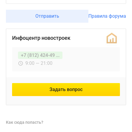
Отправить
Правила форума
Инфоцентр новостроек
+7 (812) 424-49 ...
9:00 — 21:00
Задать вопрос
Как сюда попасть?