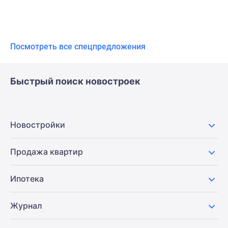
Посмотреть все спецпредложения
Быстрый поиск новостроек
Новостройки
Продажа квартир
Ипотека
Журнал