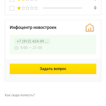
0
Инфоцентр новостроек
+7 (812) 424-49 ...
9:00 — 21:00
Задать вопрос
Как сюда попасть?