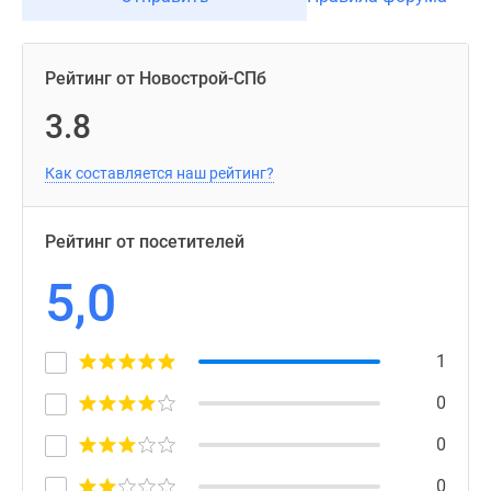
Рейтинг от Новострой-СПб
3.8
Как составляется наш рейтинг?
Рейтинг от посетителей
5,0
1
0
0
0