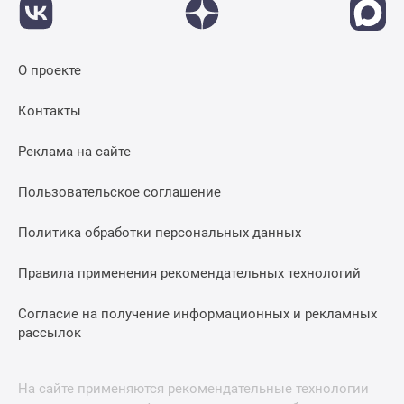
О проекте
Контакты
Реклама на сайте
Пользовательское соглашение
Политика обработки персональных данных
Правила применения рекомендательных технологий
Согласие на получение информационных и рекламных
рассылок
На сайте применяются рекомендательные технологии