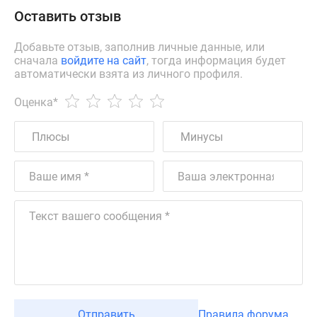
Оставить отзыв
Добавьте отзыв, заполнив личные данные, или
сначала
войдите на сайт
, тогда информация будет
автоматически взята из личного профиля.
Оценка
*
Отправить
Правила форума