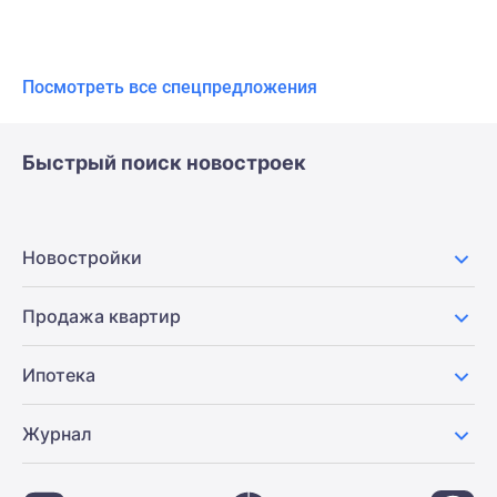
Посмотреть все спецпредложения
Быстрый поиск новостроек
Новостройки
Продажа квартир
Ипотека
Журнал