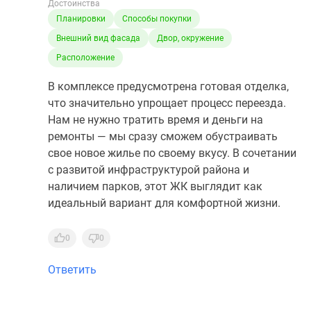
Достоинства
Планировки
Способы покупки
Внешний вид фасада
Двор, окружение
Расположение
В комплексе предусмотрена готовая отделка,
что значительно упрощает процесс переезда.
Нам не нужно тратить время и деньги на
ремонты — мы сразу сможем обустраивать
свое новое жилье по своему вкусу. В сочетании
с развитой инфраструктурой района и
наличием парков, этот ЖК выглядит как
идеальный вариант для комфортной жизни.
0
0
Ответить