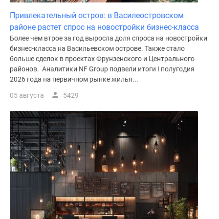
Привлекательный остров: в Василеостровском
районе растет спрос на новостройки бизнес-класса
Более чем втрое за год выросла доля спроса на новостройки
бизнес-класса на Васильевском острове. Также стало
больше сделок в проектах Фрунзенского и Центрального
районов. Аналитики NF Group подвели итоги I полугодия
2026 года на первичном рынке жилья...
05 августа
5429