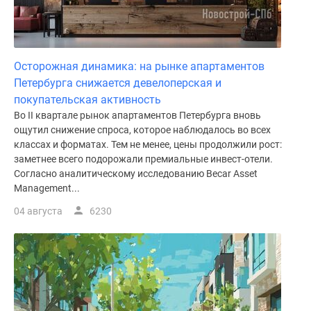
Осторожная динамика: на рынке апартаментов
Петербурга снижается девелоперская и
покупательская активность
Во II квартале рынок апартаментов Петербурга вновь
ощутил снижение спроса, которое наблюдалось во всех
классах и форматах. Тем не менее, цены продолжили рост:
заметнее всего подорожали премиальные инвест-отели.
Согласно аналитическому исследованию Becar Asset
Management...
04 августа
6230