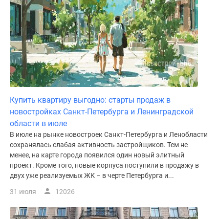
Купить квартиру выгодно: старты продаж в
новостройках Санкт-Петербурга и Ленинградской
области в июле
В июле на рынке новостроек Санкт-Петербурга и Ленобласти
сохранялась слабая активность застройщиков. Тем не
менее, на карте города появился один новый элитный
проект. Кроме того, новые корпуса поступили в продажу в
двух уже реализуемых ЖК – в черте Петербурга и...
31 июля
12026