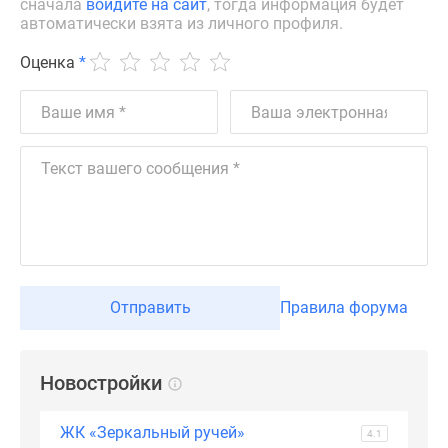
сначала
войдите на сайт
, тогда информация будет
автоматически взята из личного профиля.
Оценка
*
Отправить
Правила форума
Новостройки
ЖК «Зеркальный ручей»
4.1