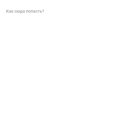
Как сюда попасть?