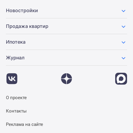
Новостройки
Продажа квартир
Ипотека
Журнал
О проекте
Контакты
Реклама на сайте