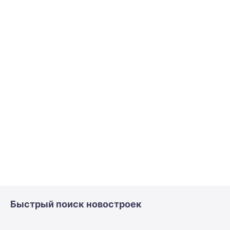
Быстрый поиск новостроек