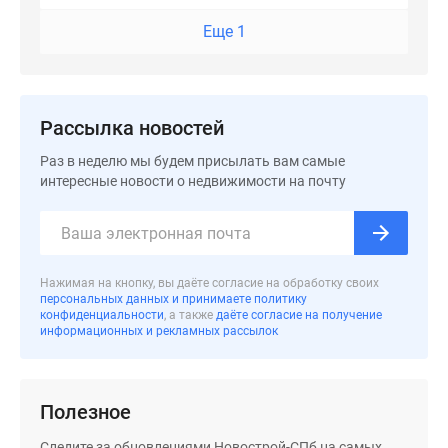
Еще 1
Рассылка новостей
Раз в неделю мы будем присылать вам самые
интересные новости о недвижимости на почту
Нажимая на кнопку, вы даёте согласие на обработку своих
персональных данных и принимаете политику
конфиденциальности
, а также
даёте согласие на получение
информационных и рекламных рассылок
Полезное
Следите за обновлениями Новострой-СПб на самых