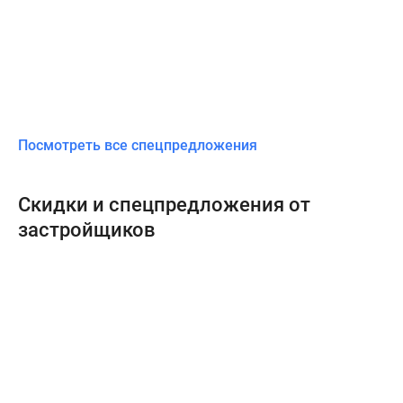
Посмотреть все спецпредложения
Скидки и спецпредложения от
застройщиков