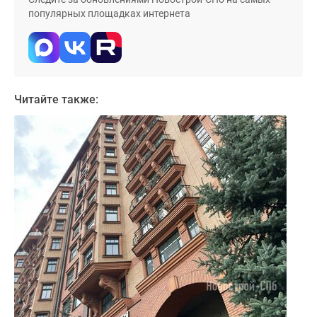
популярных площадках интернета
Читайте также: