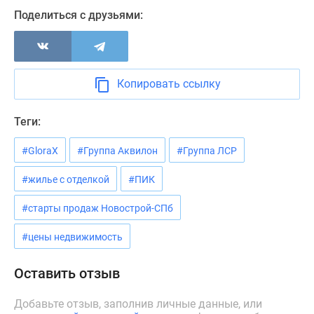
Поделиться с друзьями:
Копировать ссылку
Теги:
#GloraX
#Группа Аквилон
#Группа ЛСР
#жилье с отделкой
#ПИК
#старты продаж Новострой-СПб
#цены недвижимость
Оставить отзыв
Добавьте отзыв, заполнив личные данные, или