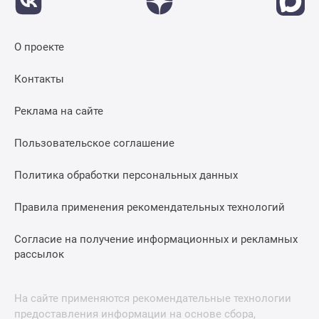
О проекте
Контакты
Реклама на сайте
Пользовательское соглашение
Политика обработки персональных данных
Правила применения рекомендательных технологий
Согласие на получение информационных и рекламных
рассылок
На сайте применяются рекомендательные технологии
предоставления информации на основе сбора,