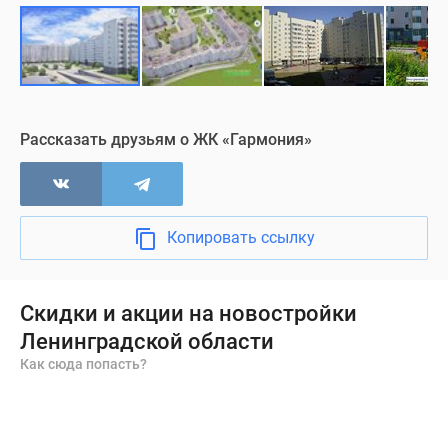
Рассказать друзьям о ЖК «Гармония»
Копировать ссылку
Скидки и акции на новостройки
Ленинградской области
Как сюда попасть?