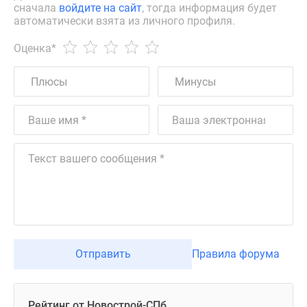
сначала
войдите на сайт
, тогда информация будет
автоматически взята из личного профиля.
Оценка
*
Отправить
Правила форума
Рейтинг от Новострой-СПб