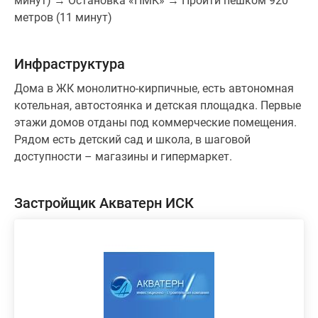
минут) → Остановка «ПМК» → Пройти пешком 920
метров (11 минут)
Инфраструктура
Дома в ЖК монолитно-кирпичные, есть автономная
котельная, автостоянка и детская площадка. Первые
этажи домов отданы под коммерческие помещения.
Рядом есть детский сад и школа, в шаговой
доступности – магазины и гипермаркет.
Застройщик Акватерн ИСК