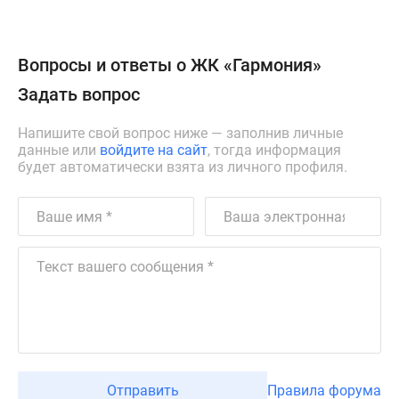
Вопросы и ответы о ЖК «Гармония»
Задать вопрос
Напишите свой вопрос ниже — заполнив личные
данные или
войдите на сайт
, тогда информация
будет автоматически взята из личного профиля.
Отправить
Правила форума