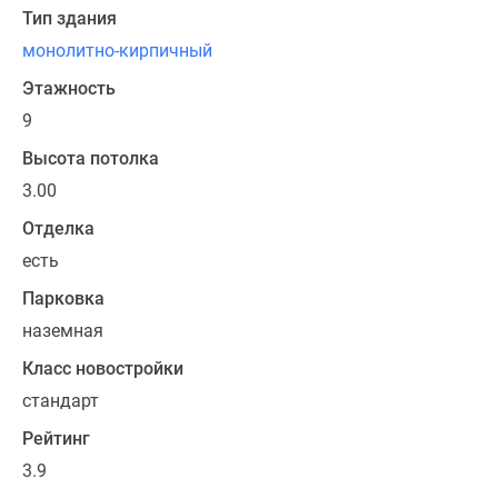
Тип здания
монолитно-кирпичный
Этажность
9
Высота потолка
3.00
Отделка
есть
Парковка
наземная
Класс новостройки
стандарт
Рейтинг
3.9