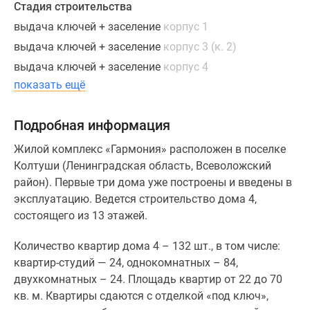
Стадия строительства
выдача ключей + заселение
корпус 1
выдача ключей + заселение
корпус 3 (к. 2)
выдача ключей + заселение
корпус 4
показать ещё
Подробная информация
Жилой комплекс «Гармония» расположен в поселке
Колтуши (Ленинградская область, Всеволожский
район). Первые три дома уже построены и введены в
эксплуатацию. Ведется строительство дома 4,
состоящего из 13 этажей.
Количество квартир дома 4 – 132 шт., в том числе:
квартир-студий — 24, однокомнатных – 84,
двухкомнатных – 24. Площадь квартир от 22 до 70
кв. м. Квартиры сдаются с отделкой «под ключ»,