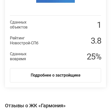
Сданных
1
объектов
Рейтинг
3.8
Новострой-СПб
Сданных
25%
вовремя
Подробнее о застройщике
Отзывы о ЖК «Гармония»