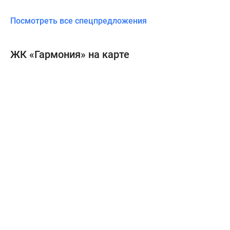
Посмотреть все спецпредложения
ЖК «Гармония» на карте