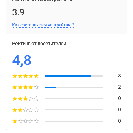
3.9
Как составляется наш рейтинг?
Рейтинг от посетителей
4,8
8
2
0
0
0