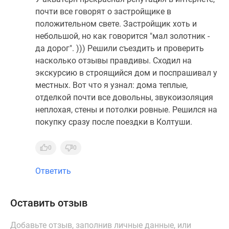
почти все говорят о застройщике в
положительном свете. Застройщик хоть и
небольшой, но как говорится "мал золотник -
да дорог". ))) Решили съездить и проверить
насколько отзывы правдивы. Сходил на
экскурсию в строящийся дом и поспрашивал у
местных. Вот что я узнал: дома теплые,
отделкой почти все довольны, звукоизоляция
неплохая, стены и потолки ровные. Решился на
покупку сразу после поездки в Колтуши.
0
0
Ответить
Оставить отзыв
Добавьте отзыв, заполнив личные данные, или