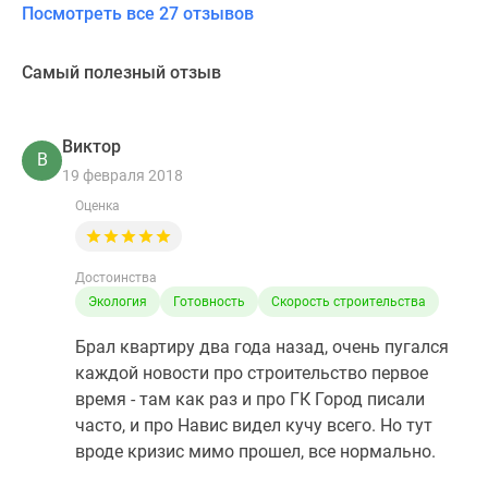
Посмотреть все 27 отзывов
Самый полезный отзыв
Виктор
В
19 февраля 2018
Оценка
Достоинства
Экология
Готовность
Скорость строительства
Брал квартиру два года назад, очень пугался
каждой новости про строительство первое
время - там как раз и про ГК Город писали
часто, и про Навис видел кучу всего. Но тут
вроде кризис мимо прошел, все нормально.