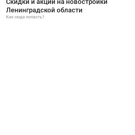
Скидки и акции на новостройки
Ленинградской области
Как сюда попасть?