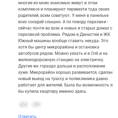
многие из моих знакомых живут в этом
комплексе и планируют перевезти туда своих
родителей, всем советуют. У меня в панельке
всех соседей слышно. А по поводу парковки -
сейчас почти во всех и новых и старых домах с
парковкой проблема. Рядом в Династии и ЖК
Южный машины вообще ставить некуда. Это
хотя бы центр микрорайона и остановка
автобусов рядом. Можно уехать и в Спб и на
железнодорожную станцию на электричку.
Другие жк гораздо дальше и расположение
хуже. Микрорайон хорошо развивается, сделан
новый выезд на трассу и поликлиника давно
работает для жителей. Была бы возможность я
бы купила квартиру именно здесь.
0
0
Ответить