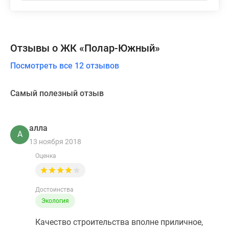
Отзывы о ЖК «Полар-Южный»
Посмотреть все 12 отзывов
Самый полезный отзыв
алла
А
13 ноября 2018
Оценка
Достоинства
Экология
Качество строительства вполне приличное,