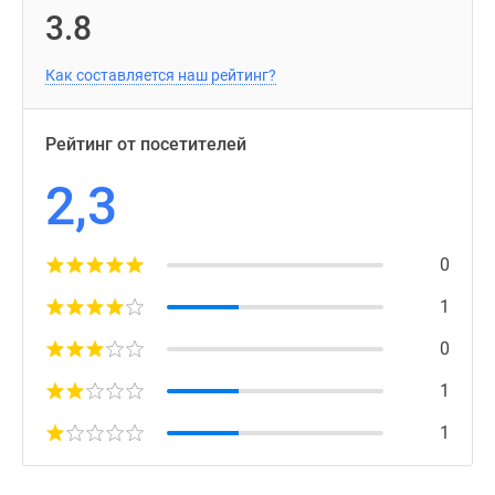
3.8
Как составляется наш рейтинг?
Рейтинг от посетителей
2,3
0
1
0
1
1