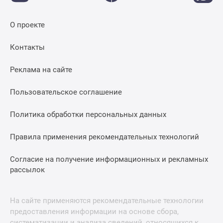
О проекте
Контакты
Реклама на сайте
Пользовательское соглашение
Политика обработки персональных данных
Правила применения рекомендательных технологий
Согласие на получение информационных и рекламных
рассылок
На сайте применяются рекомендательные технологии
предоставления информации на основе сбора,
систематизации и анализа сведений, относящихся к