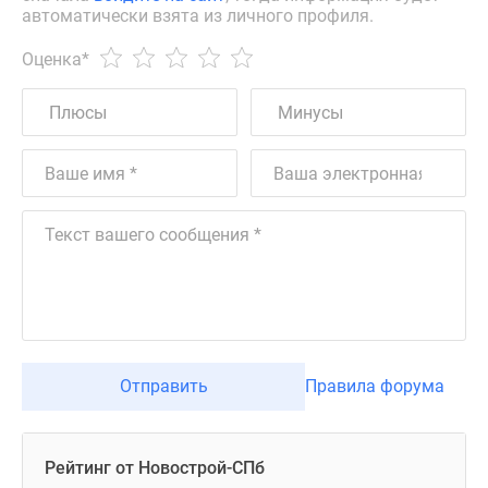
автоматически взята из личного профиля.
Оценка
*
Отправить
Правила форума
Рейтинг от Новострой-СПб