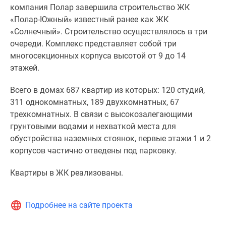
компания Полар завершила строительство ЖК
«Полар-Южный» известный ранее как ЖК
«Солнечный». Строительство осуществлялось в три
очереди. Комплекс представляет собой три
многосекционных корпуса высотой от 9 до 14
этажей.
Всего в домах 687 квартир из которых: 120 студий,
311 однокомнатных, 189 двухкомнатных, 67
трехкомнатных. В связи с высокозалегающими
грунтовыми водами и нехваткой места для
обустройства наземных стоянок, первые этажи 1 и 2
корпусов частично отведены под парковку.
Квартиры в ЖК реализованы.
Подробнее на сайте проекта