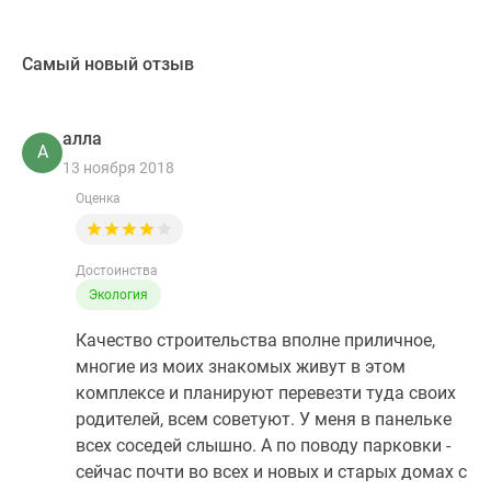
Самый новый отзыв
алла
А
13 ноября 2018
Оценка
Достоинства
Экология
Качество строительства вполне приличное,
многие из моих знакомых живут в этом
комплексе и планируют перевезти туда своих
родителей, всем советуют. У меня в панельке
всех соседей слышно. А по поводу парковки -
сейчас почти во всех и новых и старых домах с