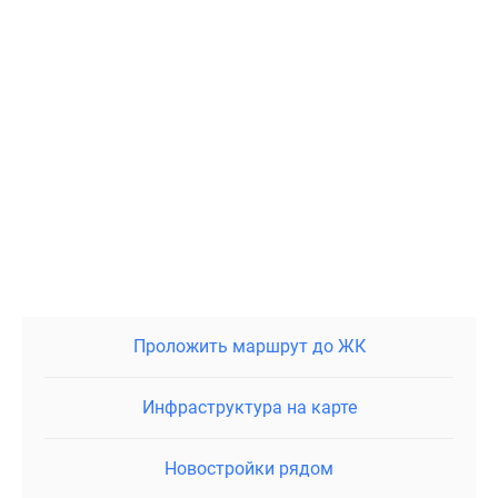
Проложить маршрут до ЖК
Инфраструктура на карте
Новостройки рядом