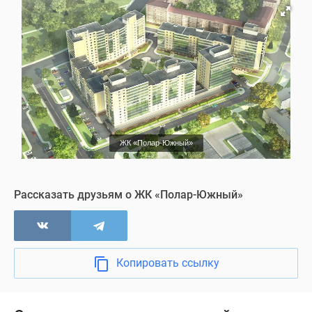
ЖК «Полар-Южный»
Рассказать друзьям о ЖК «Полар-Южный»
Копировать ссылку