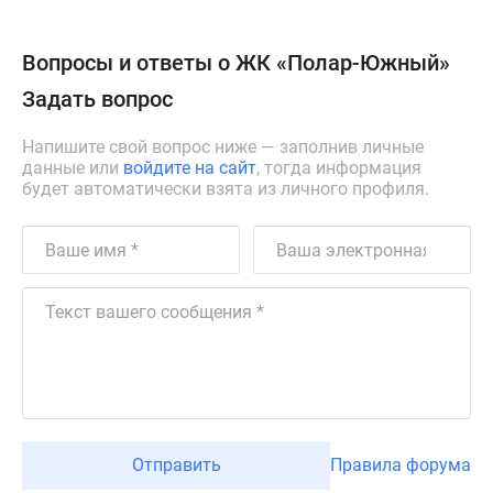
Вопросы и ответы о ЖК «Полар-Южный»
Задать вопрос
Напишите свой вопрос ниже — заполнив личные
данные или
войдите на сайт
, тогда информация
будет автоматически взята из личного профиля.
Отправить
Правила форума