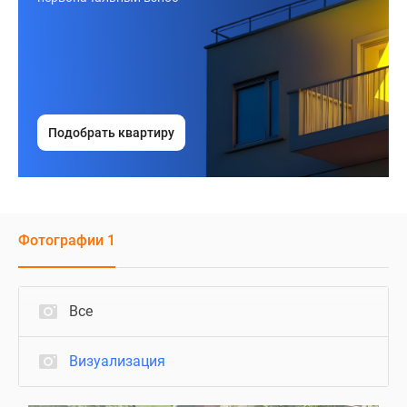
Подобрать квартиру
Фотографии 1
Все
Визуализация