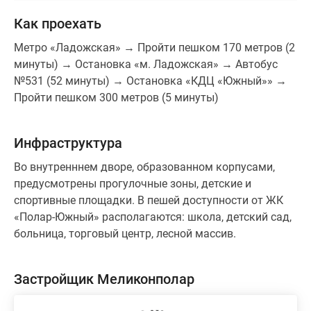
Как проехать
Метро «Ладожская» → Пройти пешком 170 метров (2
минуты) → Остановка «м. Ладожская» → Автобус
№531 (52 минуты) → Остановка «КДЦ «Южный»» →
Пройти пешком 300 метров (5 минуты)
Инфраструктура
Во внутренннем дворе, образованном корпусами,
предусмотрены прогулочные зоны, детские и
спортивные площадки. В пешей доступности от ЖК
«Полар-Южный» располагаются: школа, детский сад,
больница, торговый центр, лесной массив.
Застройщик Меликонполар