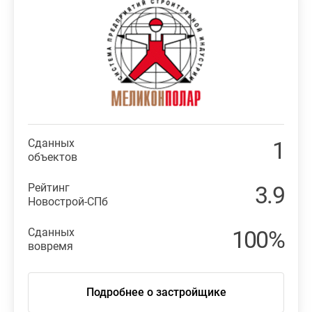
Сданных
1
объектов
Рейтинг
3.9
Новострой-СПб
Сданных
100%
вовремя
Подробнее о застройщике