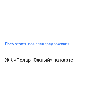
Посмотреть все спецпредложения
ЖК «Полар-Южный» на карте