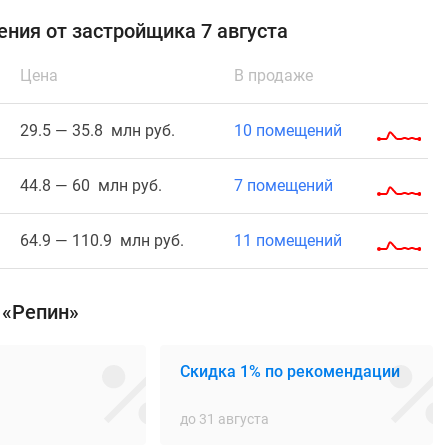
ния от застройщика 7 августа
Цена
В продаже
29.5 — 35.8 млн руб.
10 помещений
44.8 — 60 млн руб.
7 помещений
64.9 — 110.9 млн руб.
11 помещений
 «Репин»
Скидка 1% по рекомендации
до 31 августа