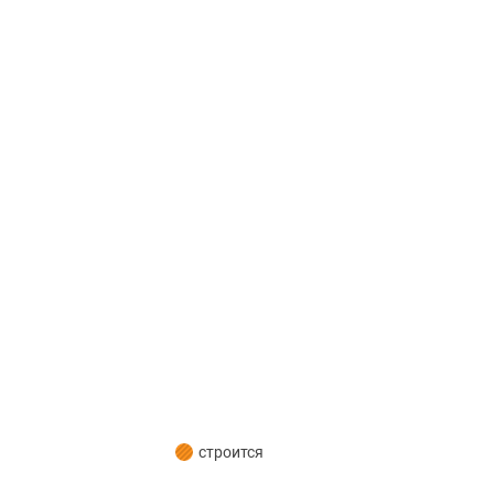
строится