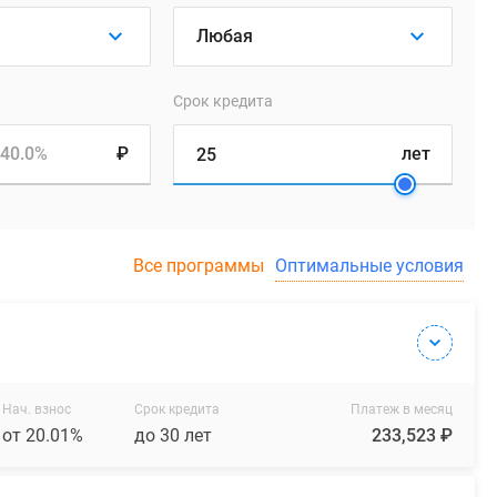
Срок кредита
40.0%
₽
лет
Все программы
Оптимальные условия
Нач. взнос
Срок кредита
Платеж в месяц
от 20.01%
до 30 лет
233,523 ₽