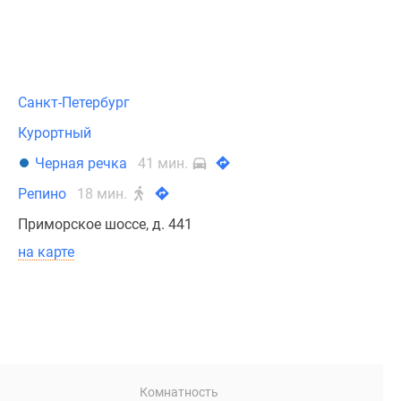
Санкт-Петербург
Курортный
Черная речка
41 мин.
Репино
18 мин.
Приморское шоссе, д. 441
на карте
Комнатность