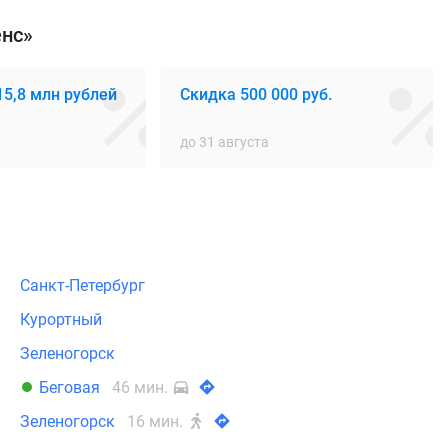
енс»
15,8 млн рублей
Скидка 500 000 руб.
до 31 августа
Санкт-Петербург
Курортный
Зеленогорск
Беговая
46 мин.
Зеленогорск
16 мин.