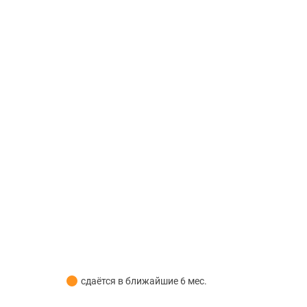
сдаётся в ближайшие 6 мес.