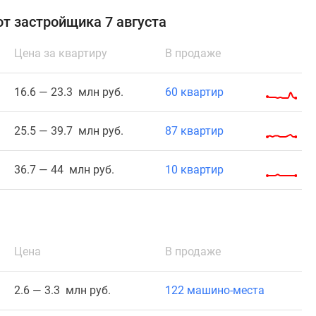
от застройщика 7 августа
Цена за квартиру
В продаже
16.6 — 23.3 млн руб.
60 квартир
25.5 — 39.7 млн руб.
87 квартир
36.7 — 44 млн руб.
10 квартир
Цена
В продаже
2.6 — 3.3 млн руб.
122 машино-места