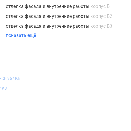
отделка фасада и внутренние работы
корпус Б1
отделка фасада и внутренние работы
корпус Б2
отделка фасада и внутренние работы
корпус Б3
показать ещё
PDF 967 KB
7 KB