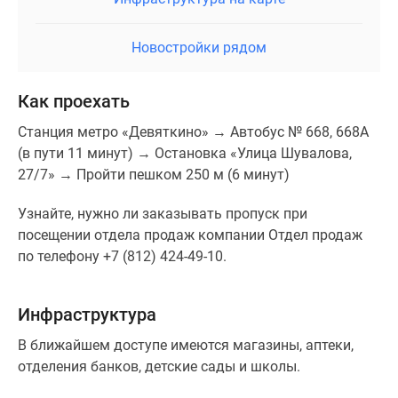
Новостройки рядом
Как проехать
Станция метро «Девяткино» → Автобус № 668, 668А
(в пути 11 минут) → Остановка «Улица Шувалова,
27/7» → Пройти пешком 250 м (6 минут)
Узнайте, нужно ли заказывать пропуск при
посещении отдела продаж компании Отдел продаж
по телефону +7 (812) 424-49-10.
Инфраструктура
В ближайшем доступе имеются магазины, аптеки,
отделения банков, детские сады и школы.