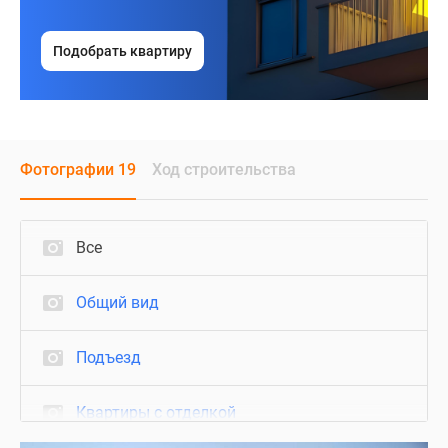
Подобрать квартиру
Фотографии 19
Ход строительства
Все
Общий вид
Подъезд
Квартиры с отделкой