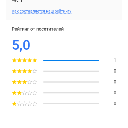
Как составляется наш рейтинг?
Рейтинг от посетителей
5,0
1
0
0
0
0