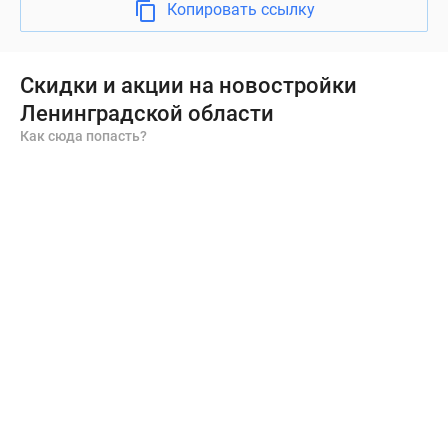
Копировать ссылку
Скидки и акции на новостройки
Ленинградской области
Как сюда попасть?