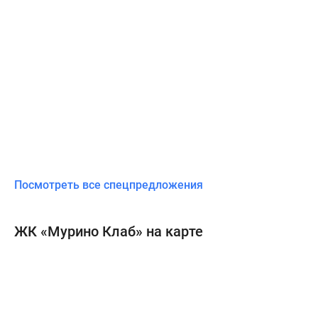
Посмотреть все спецпредложения
ЖК «Мурино Клаб» на карте