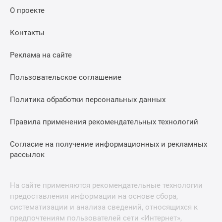
О проекте
Контакты
Реклама на сайте
Пользовательское соглашение
Политика обработки персональных данных
Правила применения рекомендательных технологий
Согласие на получение информационных и рекламных
рассылок
На сайте применяются рекомендательные технологии
предоставления информации на основе сбора,
систематизации и анализа сведений, относящихся к
предпочтениям пользователей сети «Интернет»,