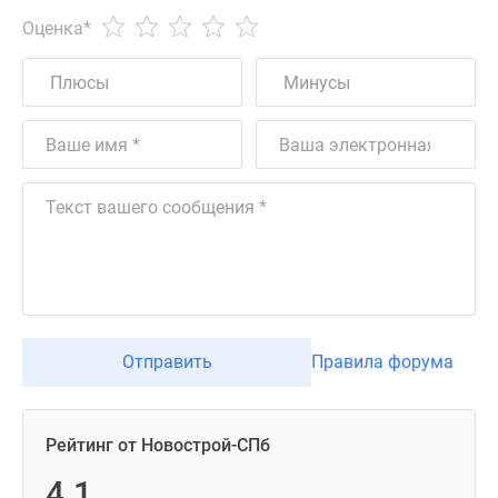
Оценка
*
Отправить
Правила форума
Рейтинг от Новострой-СПб
4.1