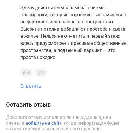
Здесь действительно замечательные
планировки, которые позволяют максимально
эффективно использовать пространство.
Высокие потолки добавляют простора и света
в жилье. Нельзя не отметить и первый этаж:
здесь предусмотрены красивые общественные
пространства, а подземный паркинг — это
просто находка!
0
0
Ответить
Оставить отзыв
Добавьте отзыв, заполнив личные данные, или
сначала
войдите на сайт
, тогда информация будет
автоматически взята из личного профиля.