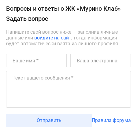
Вопросы и ответы о ЖК «Мурино Клаб»
Задать вопрос
Напишите свой вопрос ниже — заполнив личные
данные или
войдите на сайт
, тогда информация
будет автоматически взята из личного профиля.
Отправить
Правила форума