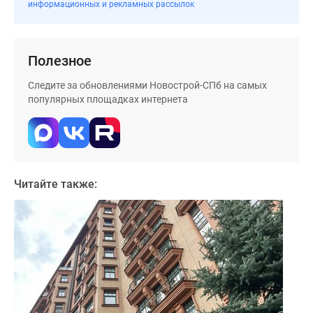
информационных и рекламных рассылок
Полезное
Следите за обновлениями Новострой-СПб на самых
популярных площадках интернета
Читайте также: