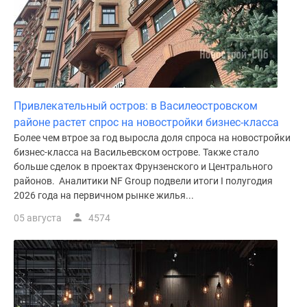
Привлекательный остров: в Василеостровском
районе растет спрос на новостройки бизнес-класса
Более чем втрое за год выросла доля спроса на новостройки
бизнес-класса на Васильевском острове. Также стало
больше сделок в проектах Фрунзенского и Центрального
районов. Аналитики NF Group подвели итоги I полугодия
2026 года на первичном рынке жилья...
05 августа
4574