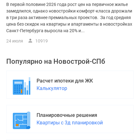
В первой половине 2026 года рост цен на первичное жилье
замедлился, однако новостройки комфорт-класса дорожали
в три раза активнее премиальных проектов. За год средняя
цена без скидок на квартиры и апартаменты в новостройках
Санкт-Петербурга выросла на 20% и...
24 июля
10919
Популярно на
Новострой-СПб
Расчет ипотеки для ЖК
Калькулятор
Планировочные решения
Квартиры с 3д планировкой