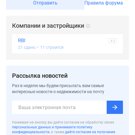
Отправить
Правила форума
Компании и застройщики
RBI
4.2
21 сдано
•
11 строится
Рассылка новостей
Раз в неделю мы будем присылать вам самые
интересные новости о недвижимости на почту
Нажимая на кнопку, вы даёте согласие на обработку своих
персональных данных и принимаете политику
конфиденциальности
, а также
даёте согласие на получение