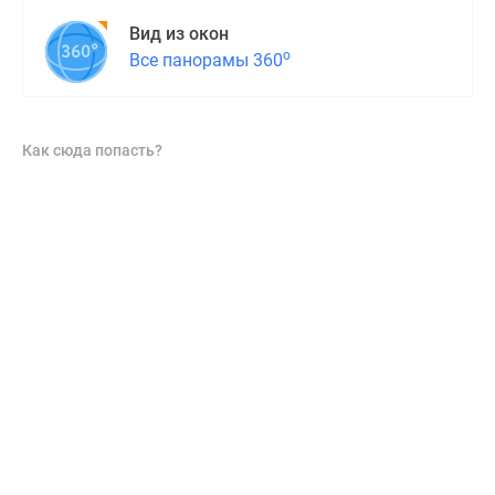
Вид из окон
о
Все панорамы 360
Как сюда попасть?