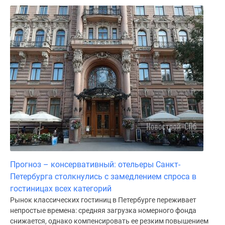
Прогноз – консервативный: отельеры Санкт-
Петербурга столкнулись с замедлением спроса в
гостиницах всех категорий
Рынок классических гостиниц в Петербурге переживает
непростые времена: средняя загрузка номерного фонда
снижается, однако компенсировать ее резким повышением