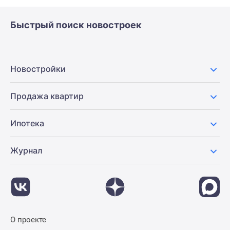
Быстрый поиск новостроек
Новостройки
Продажа квартир
Ипотека
Журнал
О проекте