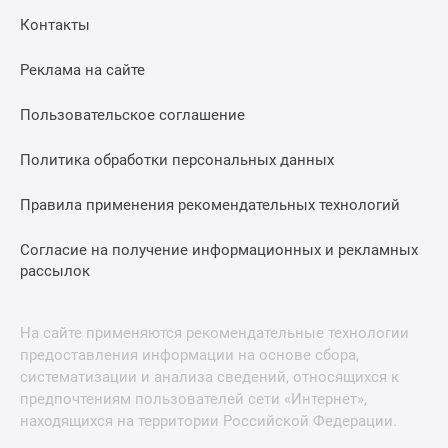
Контакты
Реклама на сайте
Пользовательское соглашение
Политика обработки персональных данных
Правила применения рекомендательных технологий
Согласие на получение информационных и рекламных
рассылок
На сайте применяются рекомендательные технологии
предоставления информации на основе сбора,
систематизации и анализа сведений, относящихся к
предпочтениям пользователей сети «Интернет»,
находящихся на территории Российской Федерации.