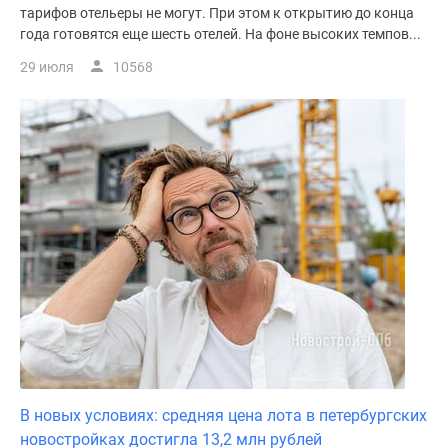
тарифов отельеры не могут. При этом к открытию до конца
года готовятся еще шесть отелей. На фоне высоких темпов...
29 июля
10568
В новых условиях: средняя цена лота в петербургских
новостройках достигла 13,2 млн рублей