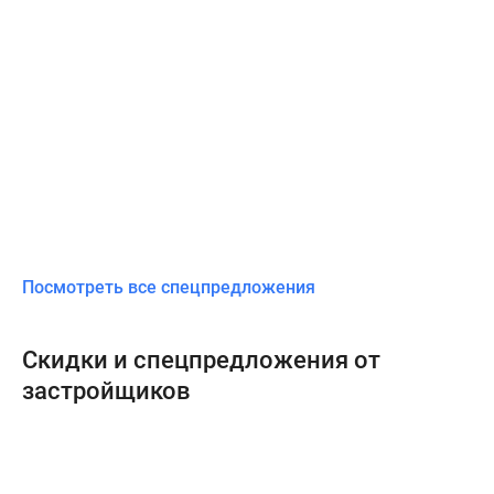
Посмотреть все спецпредложения
Скидки и спецпредложения от
застройщиков