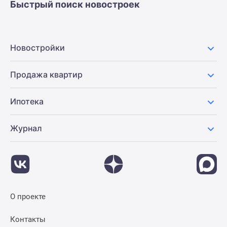
Быстрый поиск новостроек
Новостройки
Продажа квартир
Ипотека
Журнал
О проекте
Контакты