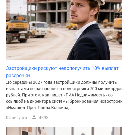
Застройщики рискуют недополучить 10% выплат
рассрочки
До середины 2027 года застройщики должны получить
выплатами по рассрочке на новостройки 700 миллиардов
рублей. При этом, как пишет «РИА Недвижимость» со
ссылкой на директора системы бронирования новостроек
«Нмаркет.Про» Павла Кочкина,...
04 августа
4898