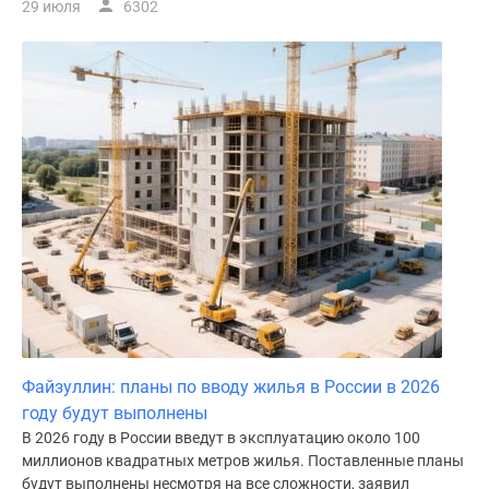
29 июля
6302
Файзуллин: планы по вводу жилья в России в 2026
году будут выполнены
В 2026 году в России введут в эксплуатацию около 100
миллионов квадратных метров жилья. Поставленные планы
будут выполнены несмотря на все сложности, заявил