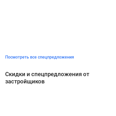
Посмотреть все спецпредложения
Скидки и спецпредложения от
застройщиков