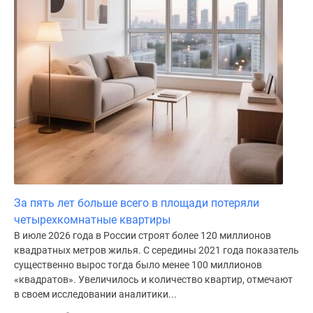
За пять лет больше всего в площади потеряли
четырехкомнатные квартиры
В июле 2026 года в России строят более 120 миллионов
квадратных метров жилья. С середины 2021 года показатель
существенно вырос тогда было менее 100 миллионов
«квадратов». Увеличилось и количество квартир, отмечают
в своем исследовании аналитики...