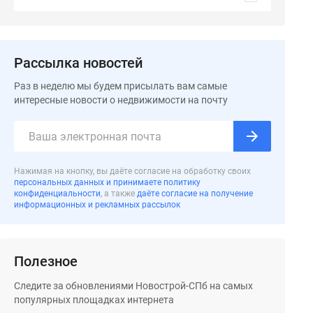
Рассылка новостей
Раз в неделю мы будем присылать вам самые
интересные новости о недвижимости на почту
Нажимая на кнопку, вы даёте согласие на обработку своих
персональных данных и принимаете политику
конфиденциальности
, а также
даёте согласие на получение
информационных и рекламных рассылок
Полезное
Следите за обновлениями Новострой-СПб на самых
популярных площадках интернета