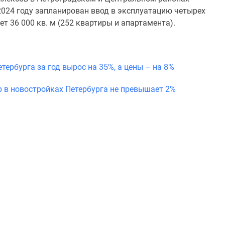
 2024 году запланирован ввод в эксплуатацию четырех
 36 000 кв. м (252 квартиры и апартамента).
тербурга за год вырос на 35%, а цены – на 8%
р в новостройках Петербурга не превышает 2%