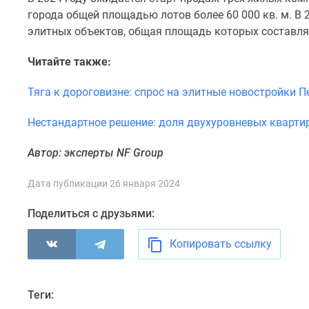
города общей площадью лотов более 60 000 кв. м. В
элитных объектов, общая площадь которых составляет
Читайте также:
Тяга к дороговизне: спрос на элитные новостройки Пе
Нестандартное решение: доля двухуровневых кварти
Автор: эксперты NF Group
Дата публикации 26 января 2024
Поделиться с друзьями:
Копировать ссылку
Теги: