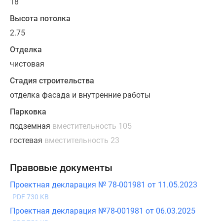
18
Высота потолка
2.75
Отделка
чистовая
Стадия строительства
отделка фасада и внутренние работы
Парковка
подземная
вместительность 105
гостевая
вместительность 23
Правовые документы
Проектная декларация № 78-001981 от 11.05.2023
PDF 730 KB
Проектная декларация №78-001981 от 06.03.2025