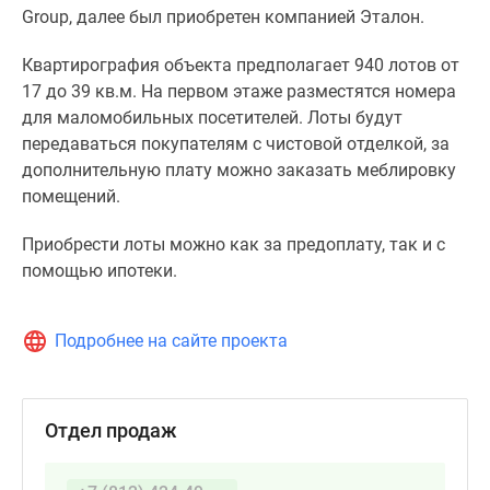
Group, далее был приобретен компанией Эталон.
Квартирография объекта предполагает 940 лотов от
17 до 39 кв.м. На первом этаже разместятся номера
для маломобильных посетителей. Лоты будут
передаваться покупателям с чистовой отделкой, за
дополнительную плату можно заказать меблировку
помещений.
Приобрести лоты можно как за предоплату, так и с
помощью ипотеки.
Подробнее на сайте проекта
Отдел продаж