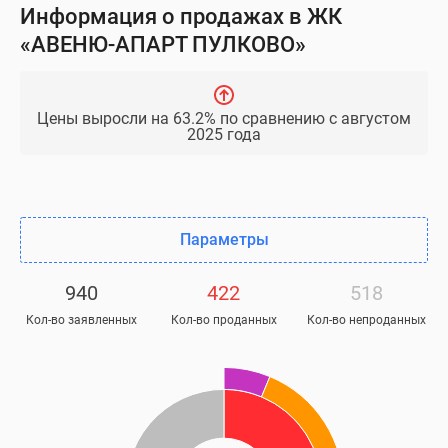
Информация о продажах в ЖК
«АВЕНЮ-АПАРТ ПУЛКОВО»
Цены выросли на 63.2% по сравнению с августом
2025 года
Параметры
940
422
518
Кол-во заявленных
Кол-во проданных
Кол-во непроданных