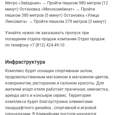
Метро «Звёздная» → Пройти пешком 980 метров (12
минут) Остановка «Мясокомбинат» → Пройти
пешком 380 метров (5 минут) Остановка «Улица
Ленсовета» → Пройти пешком 279 метров (3 минут)
Узнайте, нужно ли заказывать пропуск при
посещении отдела продаж компании Отдел продаж
по телефону +7 (812) 424-49-10 .
Инфраструктура
Комплекс будет оснащен спортивным залом,
продовольственным магазином и магазином цветов,
коворкингом, рестораном и салоном красоты. Для
жителей апарт-отеля работает прачечная, химчистка,
аренда авто и консьерж сервис. Территория
комплекса будет благоустроена элементами
ландшафтного дизайна , спортивной и игровой
площадками. В ближайшем доступе находятся