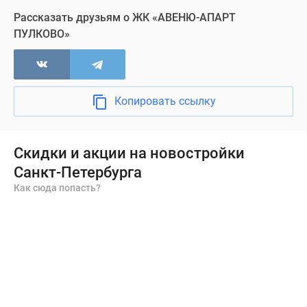
Рассказать друзьям о ЖК «АВЕНЮ-АПАРТ
ПУЛКОВО»
Копировать ссылку
Скидки и акции на новостройки
Санкт-Петербурга
Как сюда попасть?