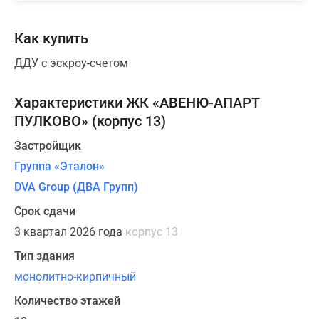
Как купить
ДДУ с эскроу-счетом
Характеристики ЖК «АВЕНЮ-АПАРТ
ПУЛКОВО» (корпус 13)
Застройщик
Группа «Эталон»
DVA Group (ДВА Групп)
Срок сдачи
3 квартал 2026 года
корпус 13
Тип здания
монолитно-кирпичный
Количество этажей