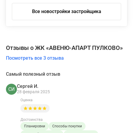
Все новостройки застройщика
Отзывы о ЖК «АВЕНЮ-АПАРТ ПУЛКОВО»
Посмотреть все 3 отзыва
Самый полезный отзыв
Сергей И.
СИ
28 февраля 2025
Оценка
Достоинства
Планировки
Способы покупки