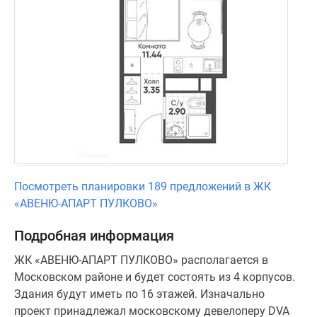
Посмотреть планировки 189 предложений в ЖК
«АВЕНЮ-АПАРТ ПУЛКОВО»
Подробная информация
ЖК «АВЕНЮ-АПАРТ ПУЛКОВО» располагается в
Московском районе и будет состоять из 4 корпусов.
Здания будут иметь по 16 этажей. Изначально
проект принадлежал московскому девелоперу DVA