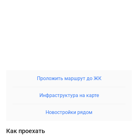
Проложить маршрут до ЖК
Инфраструктура на карте
Новостройки рядом
Как проехать