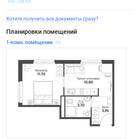
PDF 758 KB
Хотите получить все документы сразу?
Планировки помещений
1-комн. помещение
59