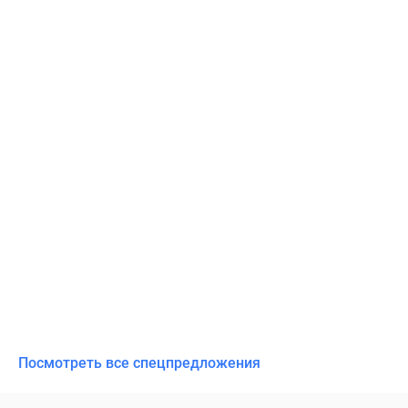
Посмотреть все спецпредложения