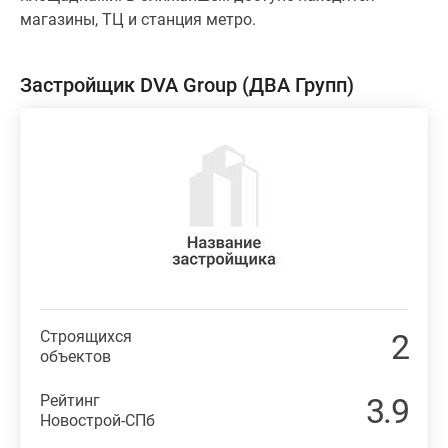
магазины, ТЦ и станция метро.
Застройщик DVA Group (ДВА Групп)
Строящихся
2
объектов
Рейтинг
3.9
Новострой-СПб