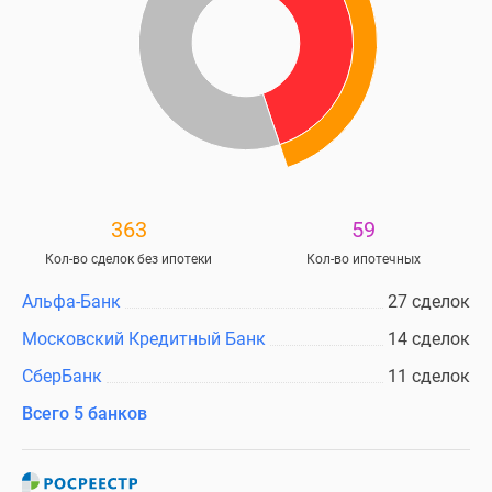
363
59
Кол-во сделок без ипотеки
Кол-во ипотечных
Альфа-Банк
27 сделок
Московский Кредитный Банк
14 сделок
СберБанк
11 сделок
Всего 5 банков