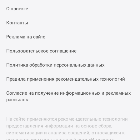
О проекте
Контакты
Реклама на сайте
Пользовательское соглашение
Политика обработки персональных данных
Правила применения рекомендательных технологий
Согласие на получение информационных и рекламных
рассылок
На сайте применяются рекомендательные технологии
предоставления информации на основе сбора,
систематизации и анализа сведений, относящихся к
предпочтениям пользователей сети «Интернет»,