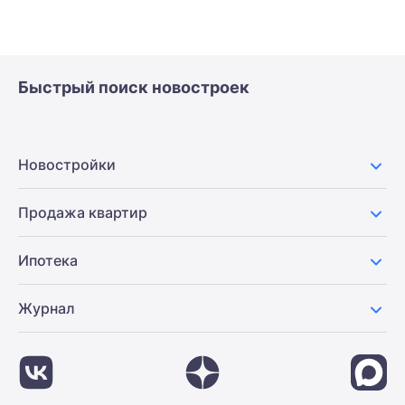
Быстрый поиск новостроек
Новостройки
Продажа квартир
Ипотека
Журнал