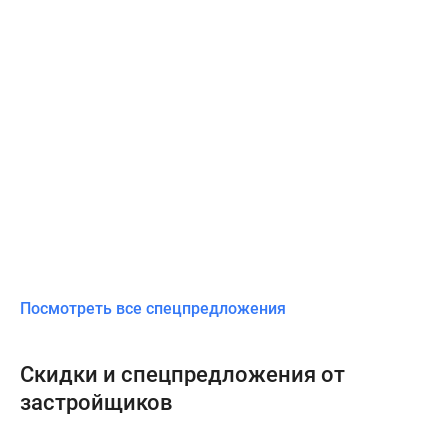
Посмотреть все спецпредложения
Скидки и спецпредложения от
застройщиков