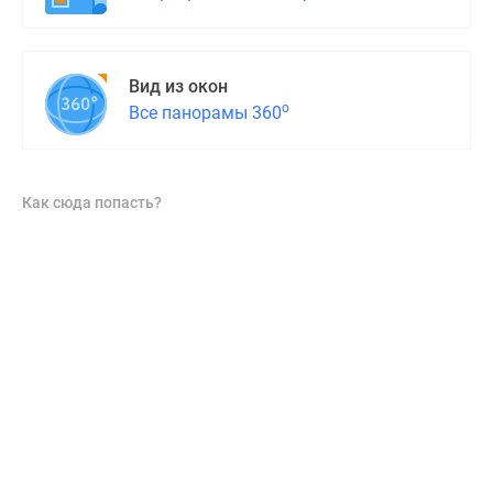
Вид из окон
о
Все панорамы 360
Как сюда попасть?