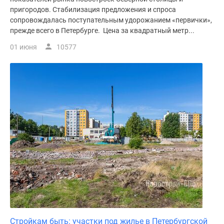
пригородов. Стабилизация предложения и спроса
сопровождалась поступательным удорожанием «первички»,
прежде всего в Петербурге. Цена за квадратный метр...
01 июня
10577
Стройкам быть: участки под жилье в Петербургской