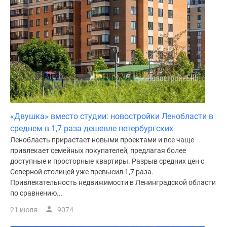
«Двушка» вместо студии: новостройки Ленобласти в
среднем в 1,7 раза дешевле петербургских
Ленобласть прирастает новыми проектами и все чаще
привлекает семейных покупателей, предлагая более
доступные и просторные квартиры. Разрыв средних цен с
Северной столицей уже превысил 1,7 раза.
Привлекательность недвижимости в Ленинградской области
по сравнению...
21 июля
9074