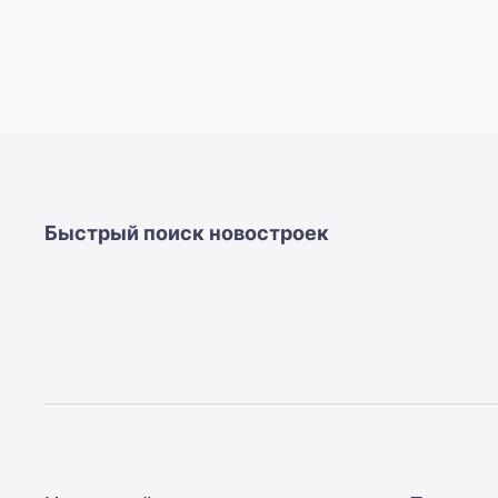
Быстрый поиск новостроек