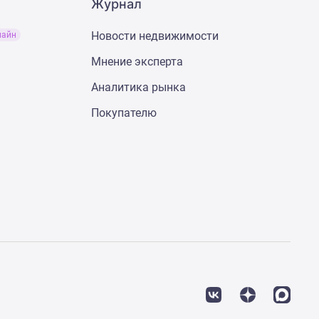
Журнал
Новости недвижимости
лайн
Мнение эксперта
Аналитика рынка
Покупателю