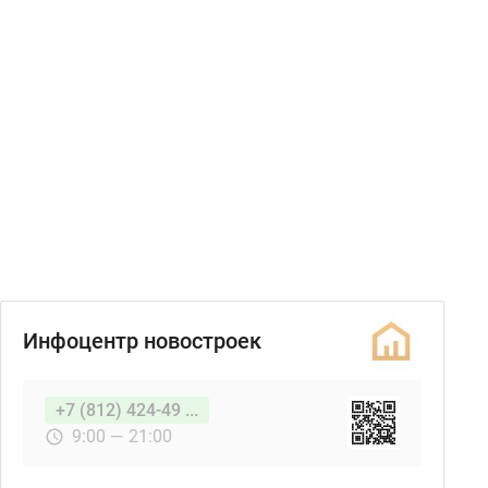
Инфоцентр новостроек
+7 (812) 424-49 ...
9:00 — 21:00