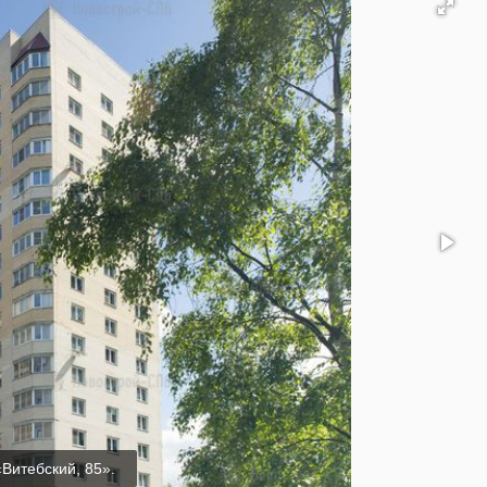
Витебский, 85».