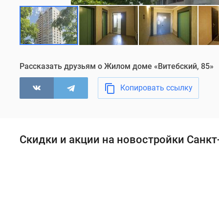
Рассказать друзьям о Жилом доме «Витебский, 85»
Копировать ссылку
Скидки и акции на новостройки Санкт