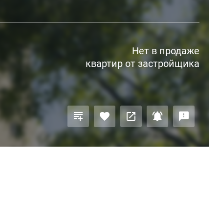
Нет в продаже
квартир от застройщика