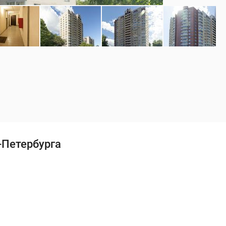
-Петербурга