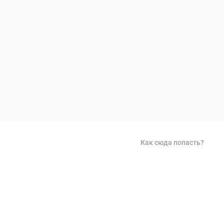
Как сюда попасть?