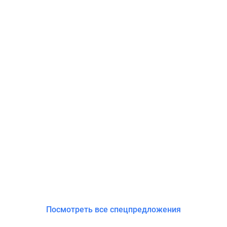
Посмотреть все спецпредложения