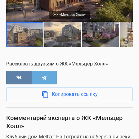
ЖК «Мельцер Холл»
Рассказать друзьям о ЖК «Мельцер Холл»
Копировать ссылку
Комментарий эксперта о ЖК «Мельцер
Холл»
Клубный дом Meltzer Hall строят на набережной реки