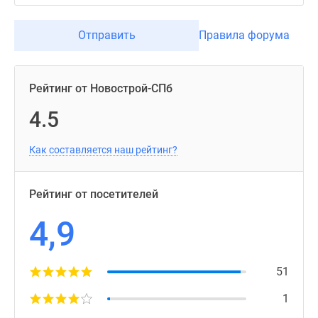
Отправить
Правила форума
Рейтинг от Новострой-СПб
4.5
Как составляется наш рейтинг?
Рейтинг от посетителей
4,9
51
1