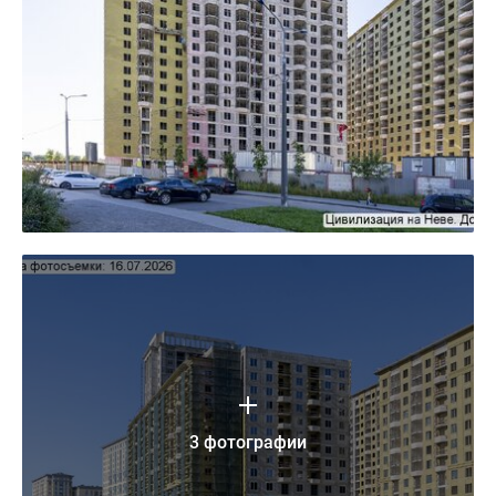
3 фотографии