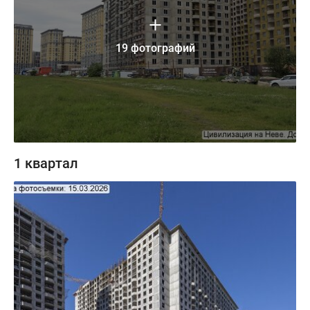
19 фотографий
1 квартал