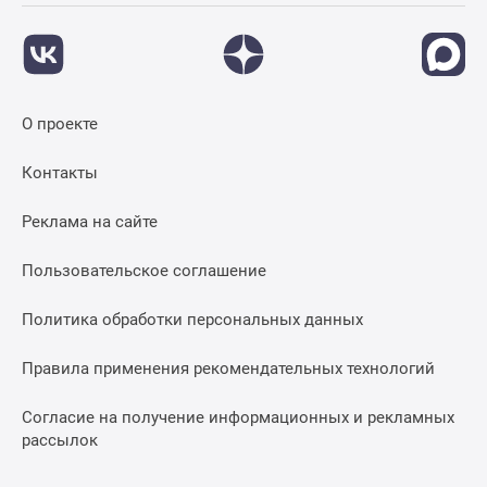
О проекте
Контакты
Реклама на сайте
Пользовательское соглашение
Политика обработки персональных данных
Правила применения рекомендательных технологий
Согласие на получение информационных и рекламных
рассылок