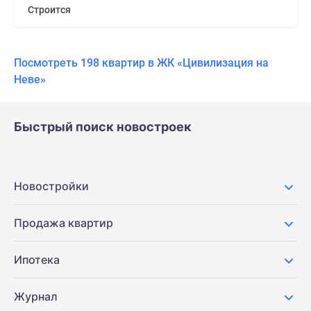
Строится
Посмотреть 198 квартир в ЖК «Цивилизация на
Неве»
Быстрый поиск новостроек
Новостройки
Продажа квартир
Ипотека
Журнал