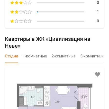
0
1
0
Квартиры в ЖК «Цивилизация на
Неве»
Студии
1-комнатные
2-комнатные
3-комнатные