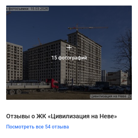
15 фотографий
Отзывы о ЖК «Цивилизация на Неве»
Посмотреть все 54 отзыва