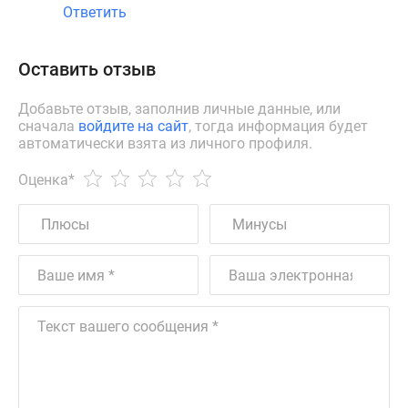
Ответить
Оставить отзыв
Добавьте отзыв, заполнив личные данные, или
сначала
войдите на сайт
, тогда информация будет
автоматически взята из личного профиля.
Оценка
*