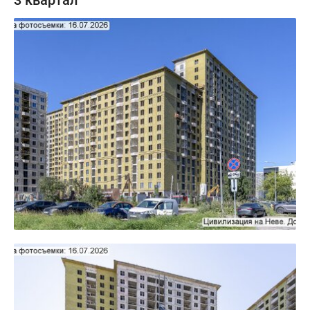
3 квартал