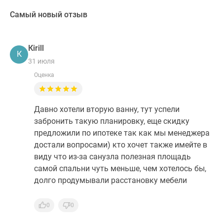
Самый новый отзыв
Кirill
К
31 июля
Оценка
Давно хотели вторую ванну, тут успели
забронить такую планировку, еще скидку
предложили по ипотеке так как мы менеджера
достали вопросами) кто хочет также имейте в
виду что из-за санузла полезная площадь
самой спальни чуть меньше, чем хотелось бы,
долго продумывали расстановку мебели
0
0