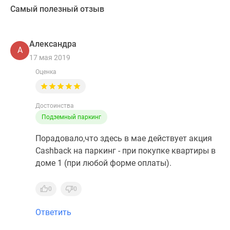
Самый полезный отзыв
Александра
А
17 мая 2019
Оценка
Достоинства
Подземный паркинг
Порадовало,что здесь в мае действует акция
Cashback на паркинг - при покупке квартиры в
доме 1 (при любой форме оплаты).
0
0
Ответить