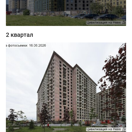
2 квартал