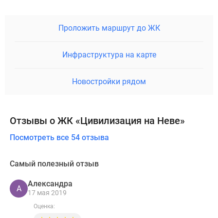
Проложить маршрут до ЖК
Инфраструктура на карте
Новостройки рядом
Отзывы о ЖК «Цивилизация на Неве»
Посмотреть все 54 отзыва
Самый полезный отзыв
Александра
А
17 мая 2019
Оценка: