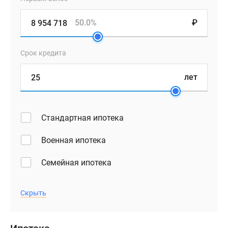
50.0%
₽
Срок кредита
лет
Стандартная ипотека
Военная ипотека
Семейная ипотека
Скрыть