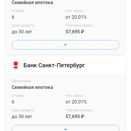
Семейная ипотека
Ставка
Нач. взнос
6
от 20.01%
Срок кредита
Платеж в месяц
до 30 лет
57,695 ₽
Банк Санкт-Петербург
Программа
Семейная ипотека
Ставка
Нач. взнос
6
от 20.01%
Срок кредита
Платеж в месяц
до 30 лет
57,695 ₽