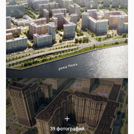
39 фотографий