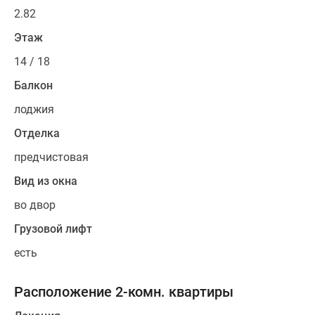
2.82
Этаж
14 / 18
Балкон
лоджия
Отделка
предчистовая
Вид из окна
во двор
Грузовой лифт
есть
Расположение 2-комн. квартиры