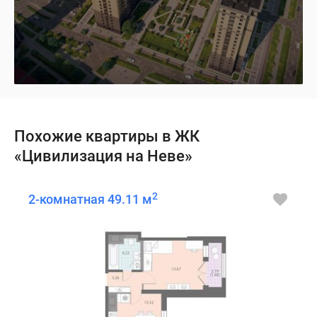
Похожие квартиры в ЖК
«Цивилизация на Неве»
2
2-комнатная 49.11 м