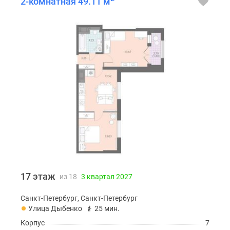
2-комнатная 49.11 м
17 этаж
из 18
3 квартал 2027
Санкт-Петербург, Санкт-Петербург
Улица Дыбенко
25 мин.
Корпус
7