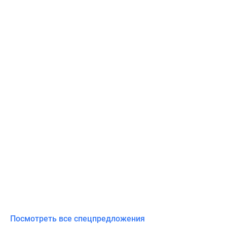
Посмотреть все спецпредложения