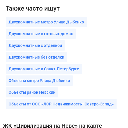
Также часто ищут
Двухкомнатные метро Улица Дыбенко
Двухкомнатные в готовых домах
Двухкомнатные с отделкой
Двухкомнатные без отделки
Двухкомнатные в Санкт-Петербурге
Объекты метро Улица Дыбенко
Объекты район Невский
Объекты от ООО «ЛСР. Недвижимость–Северо-Запад»
ЖК «Цивилизация на Неве» на карте