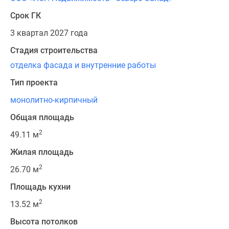
Срок ГК
3 квартал 2027 года
Стадия строительства
отделка фасада и внутренние работы
Тип проекта
монолитно-кирпичный
Общая площадь
2
49.11 м
Жилая площадь
2
26.70 м
Площадь кухни
2
13.52 м
Высота потолков