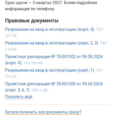
Срок сдачи — 3 квартал 2027. Более подробная
информация по телефону.
Правовые документы
Разрешение на ввод в эксплуатацию (корп. 4)
PDF
237 KB
Разрешение на ввод в эксплуатацию (корп. 2, 3)
PDF
218 KB
Проектная декларация № 78-001002 от 09.09.2024
(корп. 4)
PDF 883 KB
Разрешение на ввод в эксплуатацию (корп. 1)
PDF
224 KB
Проектная декларация № 78-001000 от 09.04.2024
(корп. 5, 6, 7)
PDF 2 MB
Показать ещё
Хотите получить все документы сразу?