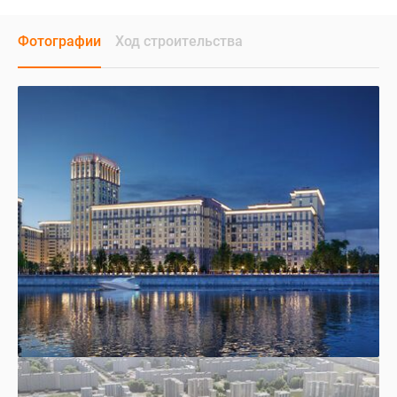
Фотографии
Ход строительства