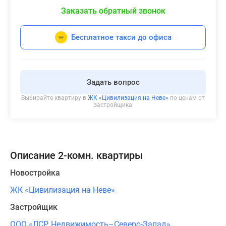
Заказать обратный звонок
Бесплатное такси до офиса
Задать вопрос
Выбирайте квартиру в
ЖК «Цивилизация на Неве»
по ценам от
застройщика
Описание 2-комн. квартиры
Новостройка
ЖК «Цивилизация на Неве»
Застройщик
ООО «ЛСР. Недвижимость–Северо-Запад»