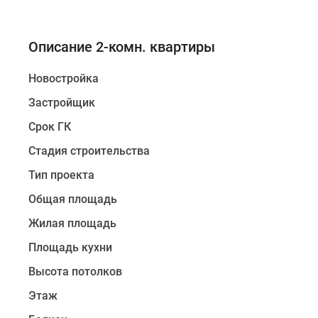
Описание 2-комн. квартиры
Новостройка
Застройщик
Срок ГК
Стадия строительства
Тип проекта
Общая площадь
Жилая площадь
Площадь кухни
Высота потолков
Этаж