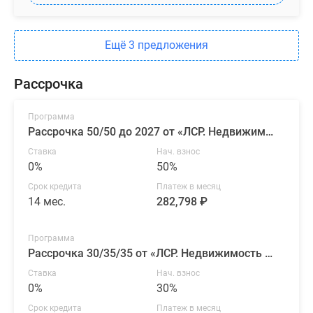
Ещё 3 предложения
Рассрочка
Программа
Рассрочка 50/50 до 2027 от «ЛСР. Недвижимость — Северо-Запад»
Ставка
Нач. взнос
0%
50%
Срок кредита
Платеж в месяц
14 мес.
282,798 ₽
Программа
Рассрочка 30/35/35 от «ЛСР. Недвижимость — Северо-Запад»
Ставка
Нач. взнос
0%
30%
Срок кредита
Платеж в месяц