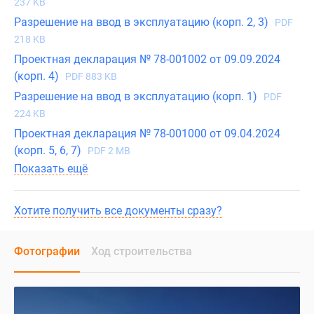
237 KB
Разрешение на ввод в эксплуатацию (корп. 2, 3)
PDF
218 KB
Проектная декларация № 78-001002 от 09.09.2024
(корп. 4)
PDF 883 KB
Разрешение на ввод в эксплуатацию (корп. 1)
PDF
224 KB
Проектная декларация № 78-001000 от 09.04.2024
(корп. 5, 6, 7)
PDF 2 MB
Показать ещё
Хотите получить все документы сразу?
Фотографии
Ход строительства