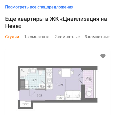
Посмотреть все спецпредложения
Еще квартиры в ЖК «Цивилизация на
Неве»
Студии
1-комнатные
2-комнатные
3-комнатные