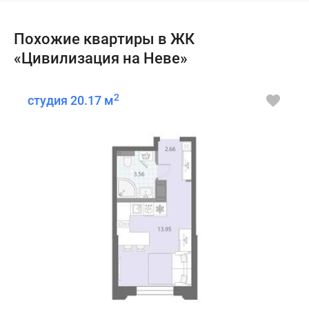
Похожие квартиры в ЖК
«Цивилизация на Неве»
2
студия 20.17 м