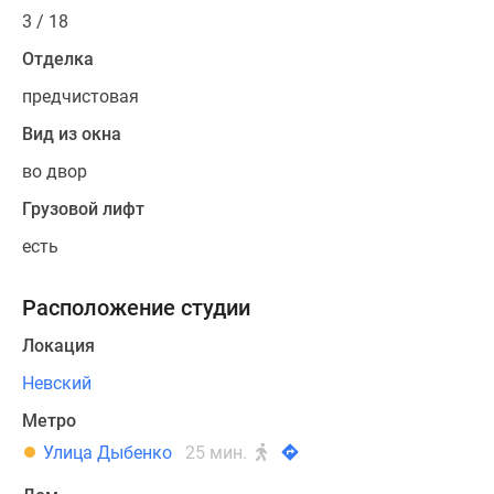
3 / 18
Отделка
предчистовая
Вид из окна
во двор
Грузовой лифт
есть
Расположение студии
Локация
Невский
Метро
Улица Дыбенко
25 мин.