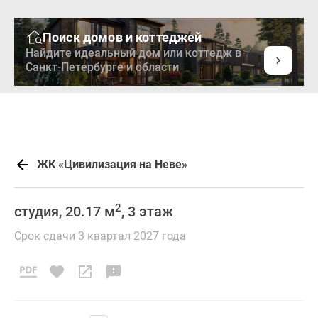
Поиск домов и коттеджей
Найдите идеальный дом или коттедж в
Санкт-Петербурге и области
ЖК «Цивилизация на Неве»
2
студия, 20.17 м
, 3 этаж
Срок сдачи 3 квартал 2027 года