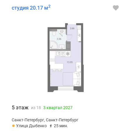
2
студия 20.17 м
5 этаж
из 18
3 квартал 2027
Санкт-Петербург, Санкт-Петербург
Улица Дыбенко
25 мин.