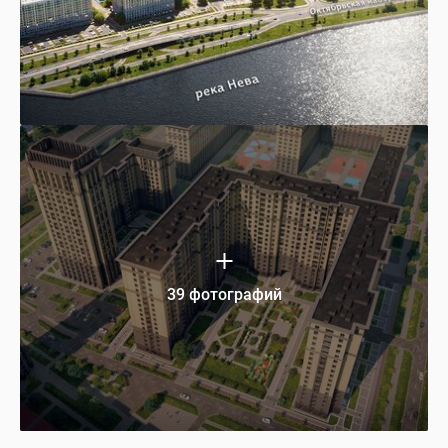
39 фотографий