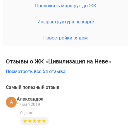
Проложить маршрут до ЖК
Инфраструктура на карте
Новостройки рядом
Отзывы о ЖК «Цивилизация на Неве»
Посмотреть все 54 отзыва
Самый полезный отзыв
Александра
А
17 мая 2019
Оценка: