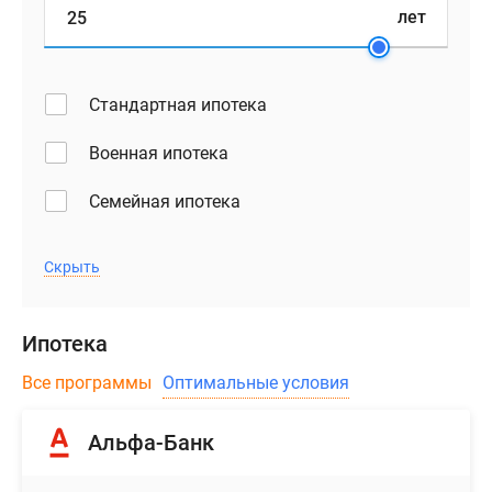
лет
Стандартная ипотека
Военная ипотека
Семейная ипотека
Скрыть
Ипотека
Все программы
Оптимальные условия
Альфа-Банк