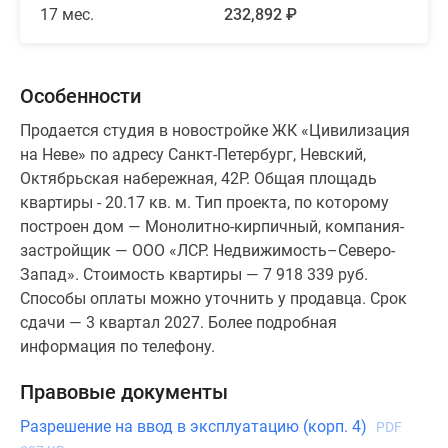
17 мес.
232,892 ₽
Особенности
Продается студия в новостройке ЖК «Цивилизация
на Неве» по адресу Санкт-Петербург, Невский,
Октябрьская набережная, 42Р. Общая площадь
квартиры - 20.17 кв. м. Тип проекта, по которому
построен дом — Монолитно-кирпичный, компания-
застройщик — ООО «ЛСР. Недвижимость–Северо-
Запад». Стоимость квартиры — 7 918 339 руб.
Способы оплаты можно уточнить у продавца. Срок
сдачи — 3 квартал 2027. Более подробная
информация по телефону.
Правовые документы
Разрешение на ввод в эксплуатацию (корп. 4)
PDF