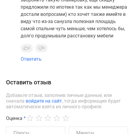
предложили по ипотеке так как мы менеджера
достали вопросами) кто хочет также имейте в
виду что из-за санузла полезная площадь
самой спальни чуть меньше, чем хотелось бы,
долго продумывали расстановку мебели
0
0
Ответить
Оставить отзыв
Добавьте отзыв, заполнив личные данные, или
сначала
войдите на сайт
, тогда информация будет
автоматически взята из личного профиля.
Оценка
*