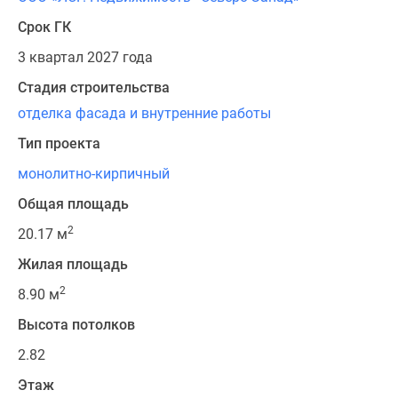
Срок ГК
3 квартал 2027 года
Стадия строительства
отделка фасада и внутренние работы
Тип проекта
монолитно-кирпичный
Общая площадь
2
20.17 м
Жилая площадь
2
8.90 м
Высота потолков
2.82
Этаж