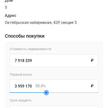
Дом
5
Адрес
Октябрьская набережная, 42Р, секция 5
Способы покупки
Стоимость недвижимости
₽
Первый взнос
50.0%
₽
Срок кредита