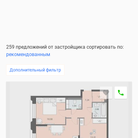
259 предложений от застройщика сортировать по:
рекомендованным
Дополнительный фильтр