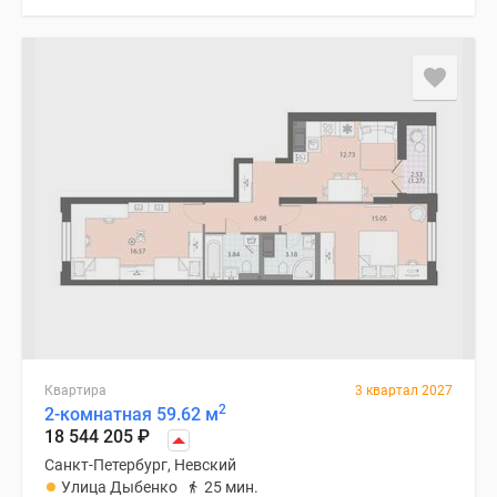
Квартира
3 квартал 2027
2
2-комнатная 59.62 м
18 544 205
₽
Санкт-Петербург, Невский
Улица Дыбенко
25 мин.