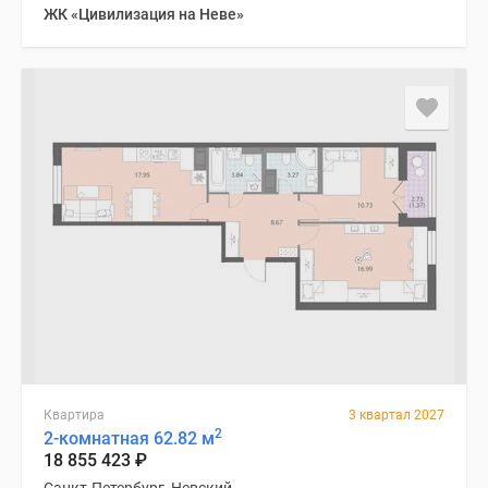
ЖК «Цивилизация на Неве»
Квартира
3 квартал 2027
2
2-комнатная 62.82 м
18 855 423
₽