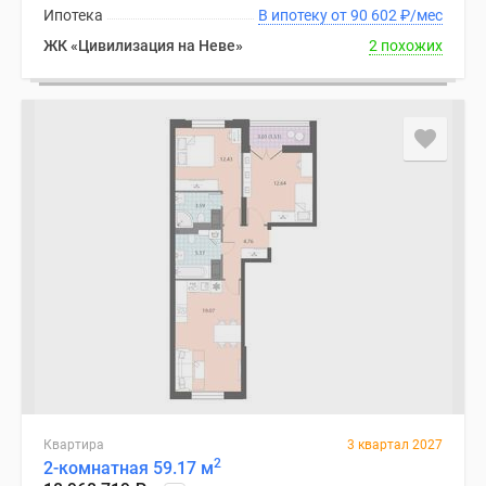
Ипотека
В ипотеку от 90 602
₽
/мес
ЖК «Цивилизация на Неве»
2 похожих
Квартира
3 квартал 2027
2
2-комнатная 59.17 м