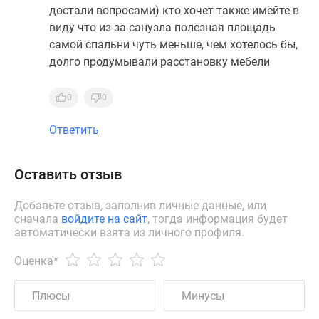
достали вопросами) кто хочет также имейте в
виду что из-за санузла полезная площадь
самой спальни чуть меньше, чем хотелось бы,
долго продумывали расстановку мебели
0
0
Ответить
Оставить отзыв
Добавьте отзыв, заполнив личные данные, или
сначала
войдите на сайт
, тогда информация будет
автоматически взята из личного профиля.
Оценка
*