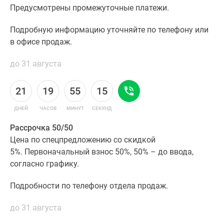
Предусмотрены промежуточные платежи.
Подробную информацию уточняйте по телефону или
в офисе продаж.
до 31 августа
21
19
55
14
ДНЕЙ
ЧАСОВ
МИНУТ
СЕКУНД
Рассрочка 50/50
Цена по спецпредложению со скидкой
5%. Первоначальный взнос 50%, 50% – до ввода,
согласно графику.
Подробности по телефону отдела продаж.
до 31 августа