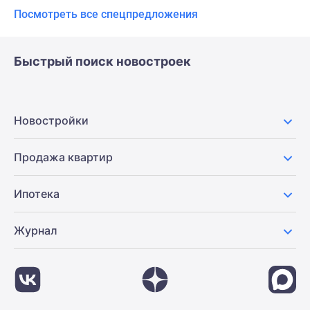
Посмотреть все спецпредложения
Быстрый поиск новостроек
Новостройки
Продажа квартир
Ипотека
Журнал