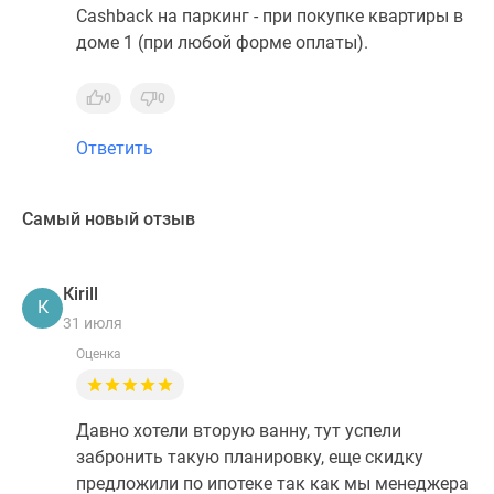
Cashback на паркинг - при покупке квартиры в
доме 1 (при любой форме оплаты).
0
0
Ответить
Самый новый отзыв
Кirill
К
31 июля
Оценка
Давно хотели вторую ванну, тут успели
забронить такую планировку, еще скидку
предложили по ипотеке так как мы менеджера