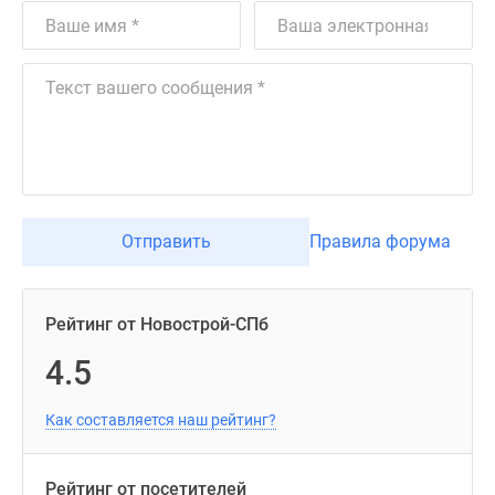
Отправить
Правила форума
Рейтинг от Новострой-СПб
4.5
Как составляется наш рейтинг?
Рейтинг от посетителей