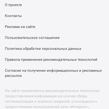
О проекте
Контакты
Реклама на сайте
Пользовательское соглашение
Политика обработки персональных данных
Правила применения рекомендательных технологий
Согласие на получение информационных и рекламных
рассылок
На сайте применяются рекомендательные технологии
предоставления информации на основе сбора,
систематизации и анализа сведений, относящихся к
предпочтениям пользователей сети «Интернет»,