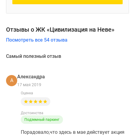
Отзывы о ЖК «Цивилизация на Неве»
Посмотреть все 54 отзыва
Самый полезный отзыв
Александра
А
17 мая 2019
Оценка
Достоинства
Подземный паркинг
Порадовало,что здесь в мае действует акция