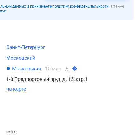
льных данных и принимаете политику конфиденциальности
, а также
лок
Санкт-Петербург
Московский
Московская
15 мин.
1-й Предпортовый пр-д, д. 15, стр.1
на карте
есть