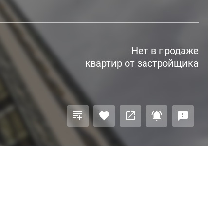
Нет в продаже
квартир от застройщика