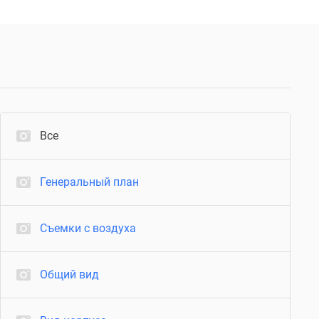
Все
Генеральный план
Съемки с воздуха
Общий вид