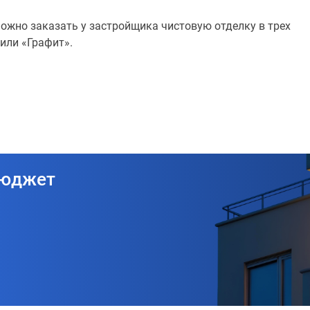
ожно заказать у застройщика чистовую отделку в трех
или «Графит».
бюджет