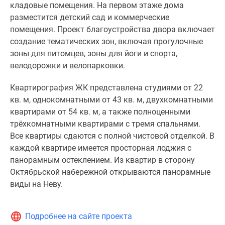
кладовые помещения. На первом этаже дома
разместится детский сад и коммерческие
помещения. Проект благоустройства двора включает
создание тематических зон, включая прогулочные
зоны для питомцев, зоны для йоги и спорта,
велодорожки и велопарковки.
Квартирография ЖК представлена студиями от 22
кв. м, однокомнатными от 43 кв. м, двухкомнатными
квартирами от 54 кв. м, а также полноценными
трёхкомнатными квартирами с тремя спальнями.
Все квартиры сдаются с полной чистовой отделкой. В
каждой квартире имеется просторная лоджия с
панорамным остеклением. Из квартир в сторону
Октябрьской набережной открываются панорамные
виды на Неву.
Подробнее на сайте проекта