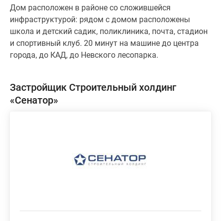
Дом расположен в районе со сложившейся
инфраструктурой: рядом с домом расположены
школа и детский садик, поликлиника, почта, стадион
и спортивный клуб. 20 минут на машине до центра
города, до КАД, до Невского лесопарка.
Застройщик Строительный холдинг
«Сенатор»