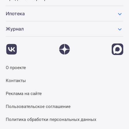
Ипотека
Журнал
О проекте
Контакты
Реклама на сайте
Пользовательское соглашение
Политика обработки персональных данных