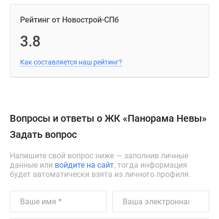
Рейтинг от Новострой-СПб
3.8
Как составляется наш рейтинг?
Вопросы и ответы о ЖК «Панорама Невы»
Задать вопрос
Напишите свой вопрос ниже — заполнив личные
данные или
войдите на сайт
, тогда информация
будет автоматически взята из личного профиля.