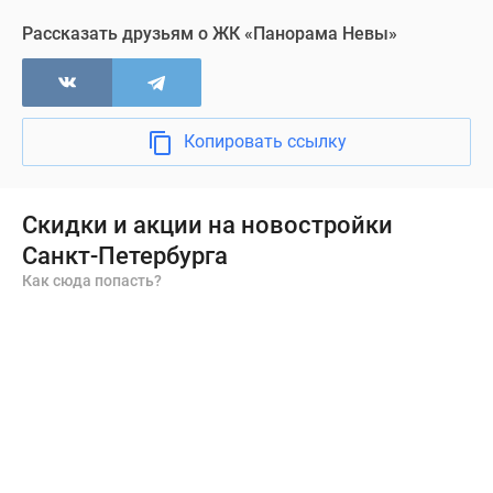
Рассказать друзьям о ЖК «Панорама Невы»
Копировать ссылку
Скидки и акции на новостройки
Санкт-Петербурга
Как сюда попасть?