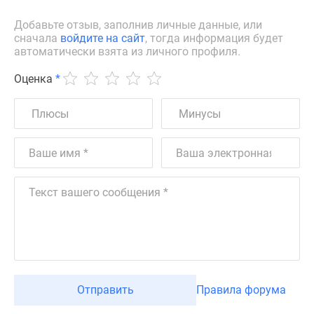
Добавьте отзыв, заполнив личные данные, или
сначала
войдите на сайт
, тогда информация будет
автоматически взята из личного профиля.
Оценка
*
Отправить
Правила форума