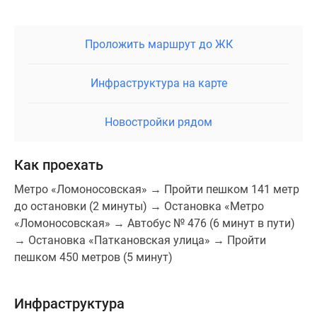
Проложить маршрут до ЖК
Инфраструктура на карте
Новостройки рядом
Как проехать
Метро «Ломоносовская» → Пройти пешком 141 метр
до остановки (2 минуты) → Остановка «Метро
«Ломоносовская» → Автобус № 476 (6 минут в пути)
→ Остановка «Паткановская улица» → Пройти
пешком 450 метров (5 минут)
Инфраструктура