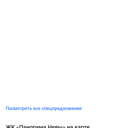
Посмотреть все спецпредложения
ЖК «Панорама Невы» на карте