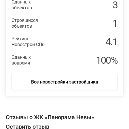
Сданных
3
объектов
Строящихся
1
объектов
Рейтинг
4.1
Новострой-СПб
Сданных
100%
вовремя
Все новостройки застройщика
Отзывы о ЖК «Панорама Невы»
Оставить отзыв