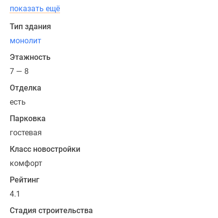
показать ещё
Тип здания
монолит
Этажность
7 — 8
Отделка
есть
Парковка
гостевая
Класс новостройки
комфорт
Рейтинг
4.1
Стадия строительства