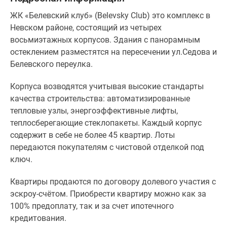
ЖК «Белевский клуб» (Belevsky Club) это комплекс в
Невском районе, состоящий из четырех
восьмиэтажных корпусов. Здания с панорамным
остеклением разместятся на пересечении ул.Седова и
Белевского переулка.
Корпуса возводятся учитывая высокие стандарты
качества строительства: автоматизированные
тепловые узлы, энергоэффективные лифты,
теплосберегающие стеклопакеты. Каждый корпус
содержит в себе не более 45 квартир. Лоты
передаются покупателям с чистовой отделкой под
ключ.
Квартиры продаются по договору долевого участия с
эскроу-счётом. Приобрести квартиру можно как за
100% предоплату, так и за счет ипотечного
кредитования.