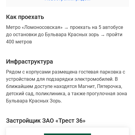
Как проехать
Метро «Ломоносовская» → проехать на 5 автобусе
до остановки до Бульвара Красных зорь → пройти
400 метров
Инфраструктура
Рядом с корпусами размещена гостевая парковка с
устройством для подзарядки электромобилей. В
ближайшем доступе находятся Магнит, Пятерочка,
детский сад, поликлиника, а также прогулочная зона
Бульвара Красных Зорь.
Застройщик ЗАО «Трест 36»