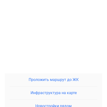
Проложить маршрут до ЖК
Инфраструктура на карте
Новостройки рядом