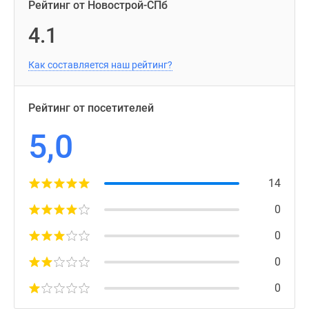
Рейтинг от Новострой-СПб
4.1
Как составляется наш рейтинг?
Рейтинг от посетителей
5,0
14
0
0
0
0