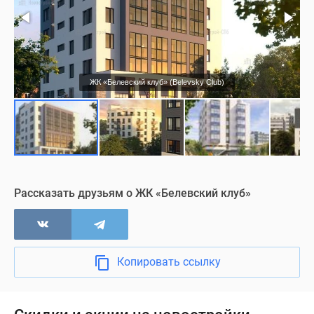
ЖК «Белевский клуб» (Belevsky Club)
Рассказать друзьям о ЖК «Белевский клуб»
Копировать ссылку