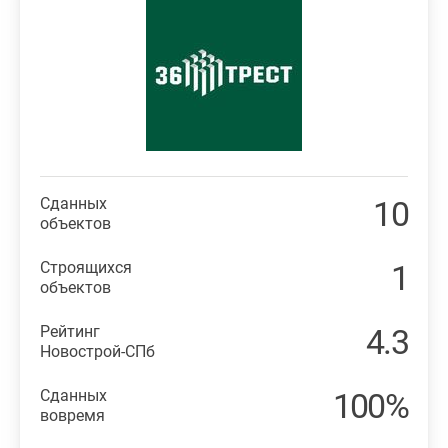
Сданных
10
объектов
Строящихся
1
объектов
Рейтинг
4.3
Новострой-СПб
Сданных
100%
вовремя