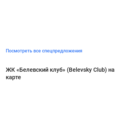
Посмотреть все спецпредложения
ЖК «Белевский клуб» (Belevsky Club) на
карте