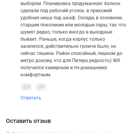
выбором. Планировка продуманная: балкон
сделали под рабочий уголок, в прихожей
удобная ниша под шкаф. Соседи, в основном,
старшее поколение или молодые пары, так что
шумят редко, только иногда в выходные
бывает. Раньше, когда корпус только
заселялся, действительно громче было, но
сейчас тишина. Район спокойный, пешком до
метро дохожу, что для Питера редкость) ЖК
получился камерным и по-домашнему
комфортным.
0
0
Ответить
Оставить отзыв