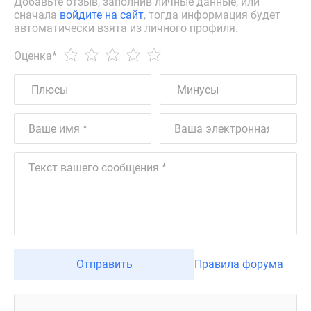
Добавьте отзыв, заполнив личные данные, или
сначала
войдите на сайт
, тогда информация будет
автоматически взята из личного профиля.
Оценка
*
Отправить
Правила форума