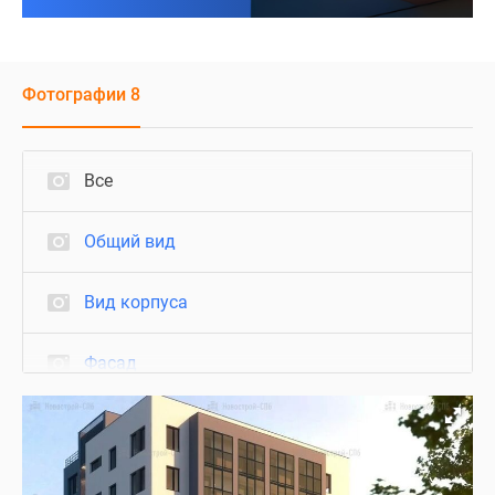
Фотографии 8
Все
Общий вид
Вид корпуса
Фасад
Благоустройство
Визуализация