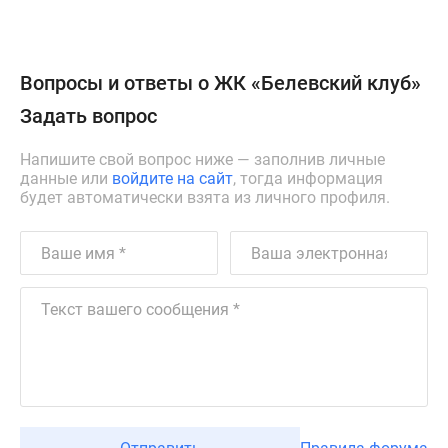
Вопросы и ответы о ЖК «Белевский клуб»
Задать вопрос
Напишите свой вопрос ниже — заполнив личные
данные или
войдите на сайт
, тогда информация
будет автоматически взята из личного профиля.