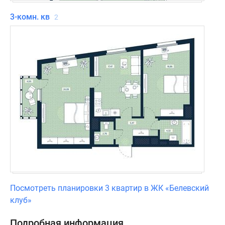
3-комн. кв
2
Посмотреть планировки 3 квартир в ЖК «Белевский
клуб»
Подробная информация