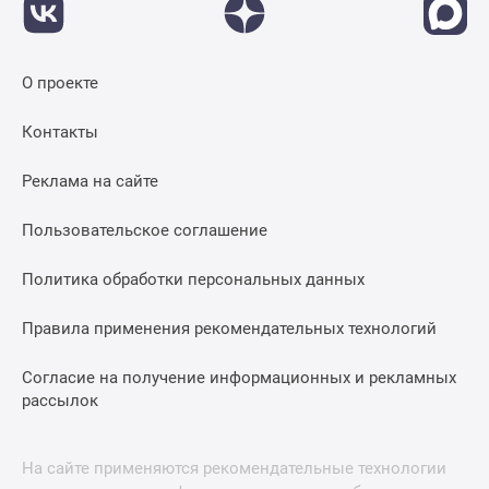
О проекте
Контакты
Реклама на сайте
Пользовательское соглашение
Политика обработки персональных данных
Правила применения рекомендательных технологий
Согласие на получение информационных и рекламных
рассылок
На сайте применяются рекомендательные технологии