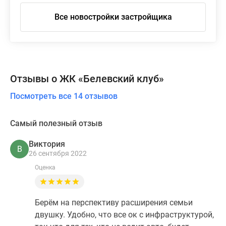
Все новостройки застройщика
Отзывы о ЖК «Белевский клуб»
Посмотреть все 14 отзывов
Самый полезный отзыв
Виктория
В
26 сентября 2022
Оценка
Берём на перспективу расширения семьи
двушку. Удобно, что все ок с инфраструктурой,