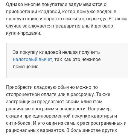
Однако многие покупатели задумываются о
приобретении кладовой, когда дом уже введен в
эксплуатацию и пора готовиться к переезду. В таком
случае заключается предварительный договор
купли-продажи.
За покупку кладовой нельзя получить
налоговый вычет
, так как это нежилое
помещение.
Приобрести кладовую обычно можно по
стопроцентной оплате или в рассрочку. Также
застройщики предлагают своим клиентам
различные программы лояльности. Например,
скидки при единовременной покупке квартиры и
сити-бокса. И это один из самых распространенных и
рациональных вариантов. В большинстве других