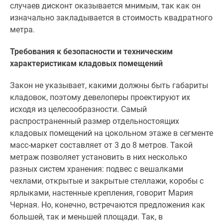
случаев дисконт оказывается мнимым, так как он
изначально закладывается в стоимость квадратного
метра.
Требования к безопасности и техническим
характеристикам кладовых помещений
Закон не указывает, какими должны быть габариты
кладовок, поэтому девелоперы проектируют их
исходя из целесообразности. Самый
распространенный размер отдельностоящих
кладовых помещений на цокольном этаже в сегменте
масс-маркет составляет от 3 до 8 метров. Такой
метраж позволяет установить в них несколько
разных систем хранения: подвес с вешалками
чехлами, открытые и закрытые стеллажи, коробы с
ярлыками, настенные крепления, говорит Мария
Черная. Но, конечно, встречаются предложения как
большей, так и меньшей площади. Так, в