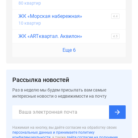
80 квартир
ЖК «Морская набережная»
4.4
10 квартир
ЖК «ARTквартал. Аквилон»
4.5
Еще 6
Рассылка новостей
Раз в неделю мы будем присылать вам самые
интересные новости о недвижимости на почту
Нажимая на кнопку, вы даёте согласие на обработку своих
персональных данных и принимаете политику
конфиденциальности
, а также
даёте согласие на получение