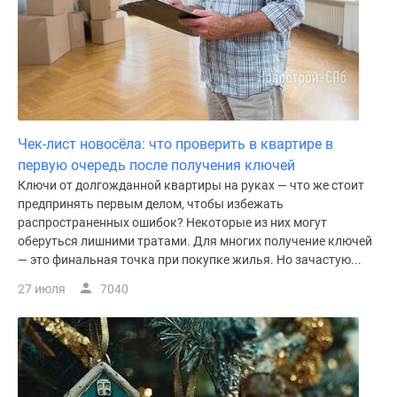
Чек-лист новосёла: что проверить в квартире в
первую очередь после получения ключей
Ключи от долгожданной квартиры на руках — что же стоит
предпринять первым делом, чтобы избежать
распространенных ошибок? Некоторые из них могут
оберуться лишними тратами. Для многих получение ключей
— это финальная точка при покупке жилья. Но зачастую...
27 июля
7040