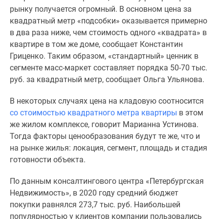
рынку получается огромный. В основном цена за
квадратный метр «подсобки» оказывается примерно
в два раза ниже, чем стоимость одного «квадрата» в
квартире в том же доме, сообщает Константин
Гриценко. Таким образом, «стандартный» ценник в
сегменте масс-маркет составляет порядка 50-70 тыс.
руб. за квадратный метр, сообщает Ольга Ульянова.
В некоторых случаях цена на кладовую соотносится
со стоимостью квадратного метра квартиры
в этом
же жилом комплексе, говорит Марианна Устинова.
Тогда факторы ценообразования будут те же, что и
на рынке жилья: локация, сегмент, площадь и стадия
готовности объекта.
По данным консалтингового центра «Петербургская
Недвижимость», в 2020 году средний бюджет
покупки равнялся 273,7 тыс. руб. Наибольшей
популярностью у клиентов компании пользовались