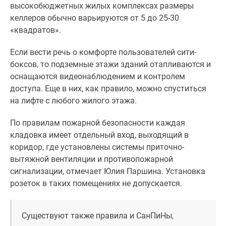
высокобюджетных жилых комплексах размеры
келлеров обычно варьируются от 5 до 25-30
«квадратов».
Если вести речь о комфорте пользователей сити-
боксов, то подземные этажи зданий отапливаются и
оснащаются видеонаблюдением и контролем
доступа. Еще в них, как правило, можно спуститься
на лифте с любого жилого этажа.
По правилам пожарной безопасности каждая
кладовка имеет отдельный вход, выходящий в
коридор, где установлены системы приточно-
вытяжной вентиляции и противопожарной
сигнализации, отмечает Юлия Паршина. Установка
розеток в таких помещениях не допускается.
Существуют также правила и СанПиНы,