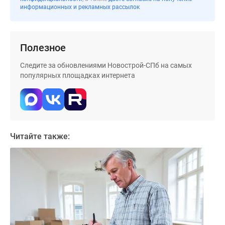
информационных и рекламных рассылок
Полезное
Следите за обновлениями Новострой-СПб на самых
популярных площадках интернета
Читайте также: