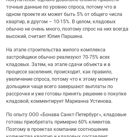
точные данные по уровню спроса, потому что в
одном проекте их может быть 5% от общего числа
квартир, в другом – 10-15%. В целом, кладовых
обычно не очень много, поэтому спрос на них всегда
высокий, считает Юлия Паршина.
На этапе строительства жилого комплекса
застройщики обычно реализуют 70-75% всех
кладовых. Затем, на этапе сдачи объекта и в
процессе заселения, происходит, как правило,
увеличение спроса, потому что к этому моменту
дольщики чаще всего завершают выплаты по
рассрочке и уже готовы принять решение о покупке
кладовой, комментирует Марианна Устинова.
По опыту ООО «Бонава Санкт-Петербург», кладовые
готовы приобретать примерно 60% клиентов.
Поэтому в проектах компании соотношение
количества квартир и кладовых составляет