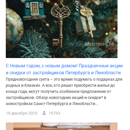
С Новым годом, с новым домом! Праздничные акции
и скидки от застройщиков Петербурга и Ленобласти
Предновогодняя суета – это время подумать о подарках для
родных и близких. А все, кто решат приобрести жилье до
конца года, могут получить особенное предложение от
застройщиков. Обзор новогодних акций и скидок* в
новостройках Санкт-Петербурга и Ленобласти...
18 декабря 2025
19793