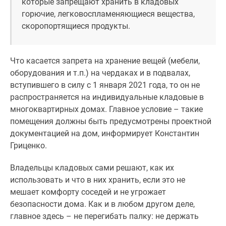
которые запрещают хранить в кладовых
горючие, легковоспламеняющиеся вещества,
скоропортящиеся продукты.
Что касается запрета на хранение вещей (мебели,
оборудования и т.п.) на чердаках и в подвалах,
вступившего в силу с 1 января 2021 года, то он не
распространяется на индивидуальные кладовые в
многоквартирных домах. Главное условие – такие
помещения должны быть предусмотрены проектной
документацией на дом, информирует Константин
Гриценко.
Владельцы кладовых сами решают, как их
использовать и что в них хранить, если это не
мешает комфорту соседей и не угрожает
безопасности дома. Как и в любом другом деле,
главное здесь – не перегибать палку: не держать