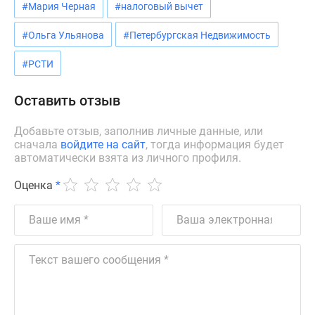
#Мария Черная
#налоговый вычет
#Ольга Ульянова
#Петербургская Недвижимость
#РСТИ
Оставить отзыв
Добавьте отзыв, заполнив личные данные, или
сначала
войдите на сайт
, тогда информация будет
автоматически взята из личного профиля.
Оценка
*