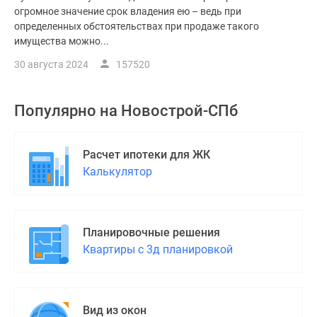
огромное значение срок владения ею – ведь при
определенных обстоятельствах при продаже такого
имущества можно...
30 августа 2024
157520
Популярно на
Новострой-СПб
Расчет ипотеки для ЖК
Калькулятор
Планировочные решения
Квартиры с 3д планировкой
Вид из окон