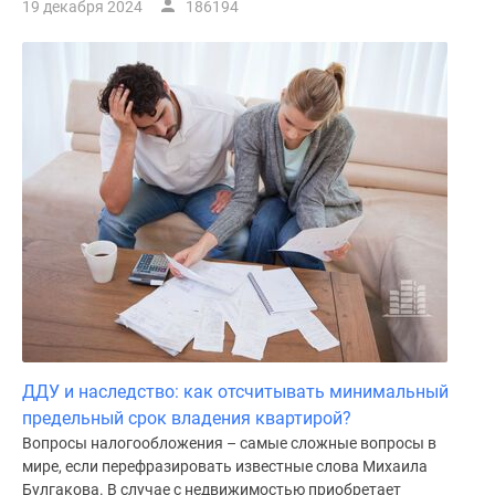
19 декабря 2024
186194
ДДУ и наследство: как отсчитывать минимальный
предельный срок владения квартирой?
Вопросы налогообложения – самые сложные вопросы в
мире, если перефразировать известные слова Михаила
Булгакова. В случае с недвижимостью приобретает