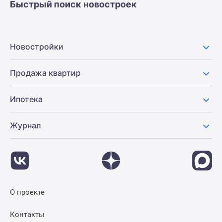
Быстрый поиск новостроек
Новостройки
Продажа квартир
Ипотека
Журнал
О проекте
Контакты