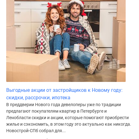
Выгодные акции от застройщиков к Новому году:
скидки, рассрочки, ипотека
В преддверии Нового года девелоперы уже по традиции
предлагают покупателям квартир в Петербурге и
Ленобласти скидки и акции, которые помогают приобрести
жилье и сэкономить, в этом году это актуально как никогда.
Новострой-СПб собрал для...