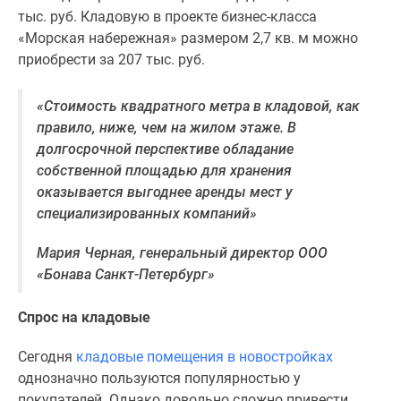
тыс. руб. Кладовую в проекте бизнес-класса
«Морская набережная» размером 2,7 кв. м можно
приобрести за 207 тыс. руб.
«
Стоимость квадратного метра в кладовой, как
правило, ниже, чем на жилом этаже. В
долгосрочной перспективе обладание
собственной площадью для хранения
оказывается выгоднее аренды мест у
специализированных компаний
»
Мария Черная, генеральный директор ООО
«Бонава Санкт-Петербург»
Спрос на кладовые
Сегодня
кладовые помещения в новостройках
однозначно пользуются популярностью у
покупателей. Однако довольно сложно привести