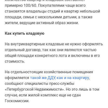
примерно 100/60. Покупателями чаще всего
становятся владельцы студий и квартир небольшой
площади, семьи с несколькими детьми, а также
жители, ведущие активный образ жизни.
Как купить кладовую
На внутриквартирные кладовые не нужно оформлять
отдельный договор, так как они являются частью
общей площади конкретного лота и включены в его
стоимость.
На отдельностоящие хозяйственные помещения
оформляется
такой же ДДУ, как и на квартиру
,
сообщают специалисты пресс-службы
«Петербургской Недвижимости». Но это лишь в том
случае, если жилой комплекс еще не сдан
Госкомиссии.