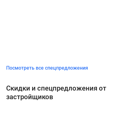
Посмотреть все спецпредложения
Скидки и спецпредложения от
застройщиков