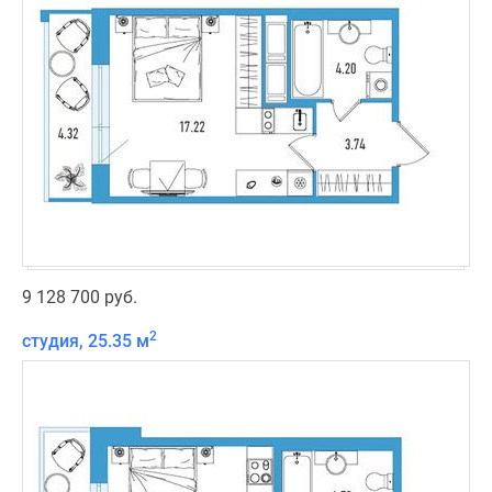
9 128 700 руб.
2
студия, 25.35 м