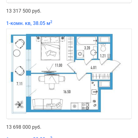
13 317 500 руб.
2
1-комн. кв, 38.05 м
13 698 000 руб.