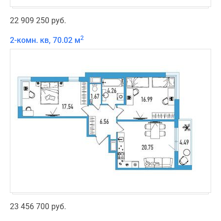
22 909 250 руб.
2
2-комн. кв, 70.02 м
23 456 700 руб.