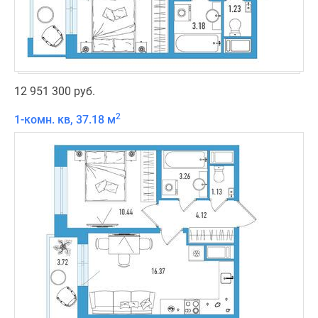
12 951 300 руб.
2
1-комн. кв, 37.18 м