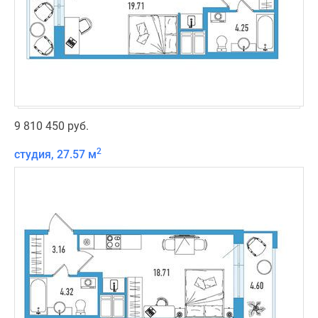
9 810 450 руб.
2
студия, 27.57 м