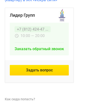
Лидер Групп
+7 (812) 424-47 ...
10:00 — 20:00
Заказать обратный звонок
Задать вопрос
Как сюда попасть?