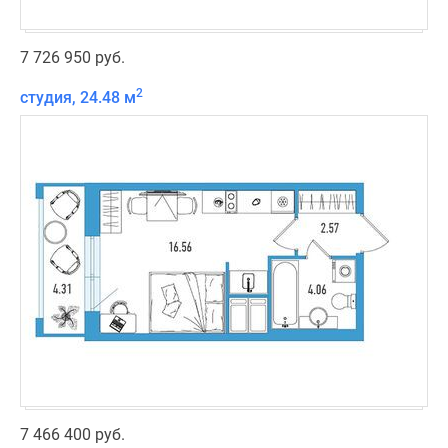
7 726 950 руб.
2
студия, 24.48 м
7 466 400 руб.