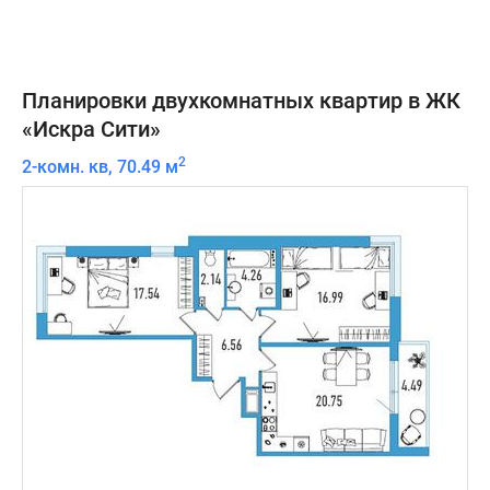
Планировки двухкомнатных квартир в ЖК
«Искра Сити»
2
2-комн. кв, 70.49 м