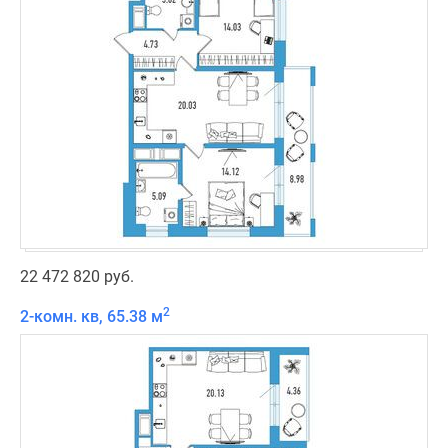
22 472 820 руб.
2
2-комн. кв, 65.38 м