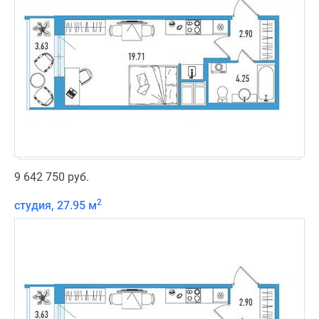
9 642 750 руб.
2
студия, 27.95 м