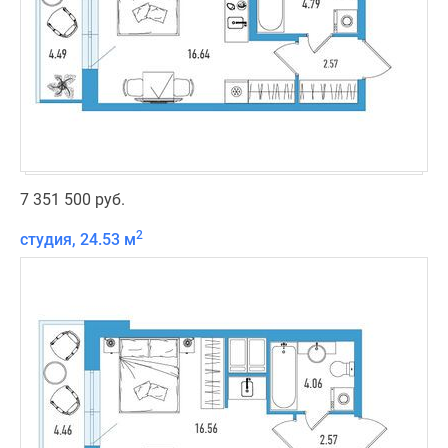
7 351 500 руб.
2
студия, 24.53 м