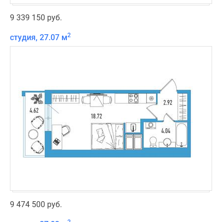
9 339 150 руб.
2
студия, 27.07 м
9 474 500 руб.