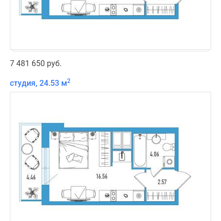
7 481 650 руб.
2
студия, 24.53 м