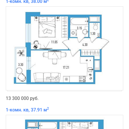
2
1-комн. кв, 38.00 м
13 300 000 руб.
2
1-комн. кв, 37.91 м