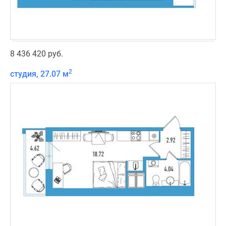
8 436 420 руб.
2
студия, 27.07 м