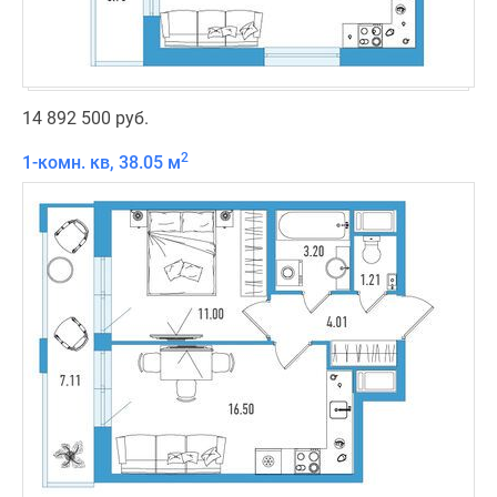
14 892 500 руб.
2
1-комн. кв, 38.05 м