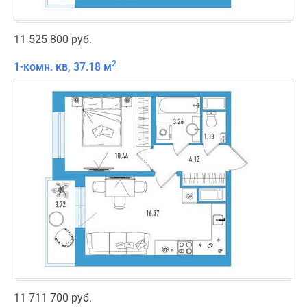
11 525 800 руб.
2
1-комн. кв, 37.18 м
11 711 700 руб.