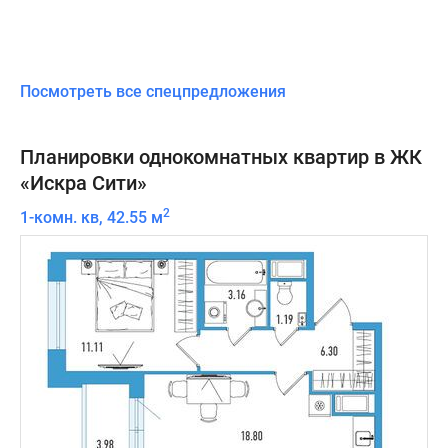
Посмотреть все спецпредложения
Планировки однокомнатных квартир в ЖК
«Искра Сити»
2
1-комн. кв, 42.55 м