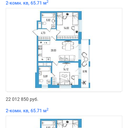
2
2-комн. кв, 65.71 м
22 012 850 руб.
2
2-комн. кв, 65.71 м