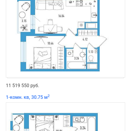
11 519 550 руб.
2
1-комн. кв, 30.75 м