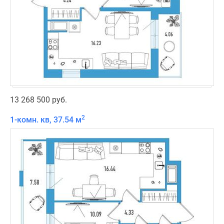
13 268 500 руб.
2
1-комн. кв, 37.54 м