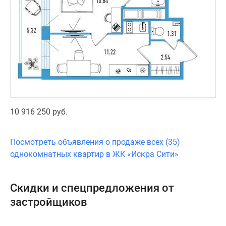
10 916 250 руб.
Посмотреть объявления о продаже всех (35)
однокомнатных квартир в ЖК «Искра Сити»
Скидки и спецпредложения от
застройщиков