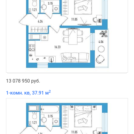
13 078 950 руб.
2
1-комн. кв, 37.91 м