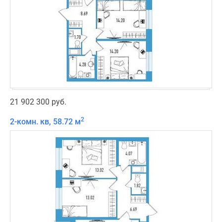
21 902 300 руб.
2
2-комн. кв, 58.72 м