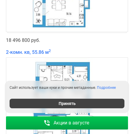
18 496 800 руб.
2
2-комн. кв, 55.86 м
Сайт использует ваши куки и прочие метаданные.
Подробнее
Принять
Акции в августе