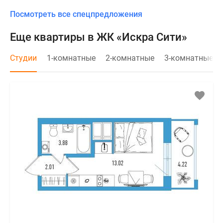
Посмотреть все спецпредложения
Еще квартиры в ЖК «Искра Сити»
Студии
1-комнатные
2-комнатные
3-комнатные