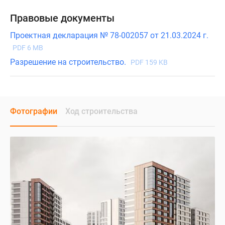
Правовые документы
Проектная декларация № 78-002057 от 21.03.2024 г.
PDF 6 MB
Разрешение на строительство.
PDF 159 KB
Фотографии
Ход строительства