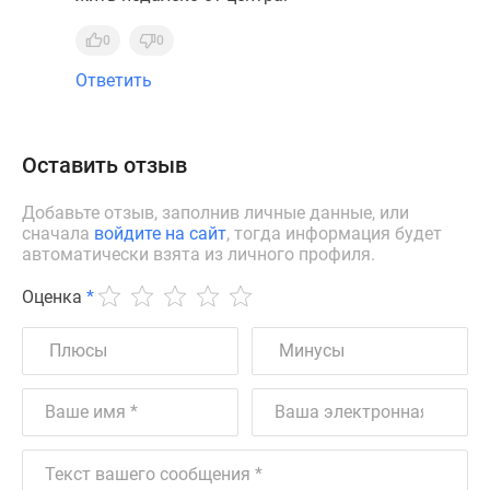
0
0
Ответить
Оставить отзыв
Добавьте отзыв, заполнив личные данные, или
сначала
войдите на сайт
, тогда информация будет
автоматически взята из личного профиля.
Оценка
*