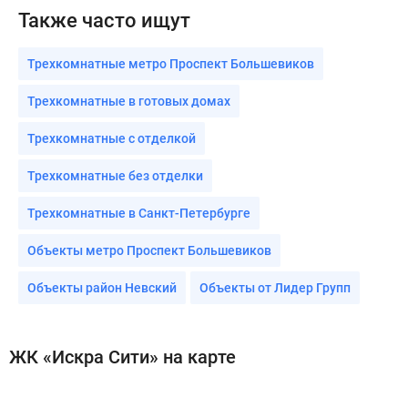
Также часто ищут
Трехкомнатные метро Проспект Большевиков
Трехкомнатные в готовых домах
Трехкомнатные с отделкой
Трехкомнатные без отделки
Трехкомнатные в Санкт-Петербурге
Объекты метро Проспект Большевиков
Объекты район Невский
Объекты от Лидер Групп
ЖК «Искра Сити» на карте