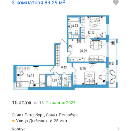
2
3-комнатная 89.29 м
16 этаж
из 18
2 квартал 2027
Санкт-Петербург, Санкт-Петербург
Улица Дыбенко
25 мин.
Корпус
1