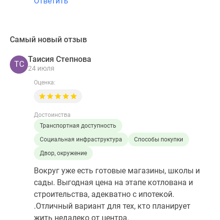
Ответить
Самый новый отзыв
Таисия Степнова
ТС
24 июля
Оценка:
Достоинства
Транспортная доступность
Социальная инфраструктура
Способы покупки
Двор, окружение
Вокруг уже есть готовые магазины, школы и
сады. Выгодная цена на этапе котлована и
строительства, адекватно с ипотекой.
.Отличный вариант для тех, кто планирует
жить недалеко от центра.