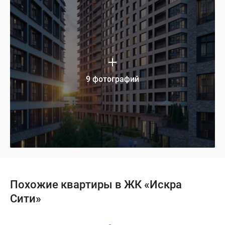
9 фотографий
Похожие квартиры в ЖК «Искра
Сити»