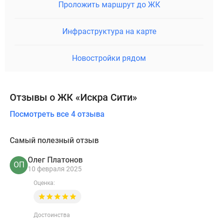
Проложить маршрут до ЖК
Инфраструктура на карте
Новостройки рядом
Отзывы о ЖК «Искра Сити»
Посмотреть все 4 отзыва
Самый полезный отзыв
Олег Платонов
ОП
10 февраля 2025
Оценка:
Достоинства