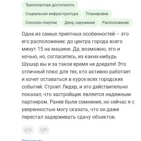
Транспортная доступность
Социальная инфраструктура
Планировки
Способы покупки
Двор, окружение
Расположение
Одна из самых приятных особенностей – это
его расположение: до центра города всего
минут 15 на машине. Да, возможно, это и
ночью, но, согласитесь, из каких-нибудь
Шушар вы и за такое время не доедете! Это
отличный плюс для тех, кто активно работает
и хочет оставаться в курсе всех городских
событий. Строит Лидер, и это действительно
показал, что застройщик является надежным
партнером. Ранее были сомнения, но сейчас я с
уверенностью могу сказать, что он даже
перестал задерживать сдачу объектов.
0
0