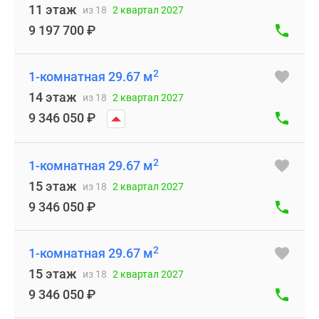
11 этаж
из 18
2 квартал 2027
9 197 700
₽
2
1-комнатная 29.67 м
14 этаж
из 18
2 квартал 2027
9 346 050
₽
2
1-комнатная 29.67 м
15 этаж
из 18
2 квартал 2027
9 346 050
₽
2
1-комнатная 29.67 м
15 этаж
из 18
2 квартал 2027
9 346 050
₽