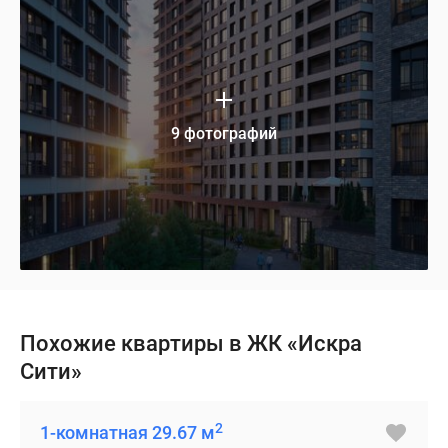
9 фотографий
Похожие квартиры в ЖК «Искра
Сити»
2
1-комнатная 29.67 м