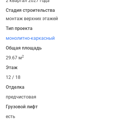
2 квартал 2027 года
Стадия строительства
монтаж верхних этажей
Тип проекта
монолитно-каркасный
Общая площадь
2
29.67 м
Этаж
12 / 18
Отделка
предчистовая
Грузовой лифт
есть