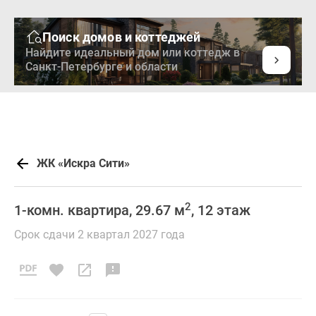
Поиск домов и коттеджей
Найдите идеальный дом или коттедж в
Санкт-Петербурге и области
ЖК «Искра Сити»
2
1-комн. квартира, 29.67 м
, 12 этаж
Срок сдачи 2 квартал 2027 года