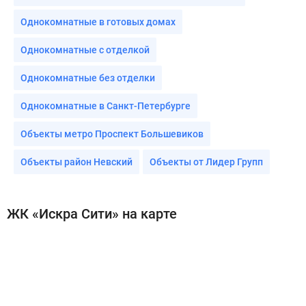
Однокомнатные в готовых домах
Однокомнатные с отделкой
Однокомнатные без отделки
Однокомнатные в Санкт-Петербурге
Объекты метро Проспект Большевиков
Объекты район Невский
Объекты от Лидер Групп
ЖК «Искра Сити» на карте