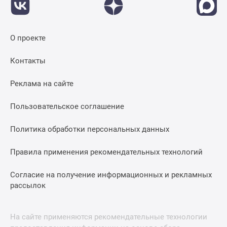
О проекте
Контакты
Реклама на сайте
Пользовательское соглашение
Политика обработки персональных данных
Правила применения рекомендательных технологий
Согласие на получение информационных и рекламных
рассылок
На сайте применяются рекомендательные технологии