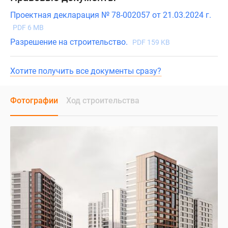
Проектная декларация № 78-002057 от 21.03.2024 г.
PDF 6 MB
Разрешение на строительство.
PDF 159 KB
Хотите получить все документы сразу?
Фотографии
Ход строительства