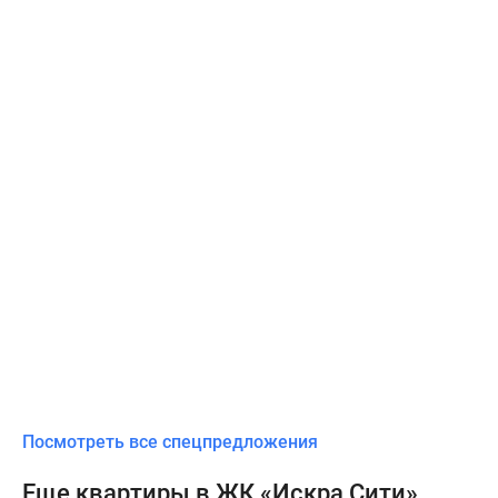
Посмотреть все спецпредложения
Еще квартиры в ЖК «Искра Сити»