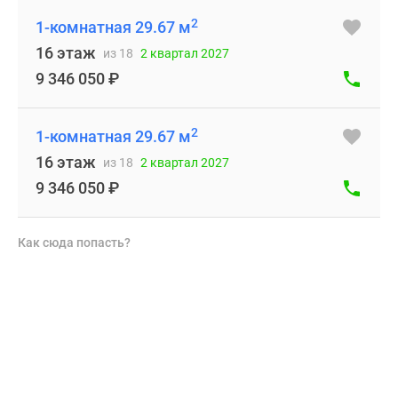
2
1-комнатная 29.67 м
16 этаж
из 18
2 квартал 2027
9 346 050
₽
2
1-комнатная 29.67 м
16 этаж
из 18
2 квартал 2027
9 346 050
₽
Как сюда попасть?