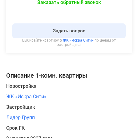
Заказать обратный звонок
Задать вопрос
Выбирайте квартиру в
ЖК «Искра Сити»
по ценам от
застройщика
Описание 1-комн. квартиры
Новостройка
ЖК «Искра Сити»
Застройщик
Лидер Групп
Срок ГК