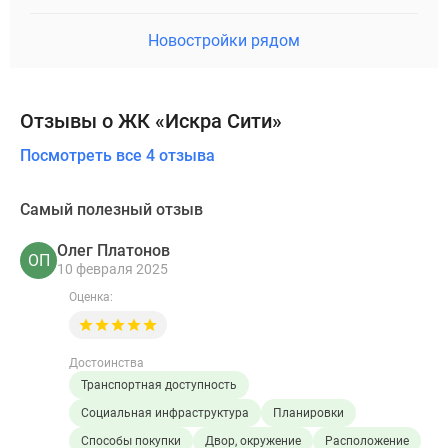
Новостройки рядом
Отзывы о ЖК «Искра Сити»
Посмотреть все 4 отзыва
Самый полезный отзыв
Олег Платонов
ОП
10 февраля 2025
Оценка:
Достоинства
Транспортная доступность
Социальная инфраструктура
Планировки
Способы покупки
Двор, окружение
Расположение