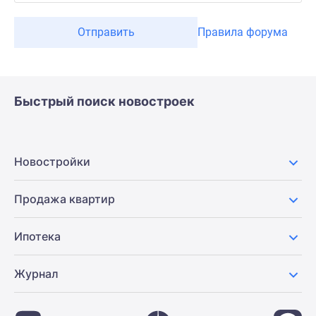
Отправить
Правила форума
Быстрый поиск новостроек
Новостройки
Продажа квартир
Ипотека
Журнал