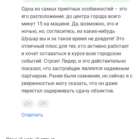
Одна из самых приятных особенностей – это
его расположение: до центра города всего
минут 15 на машине. Да, возможно, это и
ночью, но, согласитесь, из каких-нибудь
Шушар вы и за такое время не доедете! Это
отличный плюс для тех, кто активно работает
и хочет оставаться в курсе всех городских
событий. Строит Лидер, и это действительно
показал, что застройщик является надежным
партнером. Ранее были сомнения, но сейчас я с
уверенностью могу сказать, что он даже
перестал задерживать сдачу объектов.
0
0
Ответить