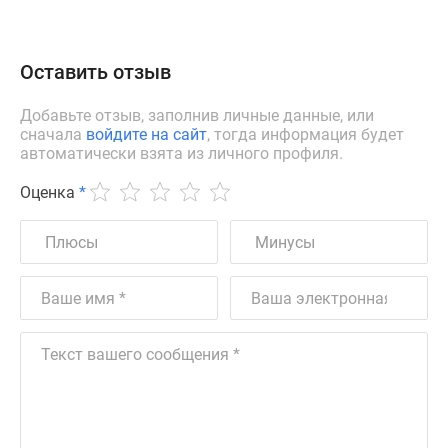
Оставить отзыв
Добавьте отзыв, заполнив личные данные, или
сначала
войдите на сайт
, тогда информация будет
автоматически взята из личного профиля.
Оценка
*