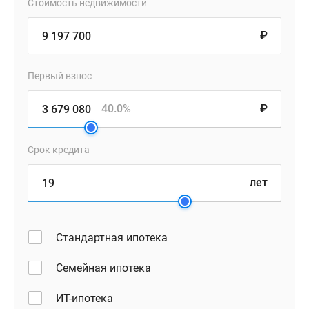
Стоимость недвижимости
₽
Первый взнос
40.0%
₽
Срок кредита
лет
Стандартная ипотека
Семейная ипотека
ИТ-ипотека