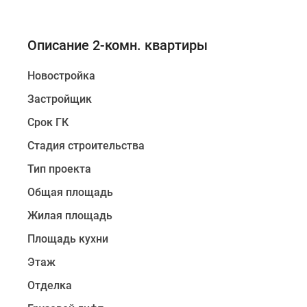
Описание 2-комн. квартиры
Новостройка
Застройщик
Срок ГК
Стадия строительства
Тип проекта
Общая площадь
Жилая площадь
Площадь кухни
Этаж
Отделка