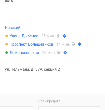
есть
Невский
Улица Дыбенко
25 мин.
Проспект Большевиков
14 мин.
Ломоносовская
16 мин.
1
ул. Тельмана, д. 37А, секция 2
Срок кредита