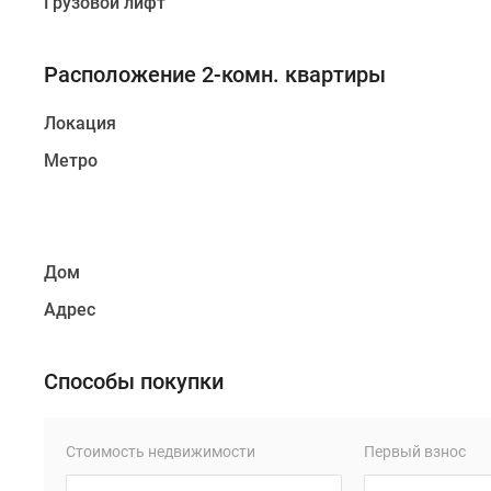
Грузовой лифт
Расположение 2-комн. квартиры
Локация
Метро
Дом
Адрес
Способы покупки
Стоимость недвижимости
Первый взнос