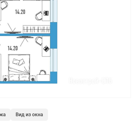
ажа
Вид из окна