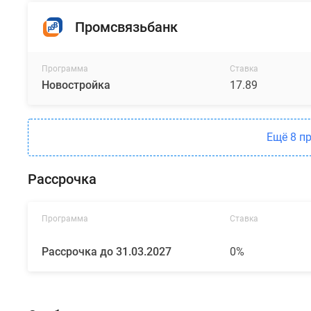
Промсвязьбанк
Программа
Ставка
Новостройка
17.89
Ещё 8 п
Рассрочка
Программа
Ставка
Рассрочка до 31.03.2027
0%