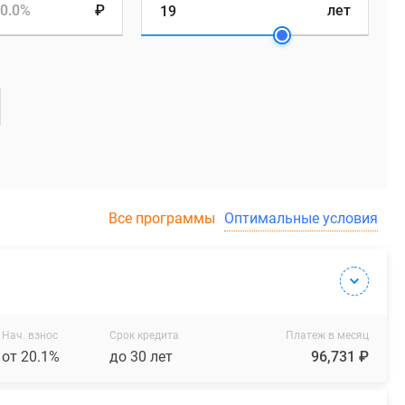
0.0%
₽
лет
Все программы
Оптимальные условия
Нач. взнос
Срок кредита
Платеж в месяц
от 20.1%
до 30 лет
96,731 ₽