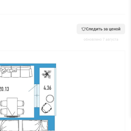
Следить за ценой
обновлено 7 августа