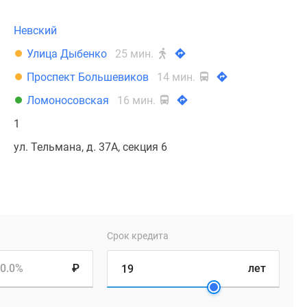
Невский
Улица Дыбенко
25 мин.
Проспект Большевиков
14 мин.
Ломоносовская
16 мин.
1
ул. Тельмана, д. 37А, секция 6
Срок кредита
0.0%
₽
лет