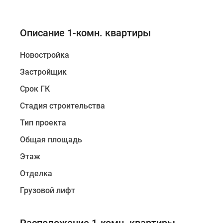
Описание 1-комн. квартиры
Новостройка
Застройщик
Срок ГК
Стадия строительства
Тип проекта
Общая площадь
Этаж
Отделка
Грузовой лифт