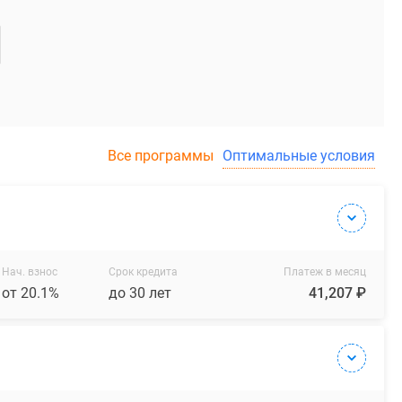
Все программы
Оптимальные условия
Нач. взнос
Срок кредита
Платеж в месяц
от 20.1%
до 30 лет
41,207 ₽