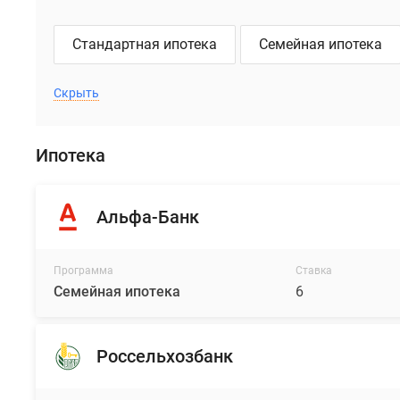
Стандартная ипотека
Семейная ипотека
Скрыть
Ипотека
Альфа-Банк
Программа
Ставка
Семейная ипотека
6
Россельхозбанк