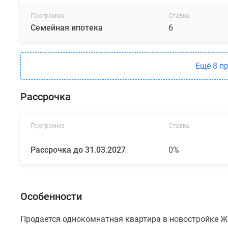
Программа
Ставка
Семейная ипотека
6
Ещё 8 п
Рассрочка
Программа
Ставка
Рассрочка до 31.03.2027
0%
Особенности
Продается однокомнатная квартира в новостройке ЖК 