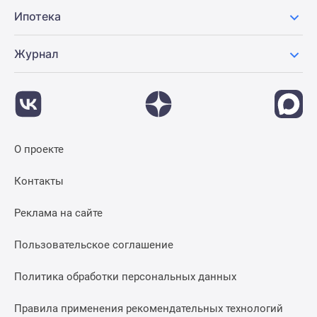
Ипотека
Журнал
О проекте
Контакты
Реклама на сайте
Пользовательское соглашение
Политика обработки персональных данных
Правила применения рекомендательных технологий