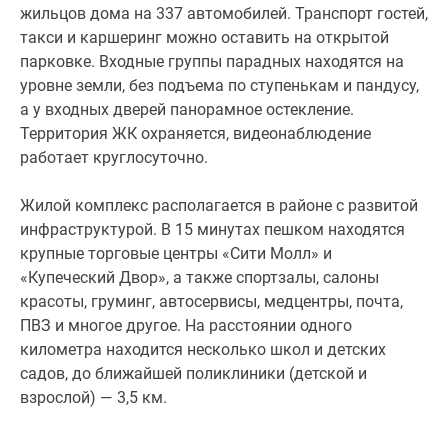
жильцов дома на 337 автомобилей. Транспорт гостей,
такси и каршеринг можно оставить на открытой
парковке. Входные группы парадных находятся на
уровне земли, без подъема по ступенькам и пандусу,
а у входных дверей панорамное остекление.
Территория ЖК охраняется, видеонаблюдение
работает круглосуточно.
Жилой комплекс располагается в районе с развитой
инфраструктурой. В 15 минутах пешком находятся
крупные торговые центры «Сити Молл» и
«Купеческий Двор», а также спортзалы, салоны
красоты, груминг, автосервисы, медцентры, почта,
ПВЗ и многое другое. На расстоянии одного
километра находится несколько школ и детских
садов, до ближайшей поликлиники (детской и
взрослой) — 3,5 км.