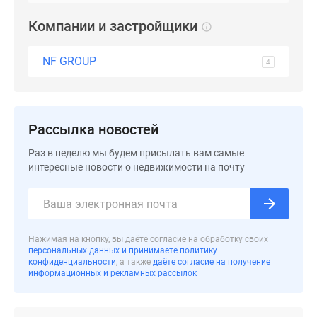
Компании и застройщики
NF GROUP
4
Рассылка новостей
Раз в неделю мы будем присылать вам самые
интересные новости о недвижимости на почту
Нажимая на кнопку, вы даёте согласие на обработку своих
персональных данных и принимаете политику
конфиденциальности
, а также
даёте согласие на получение
информационных и рекламных рассылок