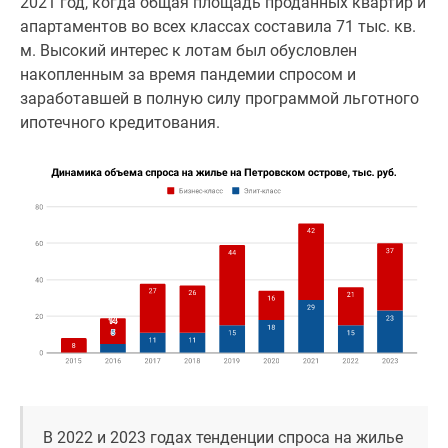
2021 год, когда общая площадь проданных квартир и
апартаментов во всех классах составила 71 тыс. кв.
м. Высокий интерес к лотам был обусловлен
накопленным за время пандемии спросом и
заработавшей в полную силу программой льготного
ипотечного кредитования.
В 2022 и 2023 годах тенденции спроса на жилье