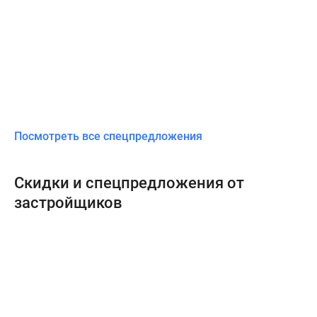
Посмотреть все спецпредложения
Скидки и спецпредложения от
застройщиков