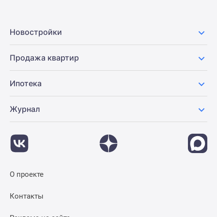
Новостройки
Продажа квартир
Ипотека
Журнал
О проекте
Контакты