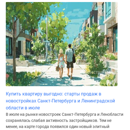
Купить квартиру выгодно: старты продаж в
новостройках Санкт-Петербурга и Ленинградской
области в июле
В июле на рынке новостроек Санкт-Петербурга и Ленобласти
сохранялась слабая активность застройщиков. Тем не
менее, на карте города появился один новый элитный