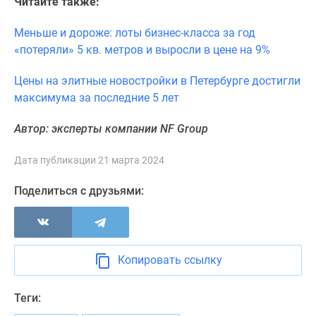
Читайте также:
Меньше и дороже: лоты бизнес-класса за год
«потеряли» 5 кв. метров и выросли в цене на 9%
Цены на элитные новостройки в Петербурге достигли
максимума за последние 5 лет
Автор: эксперты компании NF Group
Дата публикации 21 марта 2024
Поделиться с друзьями:
Копировать ссылку
Теги: