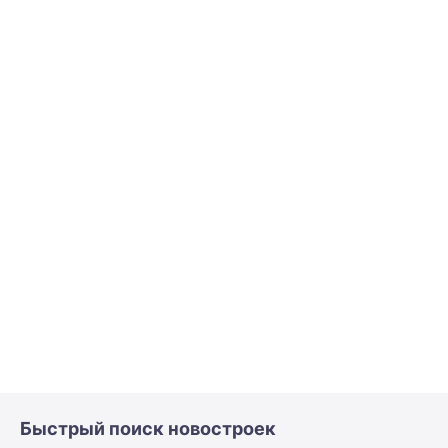
Быстрый поиск новостроек