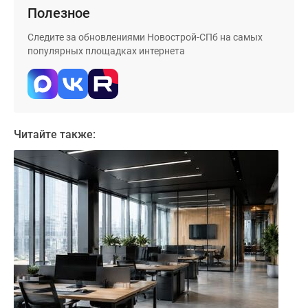
Полезное
Следите за обновлениями Новострой-СПб на самых
популярных площадках интернета
Читайте также: