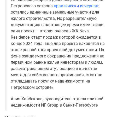
Петровского острова
практически исчерпан
:
остались единичные земельные участки для
жилого строительства. Но разрешительную
документацию в настоящее время имеет лишь
один проект – вторая очередь ЖК Neva
Residence, старт продаж которой ожидается в
конце 2024 года. Еще два проекта находятся на
этапе разработки проектной документации. На
фоне ожидаемого сокращения предложения на
первичном рынке жилья инвесторам и людям,
рассматривающим эту локацию в качестве
места для собственного проживания, стоит не
откладывать покупку недвижимости на
Петровском острове»
Алия Ханбекова, руководитель отдела элитной
недвижимости NF Group в Санкт-Петербурге