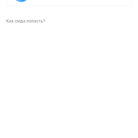
Как сюда попасть?