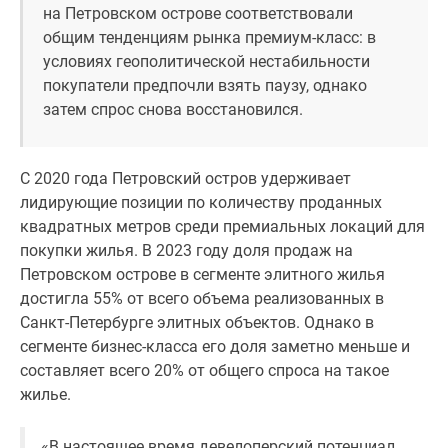
на Петровском острове соответствовали
общим тенденциям рынка премиум-класс: в
условиях геополитической нестабильности
покупатели предпочли взять паузу, однако
затем спрос снова восстановился.
С 2020 года Петровский остров удерживает
лидирующие позиции по количеству проданных
квадратных метров среди премиальных локаций для
покупки жилья. В 2023 году доля продаж на
Петровском острове в сегменте элитного жилья
достигла 55% от всего объема реализованных в
Санкт-Петербурге элитных объектов. Однако в
сегменте бизнес-класса его доля заметно меньше и
составляет всего 20% от общего спроса на такое
жилье.
«В настоящее время девелоперский потенциал