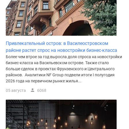
Привлекательный остров: в Василеостровском
районе растет спрос на новостройки бизнес-класса
Более чем втрое за год выросла доля спроса на новостройки
бизнес-класса на Васильевском острове. Также стало
больше сделок в проектах Фрунзенского и Центрального
районов. Аналитики NF Group подвели итоги I полугодия
2026 года на первичном рынке жилья...
05 августа
6068