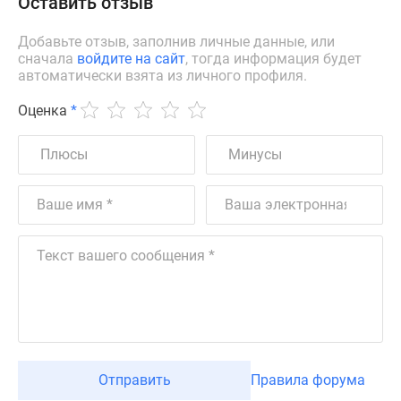
Оставить отзыв
Добавьте отзыв, заполнив личные данные, или
сначала
войдите на сайт
, тогда информация будет
автоматически взята из личного профиля.
Оценка
*
Отправить
Правила форума