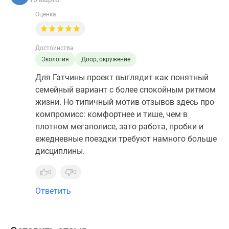
Оценка:
Достоинства
Экология
Двор, окружение
Для Гатчины проект выглядит как понятный
семейный вариант с более спокойным ритмом
жизни. Но типичный мотив отзывов здесь про
компромисс: комфортнее и тише, чем в
плотном мегаполисе, зато работа, пробки и
ежедневные поездки требуют намного больше
дисциплины.
0
0
Ответить