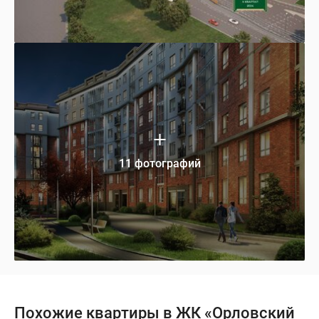
11 фотографий
Похожие квартиры в ЖК «Орловский