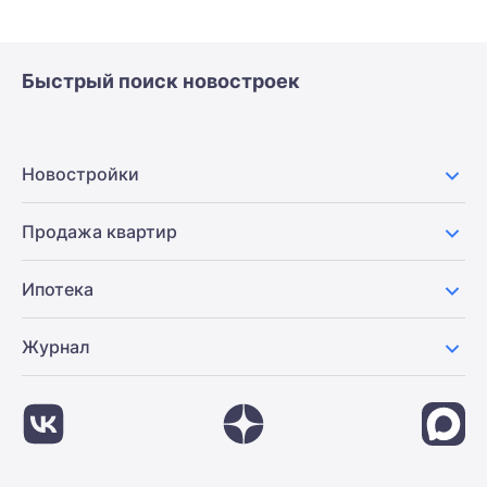
Быстрый поиск новостроек
Новостройки
Продажа квартир
Ипотека
Журнал