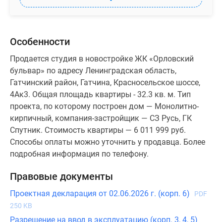
Особенности
Продается студия в новостройке ЖК «Орловский
бульвар» по адресу Ленинградская область,
Гатчинский район, Гатчина, Красносельское шоссе,
4Ак3. Общая площадь квартиры - 32.3 кв. м. Тип
проекта, по которому построен дом — Монолитно-
кирпичный, компания-застройщик — СЗ Русь, ГК
Спутник. Стоимость квартиры — 6 011 999 руб.
Способы оплаты можно уточнить у продавца. Более
подробная информация по телефону.
Правовые документы
Проектная декларация от 02.06.2026 г. (корп. 6)
PDF
250 KB
Разрешение на ввод в эксплуатацию (корп. 3, 4, 5)