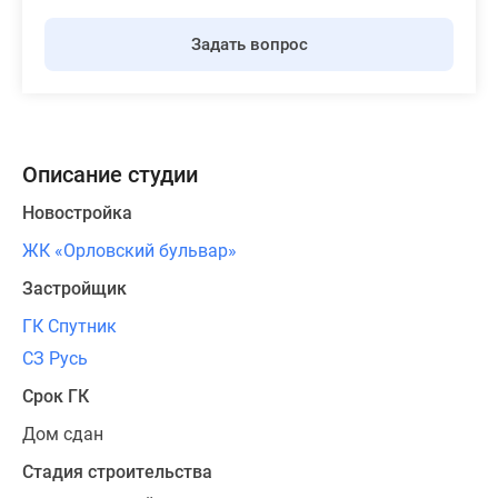
Задать вопрос
Описание студии
Новостройка
ЖК «Орловский бульвар»
Застройщик
ГК Спутник
СЗ Русь
Срок ГК
Дом сдан
Стадия строительства