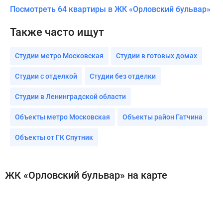
Посмотреть 64 квартиры в ЖК «Орловский бульвар»
Также часто ищут
Студии метро Московская
Студии в готовых домах
Студии с отделкой
Студии без отделки
Студии в Ленинградской области
Объекты метро Московская
Объекты район Гатчина
Объекты от ГК Спутник
ЖК «Орловский бульвар» на карте