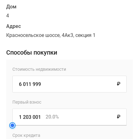
Дом
4
Адрес
Красносельское шоссе, 4Ак3, секция 1
Способы покупки
Стоимость недвижимости
₽
Первый взнос
20.0%
₽
Срок кредита