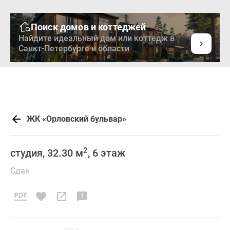
Поиск домов и коттеджей
Найдите идеальный дом или коттедж в
Санкт-Петербурге и области
ЖК «Орловский бульвар»
2
студия, 32.30 м
, 6 этаж
Сдан