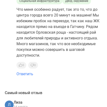
Социальная инфраструктура
Двор, окружение
Что меня особенно радует, так это то, что до
центра города всего 20 минут на машине! Мы
избежим пробок на переезде, так как наш ЖК
находится прямо на въезде в Гатчину. Рядом
находится Орловская роща - настоящий рай
для любителей природы и активного отдыха.
Много магазинов, так что все необходимые
покупки можно совершить в шаговой
доступности.
0
0
Ответить
Самый новый отзыв
Лиза
Л
16 марта