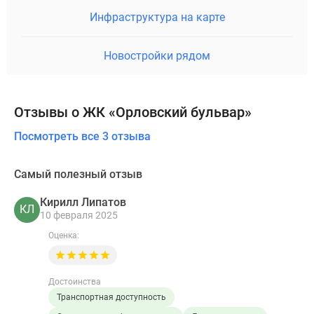
Инфраструктура на карте
Новостройки рядом
Отзывы о ЖК «Орловский бульвар»
Посмотреть все 3 отзыва
Самый полезный отзыв
Кирилл Липатов
КЛ
10 февраля 2025
Оценка:
Достоинства
Транспортная доступность