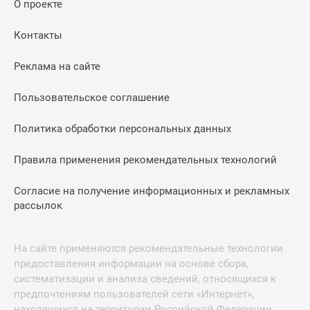
О проекте
Контакты
Реклама на сайте
Пользовательское соглашение
Политика обработки персональных данных
Правила применения рекомендательных технологий
Согласие на получение информационных и рекламных
рассылок
На сайте применяются рекомендательные технологии
предоставления информации на основе сбора,
систематизации и анализа сведений, относящихся к
предпочтениям пользователей сети «Интернет»,
находящихся на территории Российской Федерации.