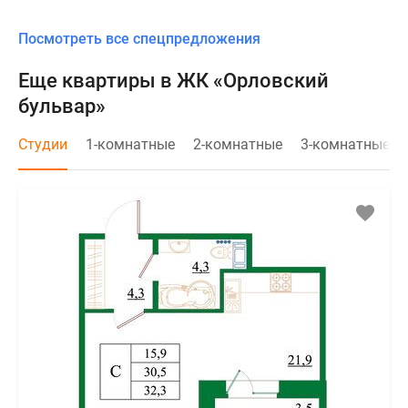
Посмотреть все спецпредложения
Еще квартиры в ЖК «Орловский
бульвар»
Студии
1-комнатные
2-комнатные
3-комнатные