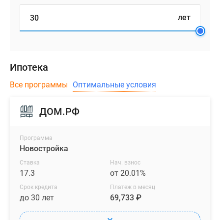
лет
Ипотека
Все программы
Оптимальные условия
ДОМ.РФ
Программа
Новостройка
Ставка
Нач. взнос
17.3
от 20.01%
Срок кредита
Платеж в месяц
до 30 лет
69,733 ₽