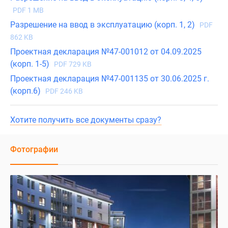
PDF 1 MB
Разрешение на ввод в эксплуатацию (корп. 1, 2)
PDF
862 KB
Проектная декларация №47-001012 от 04.09.2025
(корп. 1-5)
PDF 729 KB
Проектная декларация №47-001135 от 30.06.2025 г.
(корп.6)
PDF 246 KB
Хотите получить все документы сразу?
Фотографии