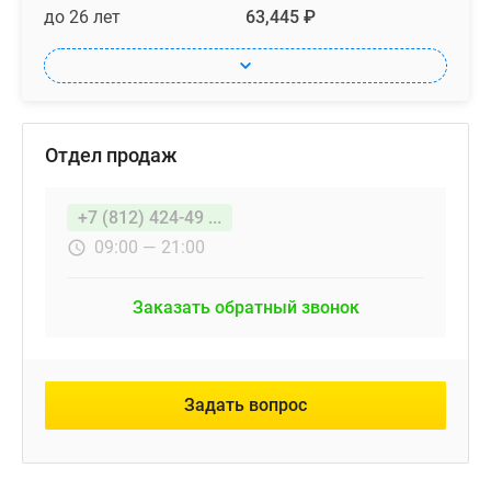
до 26 лет
63,445 ₽
Отдел продаж
+7 (812) 424-49 ...
09:00 — 21:00
Заказать обратный звонок
Задать вопрос