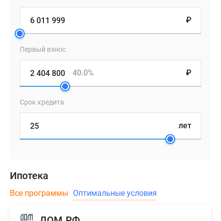
₽
Первый взнос
40.0%
₽
Срок кредита
лет
Ипотека
Все программы
Оптимальные условия
ДОМ.РФ