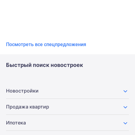
Посмотреть все спецпредложения
Быстрый поиск новостроек
Новостройки
Продажа квартир
Ипотека