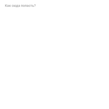
Как сюда попасть?