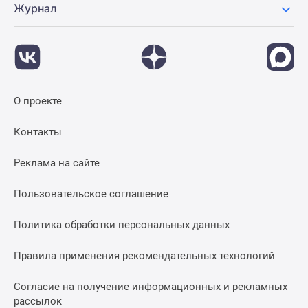
Журнал
О проекте
Контакты
Реклама на сайте
Пользовательское соглашение
Политика обработки персональных данных
Правила применения рекомендательных технологий
Согласие на получение информационных и рекламных
рассылок