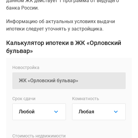
данном ЖК действует 1 программа от ведущего
банка России.
Информацию об актуальных условиях выдачи
ипотеки следует уточнять у застройщика.
Калькулятор ипотеки в ЖК «Орловский
бульвар»
Новостройка
Срок сдачи
Комнатность
Стоимость недвижимости