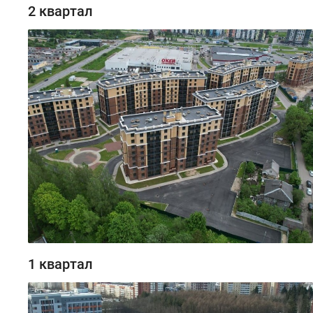
2 квартал
1 квартал