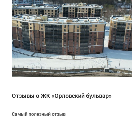
Отзывы о ЖК «Орловский бульвар»
Самый полезный отзыв