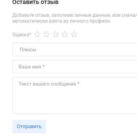
Оставить отзыв
Добавьте отзыв, заполнив личные данные, или снача
автоматически взята из личного профиля.
Оценка
*
Отправить