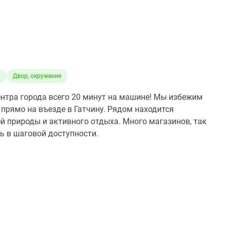
а
Двор, окружение
 центра города всего 20 минут на машине! Мы избежим
 прямо на въезде в Гатчину. Рядом находится
й природы и активного отдыха. Много магазинов, так
ь в шаговой доступности.