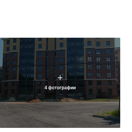
4 фотографии