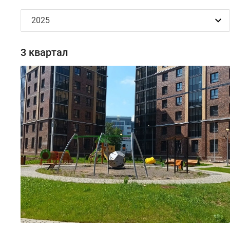
3 квартал