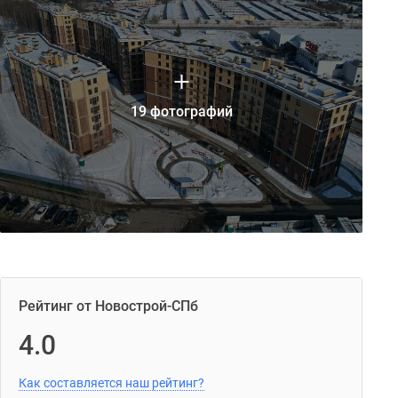
19 фотографий
Рейтинг от Новострой-СПб
4.0
Как составляется наш рейтинг?