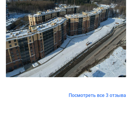
Посмотреть все 3 отзыва