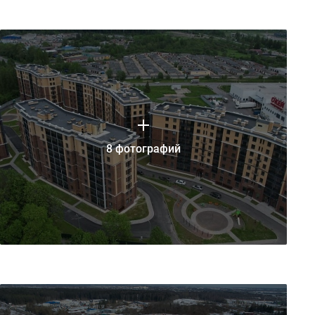
8 фотографий