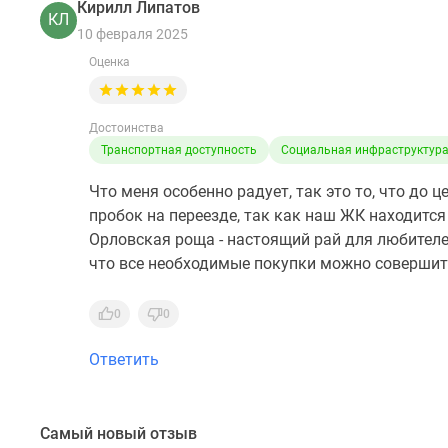
Кирилл Липатов
КЛ
10 февраля 2025
Оценка
Достоинства
Транспортная доступность
Социальная инфраструктур
Что меня особенно радует, так это то, что до
пробок на переезде, так как наш ЖК находится
Орловская роща - настоящий рай для любителе
что все необходимые покупки можно совершит
0
0
Ответить
Самый новый отзыв