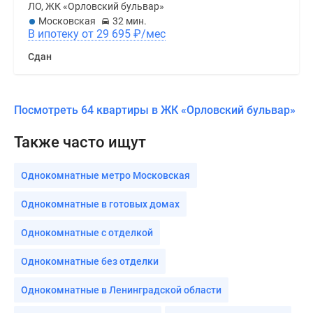
ЛО, ЖК «Орловский бульвар»
Московская
32 мин.
В ипотеку от 29 695
₽
/мес
Сдан
Посмотреть 64 квартиры в ЖК «Орловский бульвар»
Также часто ищут
Однокомнатные метро Московская
Однокомнатные в готовых домах
Однокомнатные с отделкой
Однокомнатные без отделки
Однокомнатные в Ленинградской области