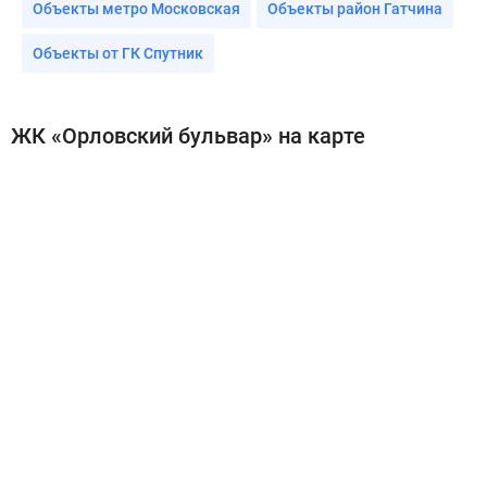
Объекты метро Московская
Объекты район Гатчина
Объекты от ГК Спутник
ЖК «Орловский бульвар» на карте