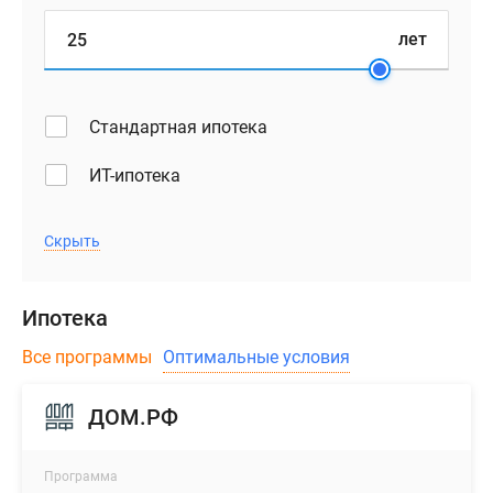
лет
Стандартная ипотека
ИТ-ипотека
Скрыть
Ипотека
Все программы
Оптимальные условия
ДОМ.РФ
Программа