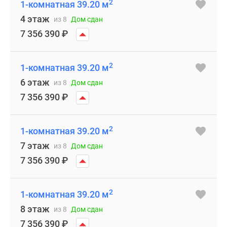
2
1-комнатная 39.20 м
4 этаж
из 8
Дом сдан
7 356 390
₽
2
1-комнатная 39.20 м
6 этаж
из 8
Дом сдан
7 356 390
₽
2
1-комнатная 39.20 м
7 этаж
из 8
Дом сдан
7 356 390
₽
2
1-комнатная 39.20 м
8 этаж
из 8
Дом сдан
7 356 390
₽