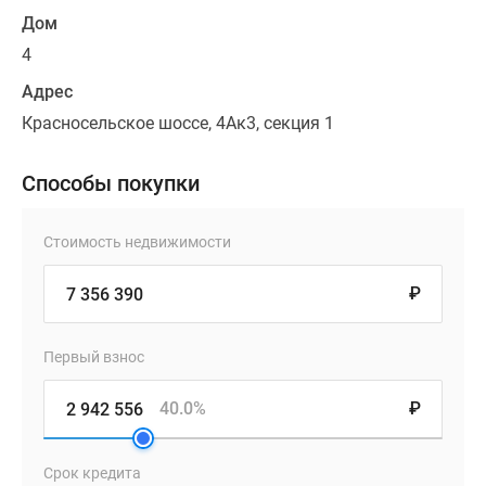
Дом
4
Адрес
Красносельское шоссе, 4Ак3, секция 1
Способы покупки
Стоимость недвижимости
₽
Первый взнос
40.0%
₽
Срок кредита