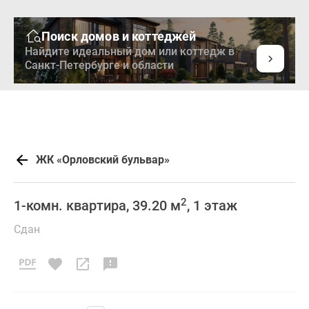
Поиск домов и коттеджей
Найдите идеальный дом или коттедж в
Санкт-Петербурге и области
ЖК «Орловский бульвар»
2
1-комн. квартира, 39.20 м
, 1 этаж
Сдан