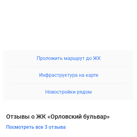
Проложить маршрут до ЖК
Инфраструктура на карте
Новостройки рядом
Отзывы о ЖК «Орловский бульвар»
Посмотреть все 3 отзыва