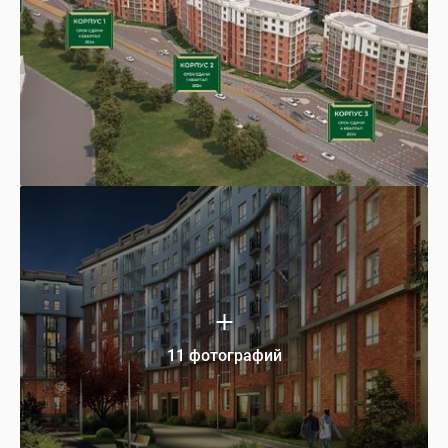
11 фотографий