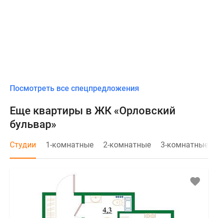
Посмотреть все спецпредложения
Еще квартиры в ЖК «Орловский
бульвар»
Студии
1-комнатные
2-комнатные
3-комнатные