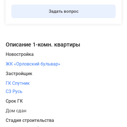
Задать вопрос
Описание 1-комн. квартиры
Новостройка
ЖК «Орловский бульвар»
Застройщик
ГК Спутник
СЗ Русь
Срок ГК
Дом сдан
Стадия строительства