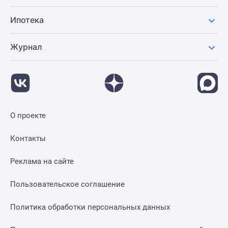
Ипотека
Журнал
О проекте
Контакты
Реклама на сайте
Пользовательское соглашение
Политика обработки персональных данных