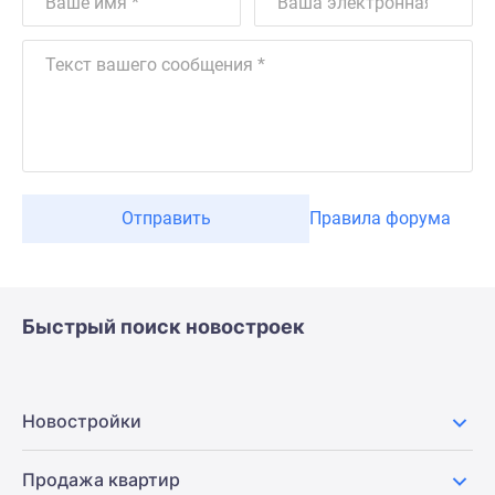
Отправить
Правила форума
Быстрый поиск новостроек
Новостройки
Продажа квартир