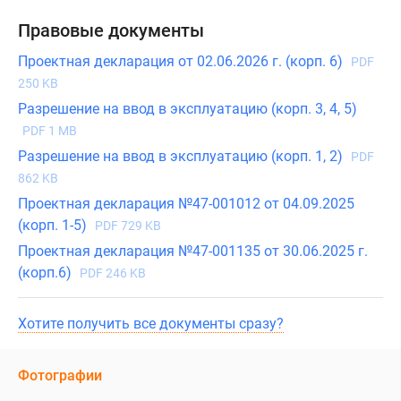
Правовые документы
Проектная декларация от 02.06.2026 г. (корп. 6)
PDF
250 KB
Разрешение на ввод в эксплуатацию (корп. 3, 4, 5)
PDF 1 MB
Разрешение на ввод в эксплуатацию (корп. 1, 2)
PDF
862 KB
Проектная декларация №47-001012 от 04.09.2025
(корп. 1-5)
PDF 729 KB
Проектная декларация №47-001135 от 30.06.2025 г.
(корп.6)
PDF 246 KB
Хотите получить все документы сразу?
Фотографии