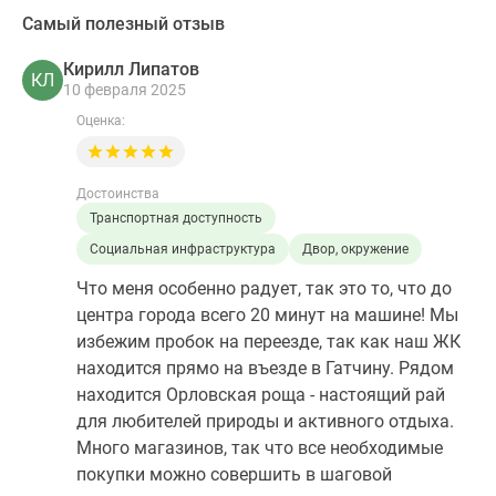
Самый полезный отзыв
Кирилл Липатов
КЛ
10 февраля 2025
Оценка:
Достоинства
Транспортная доступность
Социальная инфраструктура
Двор, окружение
Что меня особенно радует, так это то, что до
центра города всего 20 минут на машине! Мы
избежим пробок на переезде, так как наш ЖК
находится прямо на въезде в Гатчину. Рядом
находится Орловская роща - настоящий рай
для любителей природы и активного отдыха.
Много магазинов, так что все необходимые
покупки можно совершить в шаговой