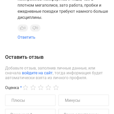
плотном мегаполисе, зато работа, пробки и
ежедневные поездки требуют намного больше
дисциплины.
0
0
Ответить
Оставить отзыв
Добавьте отзыв, заполнив личные данные, или
сначала
войдите на сайт
, тогда информация будет
автоматически взята из личного профиля.
Оценка
*