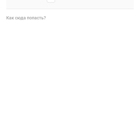
Как сюда попасть?