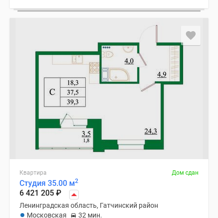
Квартира
Дом сдан
2
Студия 35.00 м
6 421 205
₽
Ленинградская область, Гатчинский район
Московская
32 мин.