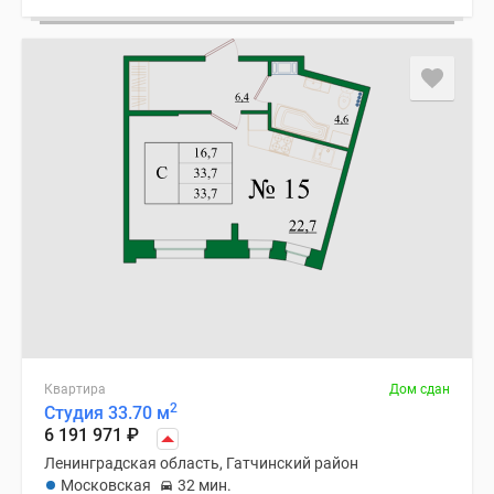
Квартира
Дом сдан
2
Студия 33.70 м
6 191 971
₽
Ленинградская область, Гатчинский район
Московская
32 мин.